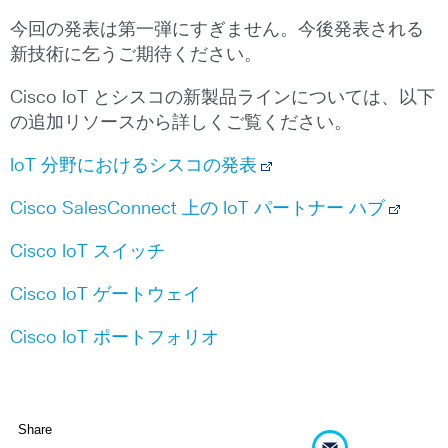
今回の発表は第一弾にすぎません。今後発表される
新技術に乞うご期待ください。
Cisco IoT とシスコの新製品ラインについては、以下
の追加リソースから詳しくご覧ください。
IoT 分野におけるシスコの発表
Cisco SalesConnect 上の IoT パートナー ハブ
Cisco IoT スイッチ
Cisco IoT ゲートウェイ
Cisco IoT ポートフォリオ
Share