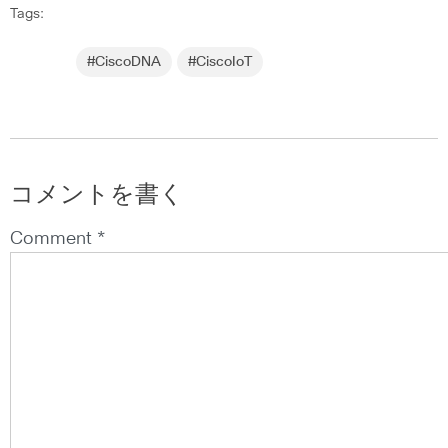
Tags:
#CiscoDNA
#CiscoIoT
コメントを書く
Comment *