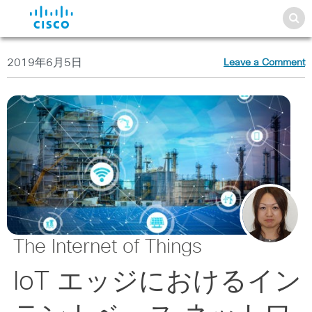
2019年6月5日
Leave a Comment
The Internet of Things
IoT エッジにおけるイン