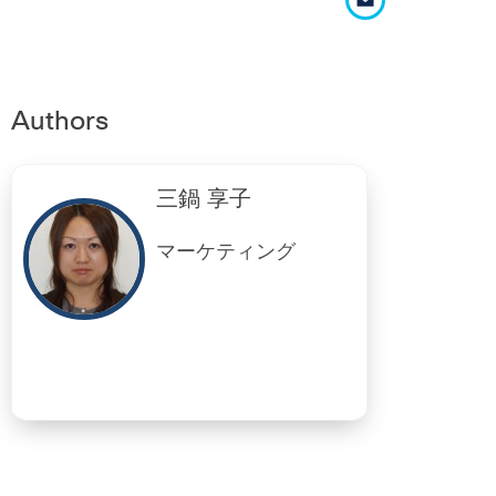
Authors
三鍋 享子
マーケティング