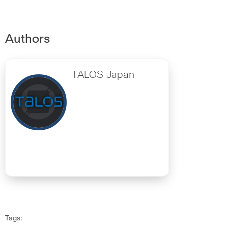
Authors
TALOS Japan
Tags: