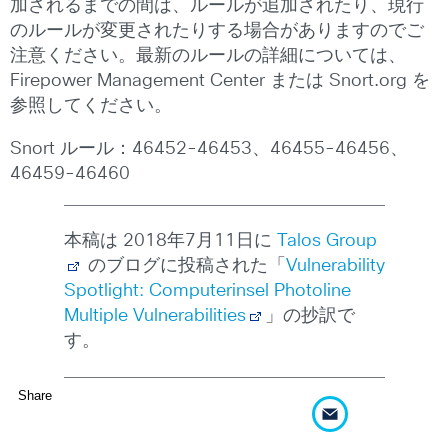
加されるまでの間は、ルールが追加されたり、現行
のルールが変更されたりする場合がありますのでご
注意ください。最新のルールの詳細については、
Firepower Management Center または Snort.org を
参照してください。
Snort ルール：46452-46453、46455-46456、
46459-46460
本稿は 2018年7月11日に
Talos Group
のブログに投稿された「
Vulnerability
Spotlight: Computerinsel Photoline
Multiple Vulnerabilities
」の抄訳で
す。
Share