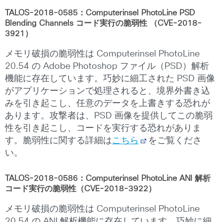
TALOS-2018-0585：Computerinsel PhotoLine PSD
Blending Channels コード実行の脆弱性 （CVE-2018-
3921）
メモリ破損の脆弱性は Computerinsel PhotoLine
20.54 の Adobe Photoshop ファイル（PSD）解析
機能に存在しています。巧妙に細工された PSD 画像
がアプリケーションで処理されると、境界外書き込
みを引き起こし、任意のデータを上書きする恐れが
あります。攻撃者は、PSD 画像を提供してこの脆弱
性を引き起こし、コードを実行する恐れがありま
す。脆弱性に関する詳細は
こちら
をご覧くださ
い。
TALOS-2018-0586：Computerinsel PhotoLine ANI 解析
コード実行の脆弱性（CVE-2018-3922）
メモリ破損の脆弱性は Computerinsel PhotoLine
20.54 の ANI 解析機能に存在しています。巧妙に細