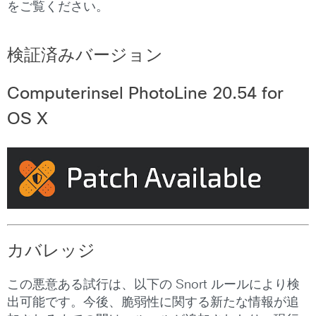
をご覧ください。
検証済みバージョン
Computerinsel PhotoLine 20.54 for
OS X
カバレッジ
この悪意ある試行は、以下の Snort ルールにより検
出可能です。今後、脆弱性に関する新たな情報が追