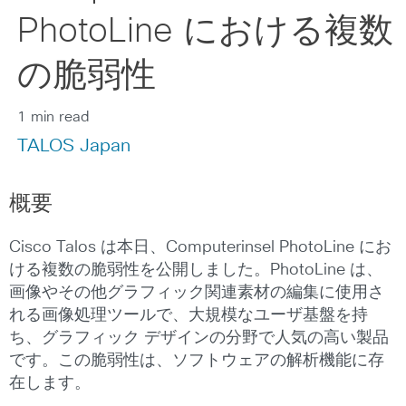
PhotoLine における複数
の脆弱性
1 min read
TALOS Japan
概要
Cisco Talos は本日、Computerinsel PhotoLine にお
ける複数の脆弱性を公開しました。PhotoLine は、
画像やその他グラフィック関連素材の編集に使用さ
れる画像処理ツールで、大規模なユーザ基盤を持
ち、グラフィック デザインの分野で人気の高い製品
です。この脆弱性は、ソフトウェアの解析機能に存
在します。