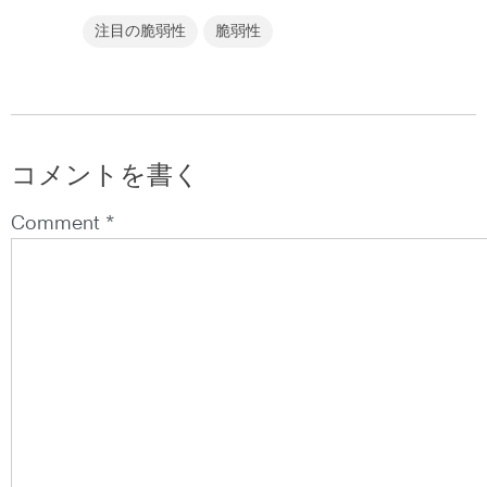
注目の脆弱性
脆弱性
コメントを書く
Comment *