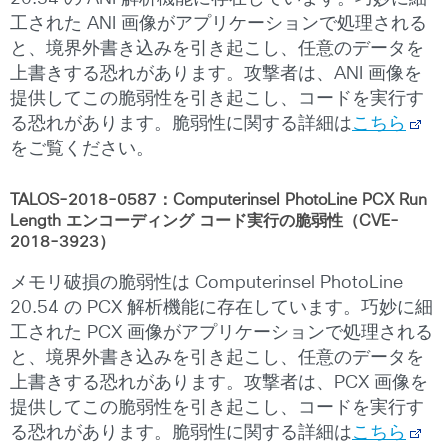
工された ANI 画像がアプリケーションで処理される
と、境界外書き込みを引き起こし、任意のデータを
上書きする恐れがあります。攻撃者は、ANI 画像を
提供してこの脆弱性を引き起こし、コードを実行す
る恐れがあります。脆弱性に関する詳細は
こちら
をご覧ください。
TALOS-2018-0587：Computerinsel PhotoLine PCX Run
Length エンコーディング コード実行の脆弱性（CVE-
2018-3923）
メモリ破損の脆弱性は Computerinsel PhotoLine
20.54 の PCX 解析機能に存在しています。巧妙に細
工された PCX 画像がアプリケーションで処理される
と、境界外書き込みを引き起こし、任意のデータを
上書きする恐れがあります。攻撃者は、PCX 画像を
提供してこの脆弱性を引き起こし、コードを実行す
る恐れがあります。脆弱性に関する詳細は
こちら