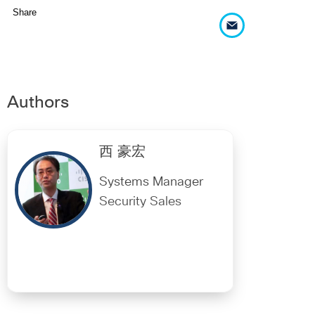
Share
Authors
西 豪宏
Systems Manager
Security Sales