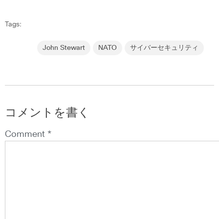
Tags:
John Stewart
NATO
サイバーセキュリティ
コメントを書く
Comment *