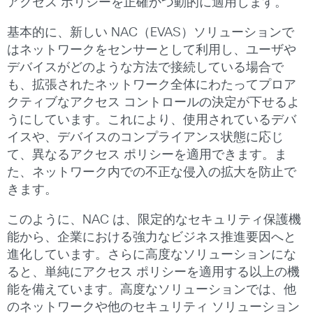
アクセス ポリシーを正確かつ動的に適用します。
基本的に、新しい NAC（EVAS）ソリューションで
はネットワークをセンサーとして利用し、ユーザや
デバイスがどのような方法で接続している場合で
も、拡張されたネットワーク全体にわたってプロア
クティブなアクセス コントロールの決定が下せるよ
うにしています。これにより、使用されているデバ
イスや、デバイスのコンプライアンス状態に応じ
て、異なるアクセス ポリシーを適用できます。ま
た、ネットワーク内での不正な侵入の拡大を防止で
きます。
このように、NAC は、限定的なセキュリティ保護機
能から、企業における強力なビジネス推進要因へと
進化しています。さらに高度なソリューションにな
ると、単純にアクセス ポリシーを適用する以上の機
能を備えています。高度なソリューションでは、他
のネットワークや他のセキュリティ ソリューション