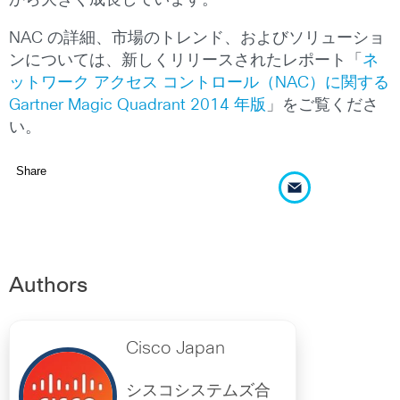
から大きく成長しています。
NAC の詳細、市場のトレンド、およびソリューショ
ンについては、新しくリリースされたレポート「
ネ
ットワーク アクセス コントロール（NAC）に関する
Gartner Magic Quadrant 2014 年版
」をご覧くださ
い。
Share
Authors
Cisco Japan
シスコシステムズ合