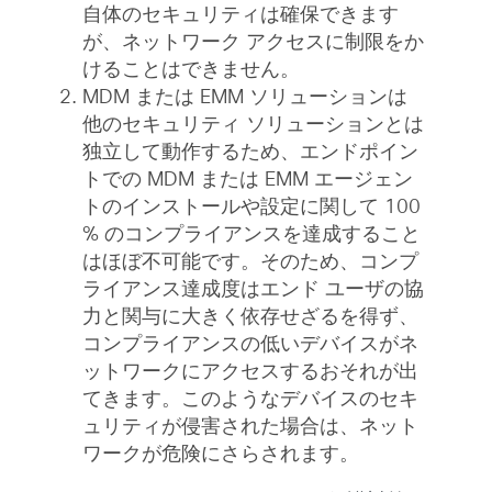
自体のセキュリティは確保できます
が、ネットワーク アクセスに制限をか
けることはできません。
MDM または EMM ソリューションは
他のセキュリティ ソリューションとは
独立して動作するため、エンドポイン
トでの MDM または EMM エージェン
トのインストールや設定に関して 100
% のコンプライアンスを達成すること
はほぼ不可能です。そのため、コンプ
ライアンス達成度はエンド ユーザの協
力と関与に大きく依存せざるを得ず、
コンプライアンスの低いデバイスがネ
ットワークにアクセスするおそれが出
てきます。このようなデバイスのセキ
ュリティが侵害された場合は、ネット
ワークが危険にさらされます。