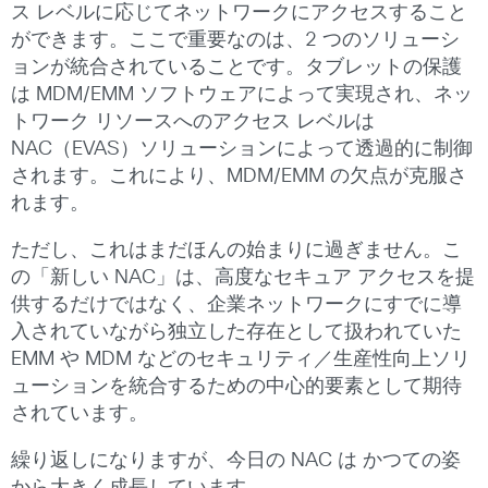
ス レベルに応じてネットワークにアクセスすること
ができます。ここで重要なのは、2 つのソリューシ
ョンが統合されていることです。タブレットの保護
は MDM/EMM ソフトウェアによって実現され、ネッ
トワーク リソースへのアクセス レベルは
NAC（EVAS）ソリューションによって透過的に制御
されます。これにより、MDM/EMM の欠点が克服さ
れます。
ただし、これはまだほんの始まりに過ぎません。こ
の「新しい NAC」は、高度なセキュア アクセスを提
供するだけではなく、企業ネットワークにすでに導
入されていながら独立した存在として扱われていた
EMM や MDM などのセキュリティ／生産性向上ソリ
ューションを統合するための中心的要素として期待
されています。
繰り返しになりますが、今日の NAC は かつての姿