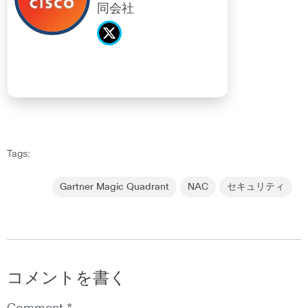
同会社
Tags:
Gartner Magic Quadrant
NAC
セキュリティ
コメントを書く