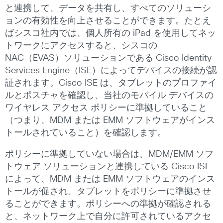
と連携して、データを共有し、すべてのソリューシ
ョンの有効性を向上させることができます。たとえ
ばシスコ社内では、個人所有の iPad を使用してネッ
トワークにアクセスすると、シスコの
NAC（EVAS）ソリューションである Cisco Identity
Services Engine（ISE）によってデバイスの接続が認
証されます。Cisco ISE は、タブレットのプロファイ
ルとポスチャを確認し、当社のモバイル デバイスの
ワイヤレス アクセス ポリシーに準拠していること
（つまり、MDM または EMM ソフトウェアがインス
トールされていること）を確認します。
ポリシーに準拠していない場合は、MDM/EMM ソフ
トウェア ソリューションと連携している Cisco ISE
によって、MDM または EMM ソフトウェアのインス
トールが促され、タブレットをポリシーに準拠させ
ることができます。ポリシーへの準拠が確認される
と、ネットワーク上で自分に許可されているアクセ