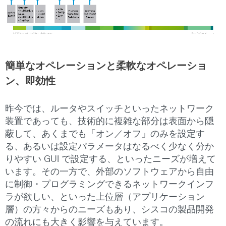
簡単なオペレーションと柔軟なオペレーショ
ン、即効性
昨今では、ルータやスイッチといったネットワーク
装置であっても、技術的に複雑な部分は表面から隠
蔽して、あくまでも「オン／オフ」のみを設定す
る、あるいは設定パラメータはなるべく少なく分か
りやすい GUI で設定する、といったニーズが増えて
います。その一方で、外部のソフトウェアから自由
に制御・プログラミングできるネットワークインフ
ラが欲しい、といった上位層（アプリケーション
層）の方々からのニーズもあり、シスコの製品開発
の流れにも大きく影響を与えています。