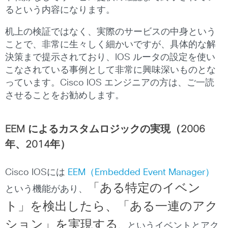
るという内容になります。
机上の検証ではなく、実際のサービスの中身という
ことで、非常に生々しく細かいですが、具体的な解
決策まで提示されており、IOS ルータの設定を使い
こなされている事例として非常に興味深いものとな
っています。Cisco IOS エンジニアの方は、ご一読
させることをお勧めします。
EEM によるカスタムロジックの実現（2006
年、2014年）
Cisco IOSには
EEM（Embedded Event Manager）
「ある特定のイベン
という機能があり、
ト」を検出したら、「ある一連のアク
ション」を実現する
、というイベントとアク