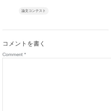
論文コンテスト
コメントを書く
Comment *