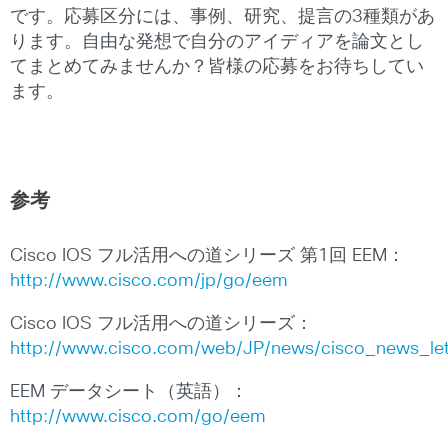
です。応募区分には、事例、研究、提言の3種類があ
ります。自由な発想で自分のアイディアを論文とし
てまとめてみませんか？皆様の応募をお待ちしてい
ます。
参考
Cisco IOS フル活用への道シリーズ 第1回 EEM：
http://www.cisco.com/jp/go/eem
Cisco IOS フル活用への道シリーズ：
http://www.cisco.com/web/JP/news/cisco_news_let
EEM データシート（英語）：
http://www.cisco.com/go/eem