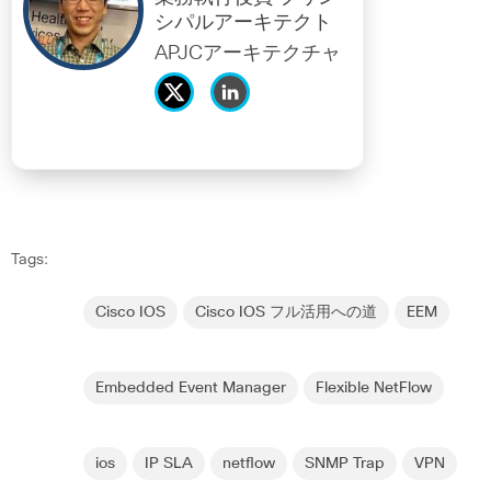
シパルアーキテクト
APJCアーキテクチャ
Tags:
Cisco IOS
Cisco IOS フル活用への道
EEM
Embedded Event Manager
Flexible NetFlow
ios
IP SLA
netflow
SNMP Trap
VPN