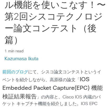
ル機能を使いこなす！〜
第2回シスコテクノロジ
ー論文コンテスト（後
篇）
1 min read
Kazumasa Ikuta
前回のブログ
にて、シスコ論文コンテストというイ
IOS
ベントを紹介しながら、高原様の論文「
Embedded Packet Capture(EPC) 機能
検証結果報告
」の内容と、Cisco IOS 内蔵のパ
ケット キャプチャ機能を紹介しました。IOS EPC