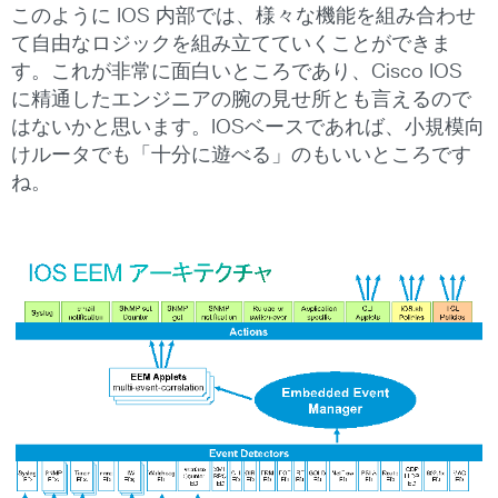
このように IOS 内部では、様々な機能を組み合わせ
て自由なロジックを組み立てていくことができま
す。これが非常に面白いところであり、Cisco IOS
に精通したエンジニアの腕の見せ所とも言えるので
はないかと思います。IOSベースであれば、小規模向
けルータでも「十分に遊べる」のもいいところです
ね。