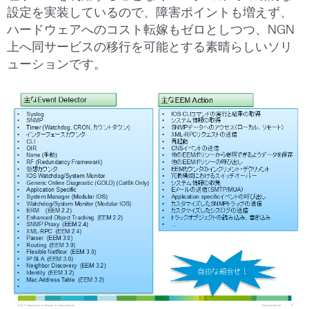
設定を実装しているので、障害ポイントも増えず、
ハードウェアへのコスト転嫁もゼロとしつつ、NGN
上へ同サービスの移行を可能とする素晴らしいソリ
ューションです。