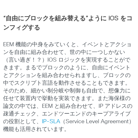
“自由にブロックを組み替える”ように IOS をコ
ンフィグする
EEM 機能の中身をみていくと、イベントとアクショ
ンを自由に組み合わせて、世の中に一つしかない
（言い過ぎ！？）IOS ロジックを実現することがで
きます。まるでブロックのように、自由にイベント
とアクションを組み合わせられますし、ブロックの
中でスクリプト言語を動作させることもできます。
そのため、細かい制分岐や制御も自由で、想像力に
任せて装置内で挙動を実装できます。また海保様の
論文の中では、EEM と組み合わせて、IP アドレスの
疎通チェック、エンドツーエンドのキープアライブ
の役割として、
IP-SLA
（Service Level Agreement）
機能も活用されています。