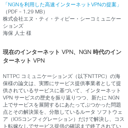
「NGNを利用した高速インターネットVPNの提案」
（PDF – 1.29 MB）
株式会社エヌ・ティ・ティピー・シーコミュニケー
ションズ
海保 人士 様
現在のインターネット VPN、NGN 時代のイン
ターネット VPN
NTTPC コミュニケーションズ（以下NTTPC）の海
保様の論文は、実際にサービス提供事業者として提
供されているサービスに基づいて、インターネット
VPN サービスの歴史を振り返りつつ、新たに NGN
上でサービスを展開するにあたってぶつかった問題
点とその解決策を、分散しているルータ ソフトウェ
ア（IOSコンフィグレーション）だけで解決し、コス
ト転嫁なしでサービス提供の確認まで終了されてい