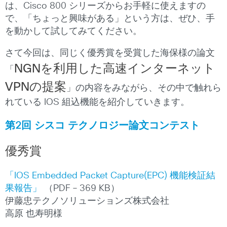
は、Cisco 800 シリーズからお手軽に使えますの
で、「ちょっと興味がある」という方は、ぜひ、手
を動かして試してみてください。
さて今回は、同じく優秀賞を受賞した海保様の論文
NGNを利用した高速インターネット
「
VPNの提案
」の内容をみながら、その中で触れら
れている IOS 組込機能を紹介していきます。
第2回 シスコ テクノロジー論文コンテスト
優秀賞
「IOS Embedded Packet Capture(EPC) 機能検証結
果報告」
（PDF – 369 KB）
伊藤忠テクノソリューションズ株式会社
高原 也寿明様