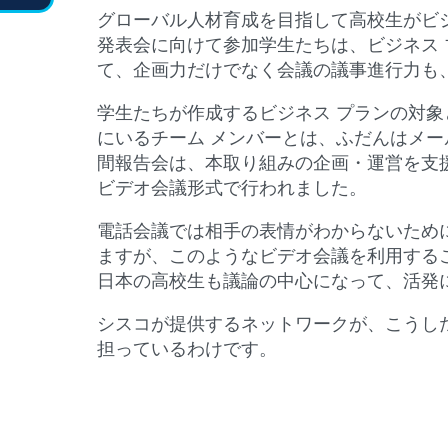
グローバル人材育成を目指して高校生がビ
発表会に向けて参加学生たちは、ビジネス 
て、企画力だけでなく会議の議事進行力も
学生たちが作成するビジネス プランの対
にいるチーム メンバーとは、ふだんはメー
間報告会は、本取り組みの企画・運営を支援する
ビデオ会議形式で行われました。
電話会議では相手の表情がわからないため
ますが、このようなビデオ会議を利用する
日本の高校生も議論の中心になって、活発
シスコが提供するネットワークが、こうし
担っているわけです。