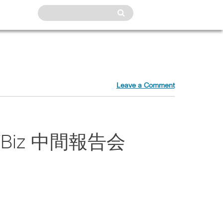
Leave a Comment
TBiz 中間報告会