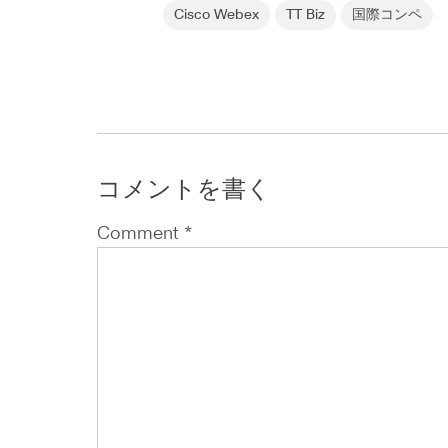
Cisco Webex
TT Biz
国際コンペ
コメントを書く
Comment *