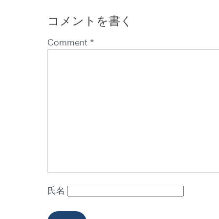
コメントを書く
Comment *
氏名