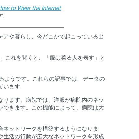
How to Wear the Internet
す。
デアや暮らし、今どこかで起こっている出
す。これを聞くと、「服は着る人を表す」と
るようです。これらの記事では、データの
ています。
なります。病院では、洋服が病院内のネッ
ができます。この機能によって、病院は大
合ネットワークを構築するようになりま
や生活の行動が広大なネットワークを形成