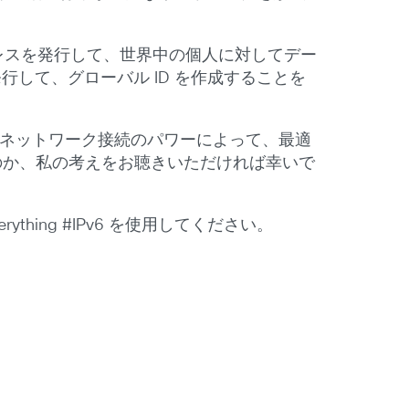
レスを発行して、世界中の個人に対してデー
行して、グローバル ID を作成することを
ネットワーク接続のパワーによって、最適
のか、私の考えをお聴きいただければ幸いで
rything #IPv6 を使用してください。