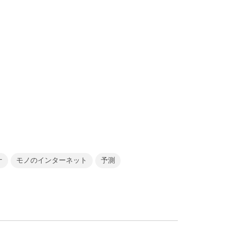
ナ
モノのインターネット
予測