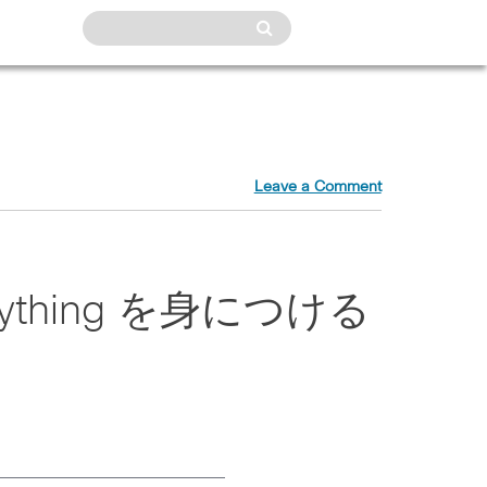
Leave a Comment
Everything を身につける