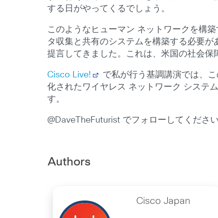
する日がやってくるでしょう。
このようなヒューマン ネットワークを構築
タ収集と共有のシステムを構築する必要があり
提言してきました。これは、米国の社会保
Cisco Live!
で私が行う基調講演では、こ
化されたワイヤレス ネットワーク シス
す。
@DaveTheFuturist でフォローしてください
Authors
Cisco Japan