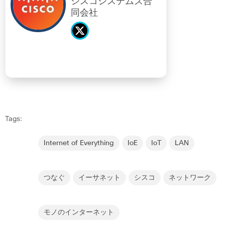
シスコシステムズ合
同会社
Tags:
Internet of Everything
IoE
IoT
LAN
つなぐ
イーサネット
シスコ
ネットワーク
モノのインターネット