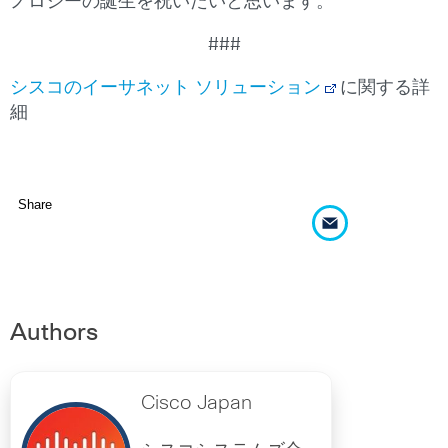
ノロジーの誕生を祝いたいと思います。
###
シスコのイーサネット ソリューション
に関する詳
細
Share
Authors
Cisco Japan