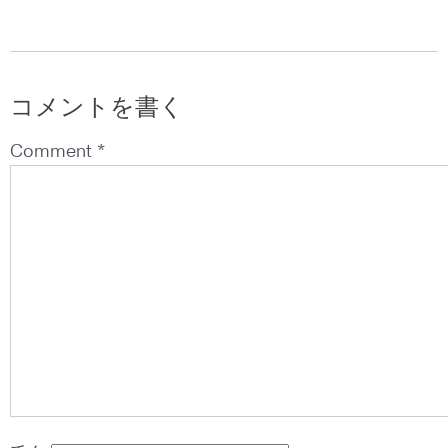
コメントを書く
Comment *