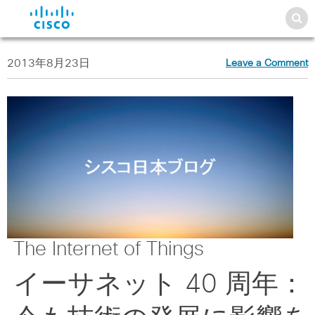
2013年8月23日
Leave a Comment
The Internet of Things
イーサネット 40 周年：