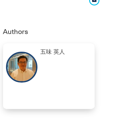
Authors
五味 英人