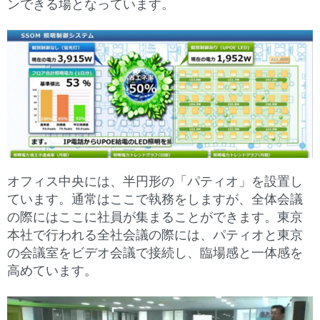
ンできる場となっています。
オフィス中央には、半円形の「パティオ」を設置し
ています。通常はここで執務をしますが、全体会議
の際にはここに社員が集まることができます。東京
本社で行われる全社会議の際には、パティオと東京
の会議室をビデオ会議で接続し、臨場感と一体感を
高めています。