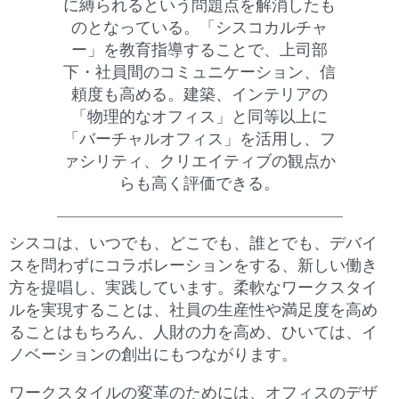
に縛られるという問題点を解消したも
のとなっている。「シスコカルチャ
ー」を教育指導することで、上司部
下・社員間のコミュニケーション、信
頼度も高める。建築、インテリアの
「物理的なオフィス」と同等以上に
「バーチャルオフィス」を活用し、フ
ァシリティ、クリエイティブの観点か
らも高く評価できる。
シスコは、いつでも、どこでも、誰とでも、デバイ
スを問わずにコラボレーションをする、新しい働き
方を提唱し、実践しています。柔軟なワークスタイ
ルを実現することは、社員の生産性や満足度を高め
ることはもちろん、人財の力を高め、ひいては、イ
ノベーションの創出にもつながります。
ワークスタイルの変革のためには、オフィスのデザ