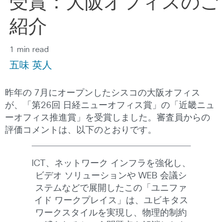
受賞：大阪オフィスのご
紹介
1 min read
五味 英人
昨年の 7月にオープンしたシスコの大阪オフィス
が、「第26回 日経ニューオフィス賞」の「近畿ニュ
ーオフィス推進賞」を受賞しました。審査員からの
評価コメントは、以下のとおりです。
ICT、ネットワーク インフラを強化し、
ビデオ ソリューションや WEB 会議シ
ステムなどで展開したこの「ユニファ
イド ワークプレイス」は、ユビキタス
ワークスタイルを実現し、物理的制約