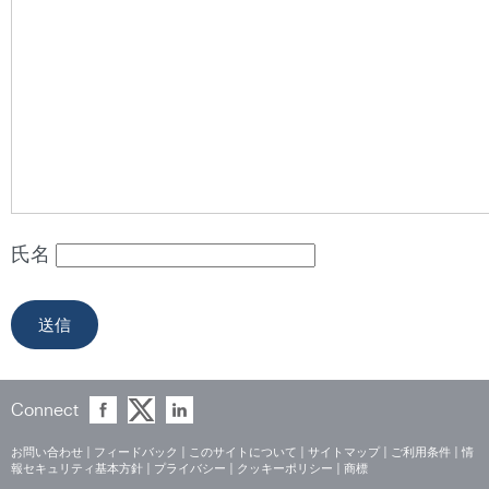
氏名
Connect
お問い合わせ
|
フィードバック
|
このサイトについて
|
サイトマップ
|
ご利用条件
|
情
報セキュリティ基本方針
|
プライバシー
|
クッキーポリシー
|
商標