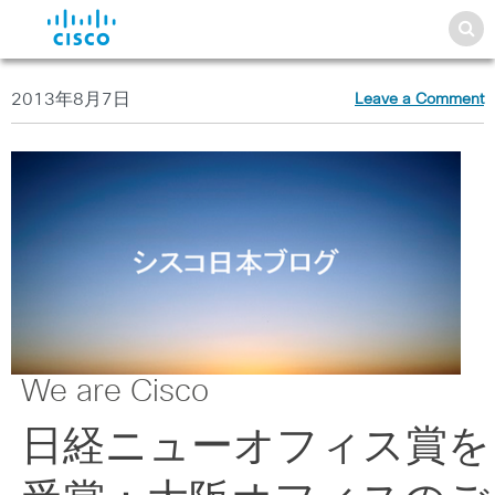
2013年8月7日
Leave a Comment
We are Cisco
日経ニューオフィス賞を