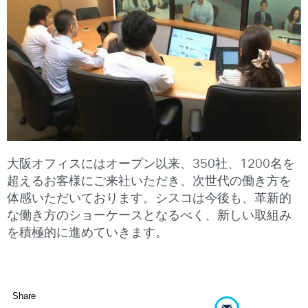
大阪オフィスにはオープン以来、350社、1200名を
超えるお客様にご来社いただき、次世代の働き方を
体感いただいております。シスコは今後も、革新的
な働き方のショーケースとなるべく、新しい取組み
を積極的に進めていきます。
Share