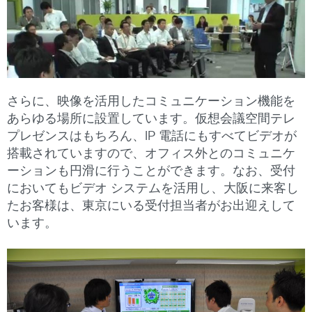
さらに、映像を活用したコミュニケーション機能を
あらゆる場所に設置しています。仮想会議空間テレ
プレゼンスはもちろん、IP 電話にもすべてビデオが
搭載されていますので、オフィス外とのコミュニケ
ーションも円滑に行うことができます。なお、受付
においてもビデオ システムを活用し、大阪に来客し
たお客様は、東京にいる受付担当者がお出迎えして
います。