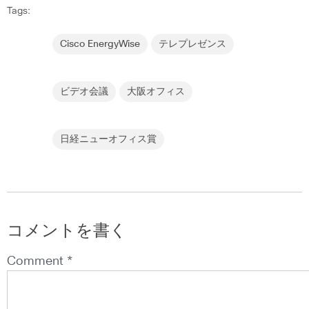
Tags:
Cisco EnergyWise
テレプレゼンス
ビデオ会議
大阪オフィス
日経ニューオフィス賞
コメントを書く
Comment *