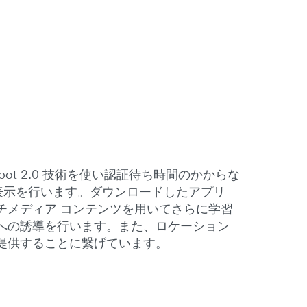
ot 2.0 技術を使い認証待ち時間のかからな
内表示を行います。ダウンロードしたアプリ
チメディア コンテンツを用いてさらに学習
への誘導を行います。また、ロケーション
提供することに繋げています。