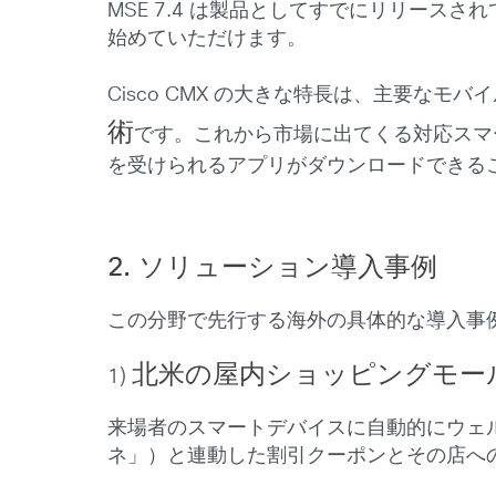
MSE 7.4 は製品としてすでにリリー
始めていただけます。
Cisco CMX の大きな特長は、主要なモ
術
です。これから市場に出てくる対応スマ
を受けられるアプリがダウンロードできる
2. ソリューション導入事例
この分野で先行する海外の具体的な導入事
北米の屋内ショッピングモー
1)
来場者のスマートデバイスに自動的にウェ
ネ」）と連動した割引クーポンとその店へ