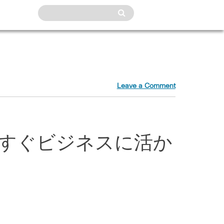
Leave a Comment
を今すぐビジネスに活か