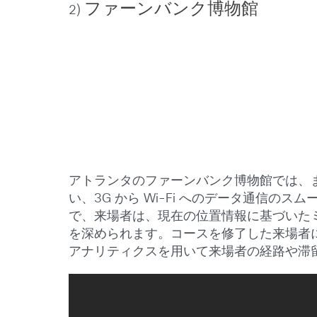
ファーンバンク博物館
2)
アトランタのファーンバンク博物館では、まず来
い、3G から Wi-Fi へのデータ通信
で、来場者は、現在の位置情報に基づいた
を深められます。コースを修了した来場者
アナリティクスを用いて来場者の経路や滞