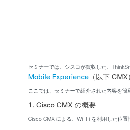
セミナーでは、シスコが買収した、ThinkSma
Mobile Experience
（以下 CM
ここでは、セミナーで紹介された内容を簡
1. Cisco CMX の概要
Cisco CMX による、Wi-Fi を利用