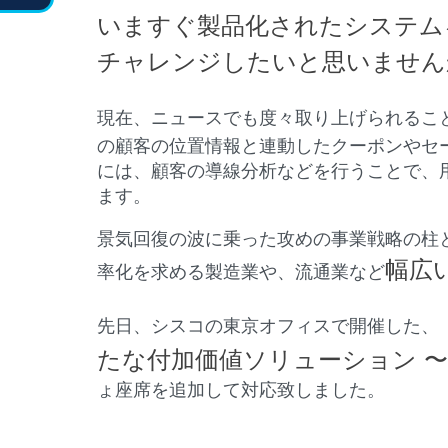
いますぐ製品化されたシステム
チャレンジしたいと思いません
現在、ニュースでも度々取り上げられるこ
の顧客の位置情報と連動したクーポンやセ
には、顧客の導線分析などを行うことで、
ます。
景気回復の波に乗った攻めの事業戦略の柱
幅広
率化を求める製造業や、流通業など
先日、シスコの東京オフィスで開催した、
たな付加価値ソリューション 
ょ座席を追加して対応致しました。