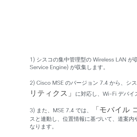
1) シスコの集中管理型の Wireless LAN
Service Engine) が収集します。
2) Cisco MSE のバージョン 7.4 から、シ
リティクス」
に対応し、Wi-Fi 
「モバイル 
3) また、MSE 7.4 では、
スと連動し、位置情報に基づいて、道案内
なります。