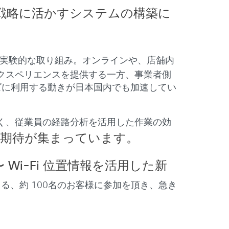
戦略に活かすシステムの構築に
実験的な取り組み。オンラインや、店舗内
クスペリエンスを提供する一方、事業者側
ズに利用する動きが日本国内でも加速してい
く、従業員の経路分析を活用した作業の効
な期待が集まっています。
ence 〜 Wi-Fi 位置情報を活用した新
る、約 100名のお客様に参加を頂き、急き