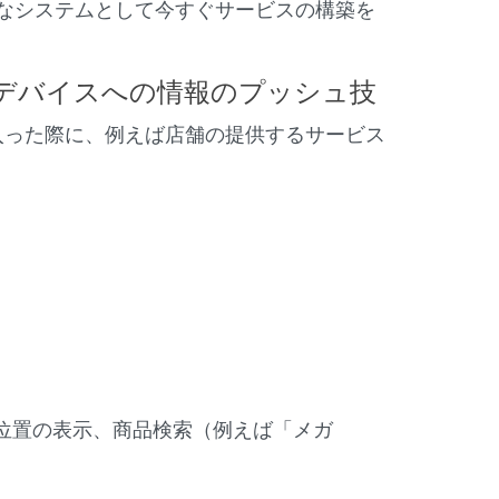
的なシステムとして今すぐサービスの構築を
デバイスへの情報のプッシュ技
入った際に、例えば店舗の提供するサービス
位置の表示、商品検索（例えば「メガ