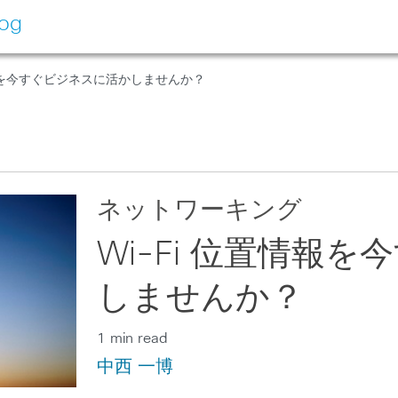
log
置情報を今すぐビジネスに活かしませんか？
ネットワーキング
Wi-Fi 位置情報
しませんか？
1 min read
中西 一博