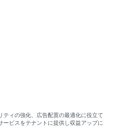
リティの強化、広告配置の最適化に役立て
サービスをテナントに提供し収益アップに