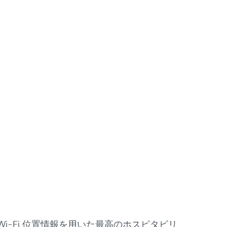
i-Fi 位置情報を用いた最高のホスピタビリ