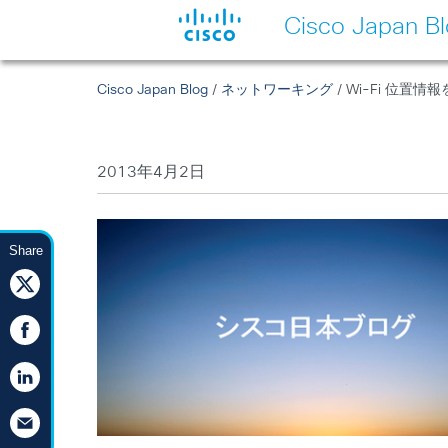
Cisco Japan B
Cisco Japan Blog
/
ネットワーキング
/ Wi-Fi 位
2013年4月2日
Share