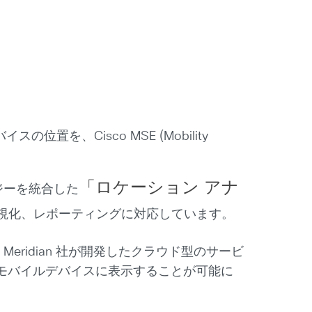
位置を、Cisco MSE (Mobility
「ロケーション アナ
クノロジーを統合した
可視化、レポーティングに対応しています。
eridian 社が開発したクラウド型のサービ
モバイルデバイスに表示することが可能に