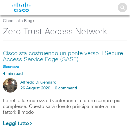
Cisco Italia Blog
>
Zero Trust Access Network
Cisco sta costruendo un ponte verso il Secure
Access Service Edge (SASE)
Sicurezza
4 min read
Alfredo Di Gennaro
26 August 2020 -
0 commenti
Le reti e la sicurezza diventeranno in futuro sempre più
complesse. Questo sarà dovuto principalmente a tre
fattori: il modo
Leggi tutto