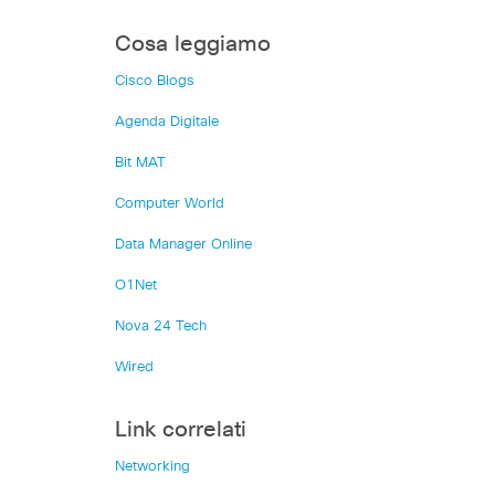
Cosa leggiamo
Cisco Blogs
Agenda Digitale
Bit MAT
Computer World
Data Manager Online
O1Net
Nova 24 Tech
Wired
Link correlati
Networking