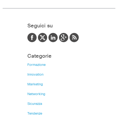
Seguici su
Categorie
Formazione
Innovation
Marketing
Networking
Sicurezza
Tendenze