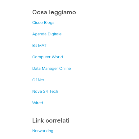
Cosa leggiamo
Cisco Blogs
Agenda Digitale
Bit MAT
Computer World
Data Manager Online
O1Net
Nova 24 Tech
Wired
Link correlati
Networking