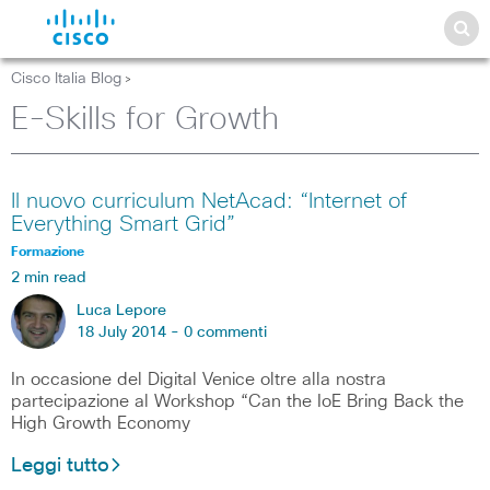
Cisco Italia Blog
>
E-Skills for Growth
Il nuovo curriculum NetAcad: “Internet of
Everything Smart Grid”
Formazione
2 min read
Luca Lepore
18 July 2014 -
0 commenti
In occasione del Digital Venice oltre alla nostra
partecipazione al Workshop “Can the IoE Bring Back the
High Growth Economy
Leggi tutto