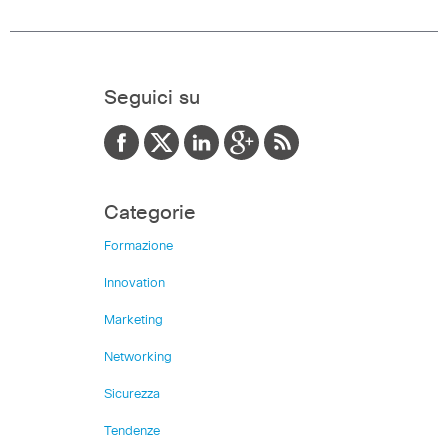
Seguici su
Categorie
Formazione
Innovation
Marketing
Networking
Sicurezza
Tendenze