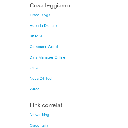
Cosa leggiamo
Cisco Blogs
Agenda Digitale
Bit MAT
Computer World
Data Manager Online
O1Net
Nova 24 Tech
Wired
Link correlati
Networking
Cisco Italia