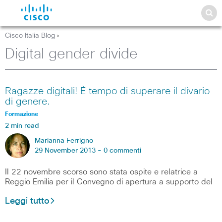
Cisco Italia Blog
>
Digital gender divide
Ragazze digitali! È tempo di superare il divario
di genere.
Formazione
2 min read
Marianna Ferrigno
29 November 2013 -
0 commenti
Il 22 novembre scorso sono stata ospite e relatrice a
Reggio Emilia per il Convegno di apertura a supporto del
Leggi tutto