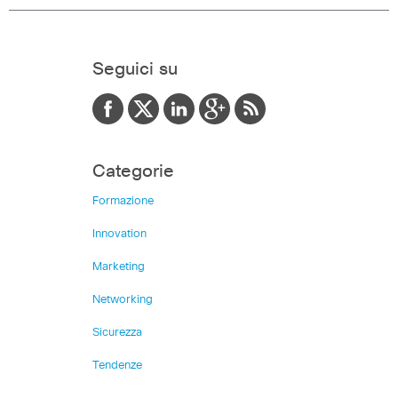
Seguici su
Categorie
Formazione
Innovation
Marketing
Networking
Sicurezza
Tendenze