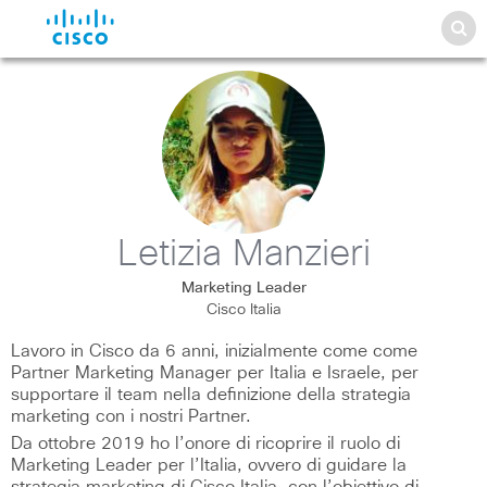
Letizia Manzieri
Marketing Leader
Cisco Italia
Lavoro in Cisco da 6 anni, inizialmente come come
Partner Marketing Manager per Italia e Israele, per
supportare il team nella definizione della strategia
marketing con i nostri Partner.
Da ottobre 2019 ho l’onore di ricoprire il ruolo di
Marketing Leader per l’Italia, ovvero di guidare la