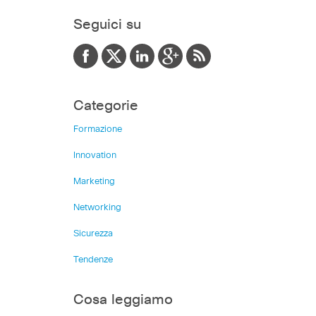
Seguici su
Categorie
Formazione
Innovation
Marketing
Networking
Sicurezza
Tendenze
Cosa leggiamo