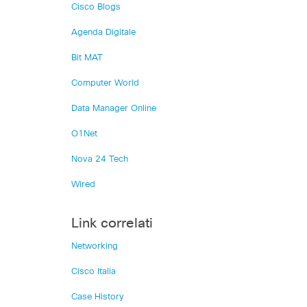
Cisco Blogs
Agenda Digitale
Bit MAT
Computer World
Data Manager Online
O1Net
Nova 24 Tech
Wired
Link correlati
Networking
Cisco Italia
Case History