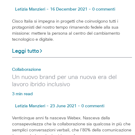
Letizia Manzieri - 16 December 2021 - 0 commenti
Cisco Italia si impegna in progetti che coinvolgono tutti i
protagonisti del nostro tempo rimanendo fedele alla sua
missione: mettere la persona al centro del cambiamento
tecnologico e digitale.
Leggi tutto
Collaborazione
Un nuovo brand per una nuova era del
lavoro ibrido inclusivo
3 min read
Letizia Manzieri - 23 June 2021 - 0 commenti
Venticinque anni fa nasceva Webex. Nasceva dalla
consapevolezza che la collaborazione sia qualcosa in più che
semplici conversazioni verbali, che l’80% della comunicazione