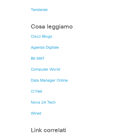
Tendenze
Cosa leggiamo
Cisco Blogs
Agenda Digitale
Bit MAT
Computer World
Data Manager Online
O1Net
Nova 24 Tech
Wired
Link correlati