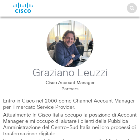
Graziano Leuzzi
Cisco Account Manager
Partners
Entro in Cisco nel 2000 come Channel Account Manager
per il mercato Service Provider.
Attualmente In Cisco Italia occupo la posizione di Account
Manager e mi occupo di aiutare i clienti della Pubblica
Amministrazione del Centro-Sud Italia nei loro processi di
trasformazione digitale.