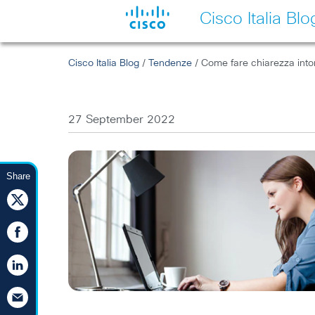
Cisco Italia Blo
Cisco Italia Blog
/
Tendenze
/ Come fare chiarezza intorn
27 September 2022
Share