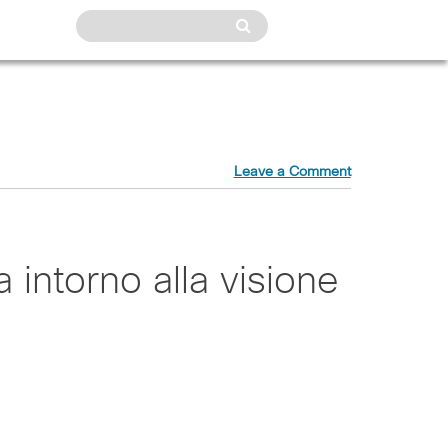
Leave a Comment
 intorno alla visione