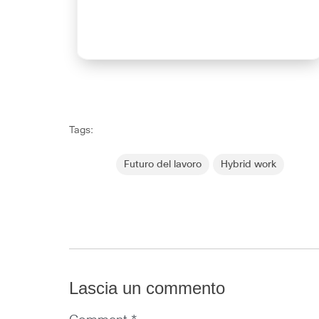
Tags:
Futuro del lavoro
Hybrid work
Lascia un commento