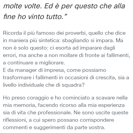
molte volte. Ed è per questo che alla
fine ho vinto tutto.”
Ricorda il più famoso dei proverbi, quello che dice
in maniera più sintetica: sbagliando si impara. Ma
non è solo questo: ci esorta ad imparare dagli
errori, ma anche a non mollare di fronte ai fallimenti,
a continuare a migliorare.
E da manager di impresa, come possiamo
trasformare i fallimenti in occasioni di crescita, sia a
livello individuale che di squadra?
Ho preso coraggio e ho cominciato a scavare nella
mia memoria, facendo ricorso alla mia esperienza
sia di vita che professionale. Ne sono uscite queste
riflessioni, a cui spero possano corrispondere
commenti e suggerimenti da parte vostra.