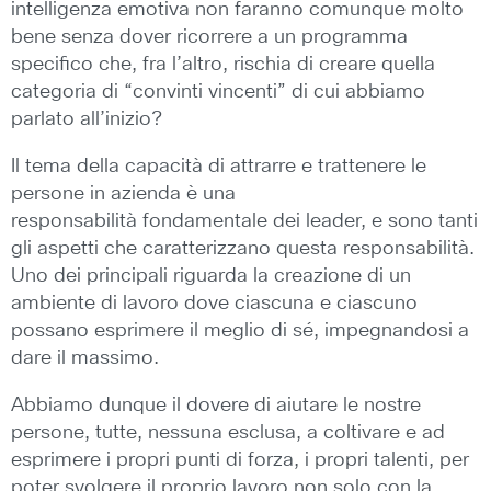
intelligenza emotiva non faranno comunque molto
bene senza dover ricorrere a un programma
specifico che, fra l’altro, rischia di creare quella
categoria di “convinti vincenti” di cui abbiamo
parlato all’inizio?
Il tema della capacità di attrarre e trattenere le
persone in azienda è una
responsabilità fondamentale dei leader, e sono tanti
gli aspetti che caratterizzano questa responsabilità.
Uno dei principali riguarda la creazione di un
ambiente di lavoro dove ciascuna e ciascuno
possano esprimere il meglio di sé, impegnandosi a
dare il massimo.
Abbiamo dunque il dovere di aiutare le nostre
persone, tutte, nessuna esclusa, a coltivare e ad
esprimere i propri punti di forza, i propri talenti, per
poter svolgere il proprio lavoro non solo con la