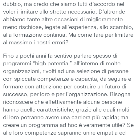
dubbio, ma credo che siamo tutti d’accordo nel
volerli limitare allo stretto necessario. D’altronde
abbiamo tante altre occasioni di miglioramento
meno rischiose, legate all’esperienza, allo scambio,
alla formazione continua. Ma come fare per limitare
al massimo i nostri errori?
Fino a pochi anni fa sentivo parlare spesso di
programmi “high potential” all’interno di molte
organizzazioni, rivolti ad una selezione di persone
con spiccate competenze e capacità, da seguire e
formare con attenzione per costruire un futuro di
successo, per loro e per l’organizzazione. Bisogna
riconoscere che effettivamente alcune persone
hanno quelle caratteristiche, grazie alle quali molti
di loro potranno avere una carriera più rapida; ma
creare un programma ad hoc è veramente utile? Se
alle loro competenze sapranno unire empatia ed