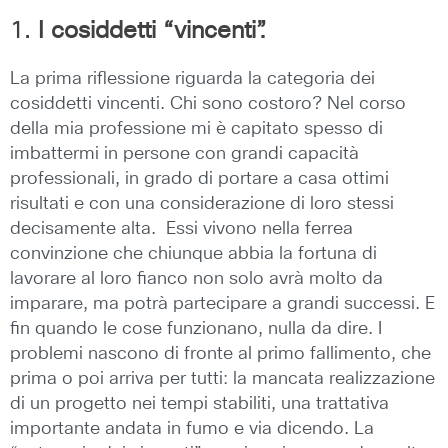
1.
I cosiddetti “vincenti”.
La prima riflessione riguarda la categoria dei
cosiddetti vincenti. Chi sono costoro? Nel corso
della mia professione mi è capitato spesso di
imbattermi in persone con grandi capacità
professionali, in grado di portare a casa ottimi
risultati e con una considerazione di loro stessi
decisamente alta. Essi vivono nella ferrea
convinzione che chiunque abbia la fortuna di
lavorare al loro fianco non solo avrà molto da
imparare, ma potrà partecipare a grandi successi. E
fin quando le cose funzionano, nulla da dire. I
problemi nascono di fronte al primo fallimento, che
prima o poi arriva per tutti: la mancata realizzazione
di un progetto nei tempi stabiliti, una trattativa
importante andata in fumo e via dicendo. La