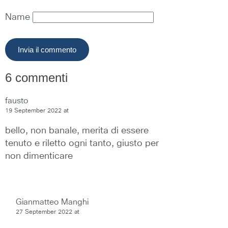
Name
6 commenti
fausto
19 September 2022 at
bello, non banale, merita di essere 
tenuto e riletto ogni tanto, giusto per 
non dimenticare
Gianmatteo Manghi
27 September 2022 at