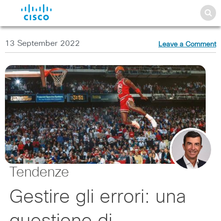
13 September 2022
Leave a Comment
Tendenze
Gestire gli errori: una