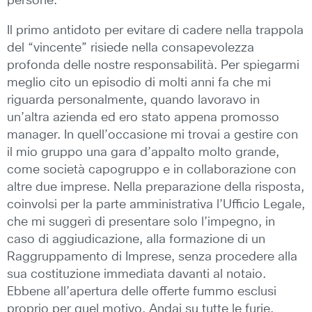
persone.
Il primo antidoto per evitare di cadere nella trappola
del “vincente” risiede nella consapevolezza
profonda delle nostre responsabilità. Per spiegarmi
meglio cito un episodio di molti anni fa che mi
riguarda personalmente, quando lavoravo in
un’altra azienda ed ero stato appena promosso
manager. In quell’occasione mi trovai a gestire con
il mio gruppo una gara d’appalto molto grande,
come società capogruppo e in collaborazione con
altre due imprese. Nella preparazione della risposta,
coinvolsi per la parte amministrativa l’Ufficio Legale,
che mi suggerì di presentare solo l’impegno, in
caso di aggiudicazione, alla formazione di un
Raggruppamento di Imprese, senza procedere alla
sua costituzione immediata davanti al notaio.
Ebbene all’apertura delle offerte fummo esclusi
proprio per quel motivo. Andai su tutte le furie,