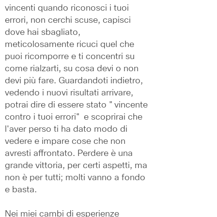
vincenti quando riconosci i tuoi 
errori, non cerchi scuse, capisci 
dove hai sbagliato, 
meticolosamente ricuci quel che 
puoi ricomporre e ti concentri su 
come rialzarti, su cosa devi o non 
devi più fare. Guardandoti indietro, 
vedendo i nuovi risultati arrivare, 
potrai dire di essere stato "vincente 
contro i tuoi errori" e scoprirai che 
l'aver perso ti ha dato modo di 
vedere e impare cose che non 
avresti affrontato. Perdere è una 
grande vittoria, per certi aspetti, ma 
non è per tutti; molti vanno a fondo 
e basta.
Nei miei cambi di esperienze 