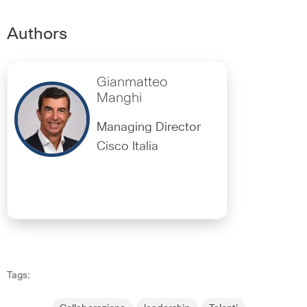
Authors
Gianmatteo
Manghi
Managing Director
Cisco Italia
Tags: