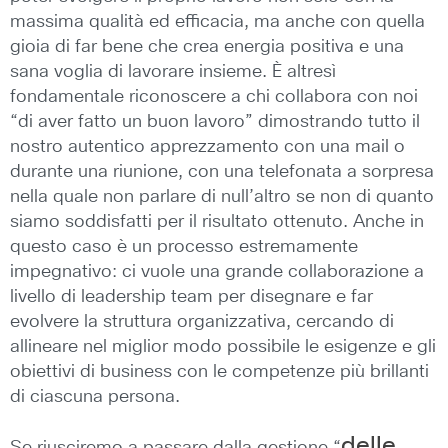
massima qualità ed efficacia, ma anche con quella
gioia di far bene che crea energia positiva e una
sana voglia di lavorare insieme. È altresì
fondamentale riconoscere a chi collabora con noi
“di aver fatto un buon lavoro” dimostrando tutto il
nostro autentico apprezzamento con una mail o
durante una riunione, con una telefonata a sorpresa
nella quale non parlare di null’altro se non di quanto
siamo soddisfatti per il risultato ottenuto. Anche in
questo caso è un processo estremamente
impegnativo: ci vuole una grande collaborazione a
livello di leadership team per disegnare e far
evolvere la struttura organizzativa, cercando di
allineare nel miglior modo possibile le esigenze e gli
obiettivi di business con le competenze più brillanti
di ciascuna persona.
delle