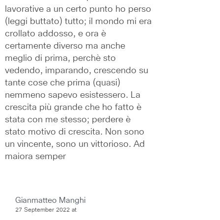
lavorative a un certo punto ho perso 
(leggi buttato) tutto; il mondo mi era 
crollato addosso, e ora è 
certamente diverso ma anche 
meglio di prima, perchè sto 
vedendo, imparando, crescendo su 
tante cose che prima (quasi) 
nemmeno sapevo esistessero. La 
crescita più grande che ho fatto è 
stata con me stesso; perdere è 
stato motivo di crescita. Non sono 
un vincente, sono un vittorioso. Ad 
maiora semper
Gianmatteo Manghi
27 September 2022 at