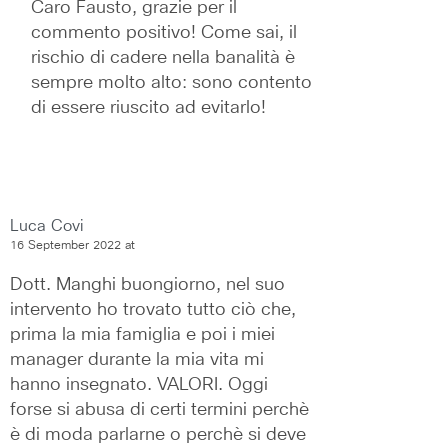
Caro Fausto, grazie per il 
commento positivo! Come sai, il 
rischio di cadere nella banalità è 
sempre molto alto: sono contento 
di essere riuscito ad evitarlo!
Luca Covi
16 September 2022 at
Dott. Manghi buongiorno, nel suo 
intervento ho trovato tutto ciò che, 
prima la mia famiglia e poi i miei 
manager durante la mia vita mi 
hanno insegnato. VALORI. Oggi 
forse si abusa di certi termini perchè 
è di moda parlarne o perchè si deve 