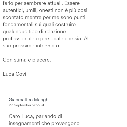
farlo per sembrare attuali. Essere 
autentici, umili, onesti non è più così 
scontato mentre per me sono punti 
fondamentali sui quali costruire 
qualunque tipo di relazione 
professionale o personale che sia. Al 
suo prossimo intervento.
Con stima e piacere.
Luca Covi
Gianmatteo Manghi
27 September 2022 at
Caro Luca, parlando di 
insegnamenti che provengono 