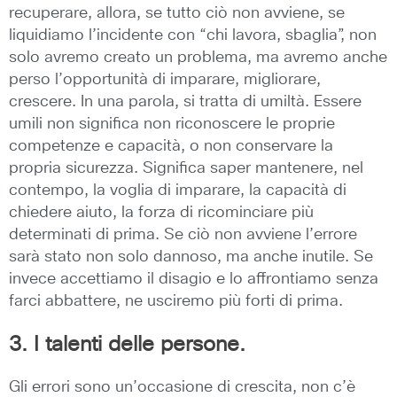
recuperare, allora, se tutto ciò non avviene, se
liquidiamo l’incidente con “chi lavora, sbaglia”, non
solo avremo creato un problema, ma avremo anche
perso l’opportunità di imparare, migliorare,
crescere. In una parola, si tratta di umiltà. Essere
umili non significa non riconoscere le proprie
competenze e capacità, o non conservare la
propria sicurezza. Significa saper mantenere, nel
contempo, la voglia di imparare, la capacità di
chiedere aiuto, la forza di ricominciare più
determinati di prima. Se ciò non avviene l’errore
sarà stato non solo dannoso, ma anche inutile. Se
invece accettiamo il disagio e lo affrontiamo senza
farci abbattere, ne usciremo più forti di prima.
3. I talenti delle persone.
Gli errori sono un’occasione di crescita, non c’è