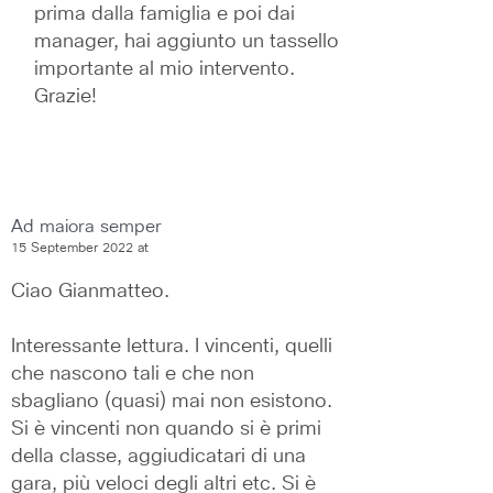
prima dalla famiglia e poi dai 
manager, hai aggiunto un tassello 
importante al mio intervento. 
Grazie!
Ad maiora semper
15 September 2022 at
Ciao Gianmatteo.
Interessante lettura. I vincenti, quelli 
che nascono tali e che non 
sbagliano (quasi) mai non esistono. 
Si è vincenti non quando si è primi 
della classe, aggiudicatari di una 
gara, più veloci degli altri etc. Si è 