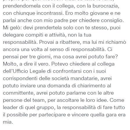
prendendomela con il collega, con la burocrazia,
con chiunque incontrassi. Ero molto giovane e ne
parlai anche con mio padre per chiedere consiglio.
Mi gelò: devi prendertela solo con te stesso, puoi
delegare compiti e attività, non la tua
responsabilità. Provai a ribattere, ma lui mi richiamò
ancora una volta al senso di responsabilità. Ci
pensai per tre giorni, ma cosa avrei potuto fare?
Molto, a dire il vero. Potevo chiedere al collega
dell’Ufficio Legale di confrontarsi con i suoi
corrispondenti delle società mandatarie, avrei
potuto inviare una domanda di chiarimento al
committente, avrei potuto parlarne con le altre
persone del team, per ascoltare le loro idee. Come
leader di quel gruppo, la responsabilità di fare tutto
il possibile per partecipare e vincere quella gara era
mia.