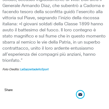
Generale Armando Diaz, che subentrò a Cadorna e
facendo tesoro della sconfitta guidò l’esercito alla
vittoria sul Piave, segnando l’inizio della riscossa
italiana: «I giovani soldati della Classe 1899 hanno
avuto il battesimo del fuoco. Il loro contegno è
stato magnifico e sul fiume che in questo momento
sbarra al nemico le vie della Patria, in un superbo
contrattacco, unito il loro ardente entusiasmo
all’esperienza dei compagni più anziani, hanno
trionfato.”
Foto Credits:
LaGazzettadelloSport
Share