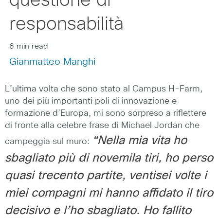
questione di
responsabilità
6 min read
Gianmatteo Manghi
L’ultima volta che sono stato al Campus H-Farm,
uno dei più importanti poli di innovazione e
formazione d’Europa, mi sono sorpreso a riflettere
di fronte alla celebre frase di Michael Jordan che
“Nella mia vita ho
campeggia sul muro:
sbagliato più di novemila tiri, ho perso
quasi trecento partite, ventisei volte i
miei compagni mi hanno affidato il tiro
decisivo e l’ho sbagliato. Ho fallito