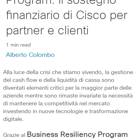
Program: il sostegno
finanziario di Cisco per
partner e clienti
1 min read
Alberto Colombo
Alla luce della crisi che stiamo vivendo, la gestione
del cash flow e della liquidità di cassa sono
diventati elementi critici per la maggior parte delle
aziende mentre sono rimaste invariate la necessità
di mantenere la competitività nel mercato
investendo in nuove tecnologie e trasformazione
digitale.
Business Resiliency Program
Grazie al