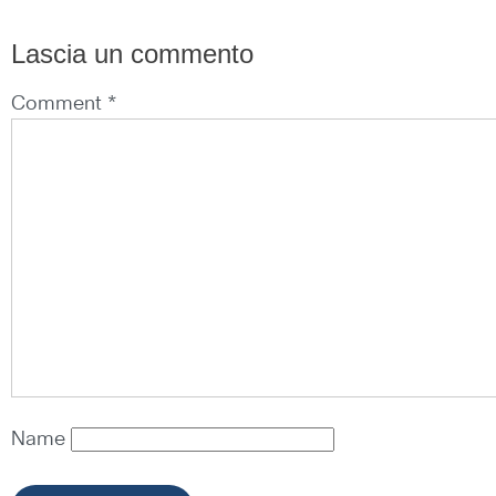
Lascia un commento
Comment *
Name