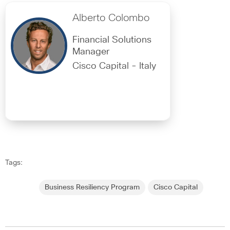
Alberto Colombo
Financial Solutions
Manager
Cisco Capital - Italy
Tags:
Business Resiliency Program
Cisco Capital