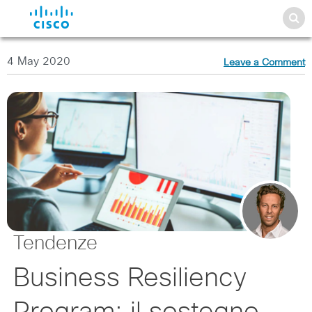
4 May 2020
Leave a Comment
Tendenze
Business Resiliency