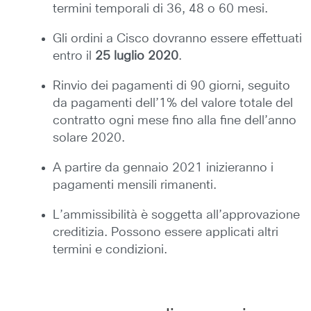
termini temporali di 36, 48 o 60 mesi.
Gli ordini a Cisco dovranno essere effettuati
entro il
25 luglio 2020
.
Rinvio dei pagamenti di 90 giorni, seguito
da pagamenti dell’1% del valore totale del
contratto ogni mese fino alla fine dell’anno
solare 2020.
A partire da gennaio 2021 inizieranno i
pagamenti mensili rimanenti.
L’ammissibilità è soggetta all’approvazione
creditizia. Possono essere applicati altri
termini e condizioni.