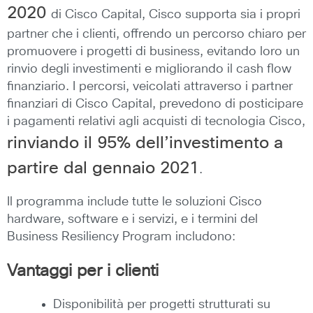
2020
di Cisco Capital, Cisco supporta sia i propri
partner che i clienti, offrendo un percorso chiaro per
promuovere i progetti di business, evitando loro un
rinvio degli investimenti e migliorando il cash flow
finanziario. I percorsi, veicolati attraverso i partner
finanziari di Cisco Capital, prevedono di posticipare
i pagamenti relativi agli acquisti di tecnologia Cisco,
rinviando il 95% dell’investimento a
partire dal gennaio 2021
.
Il programma include tutte le soluzioni Cisco
hardware, software e i servizi, e i termini del
Business Resiliency Program includono:
Vantaggi per i clienti
Disponibilità per progetti strutturati su