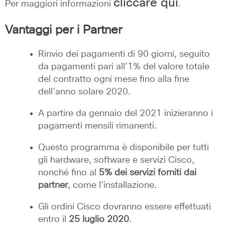
cliccare qui
Per maggiori informazioni
.
Vantaggi per i Partner
Rinvio dei pagamenti di 90 giorni, seguito
da pagamenti pari all’1% del valore totale
del contratto ogni mese fino alla fine
dell’anno solare 2020.
A partire da gennaio del 2021 inizieranno i
pagamenti mensili rimanenti.
Questo programma è disponibile per tutti
gli hardware, software e servizi Cisco,
nonché fino al
5% dei servizi forniti dai
partner
, come l’installazione.
Gli ordini Cisco dovranno essere effettuati
entro il
25 luglio 2020
.