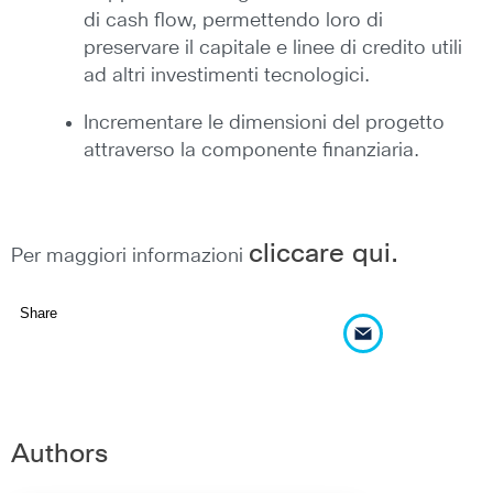
di cash flow, permettendo loro di
preservare il capitale e linee di credito utili
ad altri investimenti tecnologici.
Incrementare le dimensioni del progetto
attraverso la componente finanziaria.
cliccare qui.
Per maggiori informazioni
Share
Authors