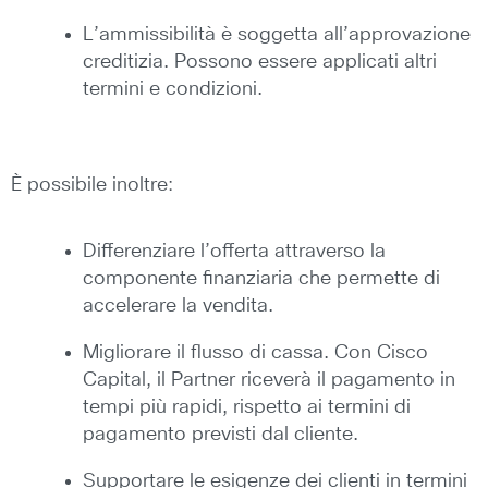
L’ammissibilità è soggetta all’approvazione
creditizia. Possono essere applicati altri
termini e condizioni.
È possibile inoltre:
Differenziare l’offerta attraverso la
componente finanziaria che permette di
accelerare la vendita.
Migliorare il flusso di cassa. Con Cisco
Capital, il Partner riceverà il pagamento in
tempi più rapidi, rispetto ai termini di
pagamento previsti dal cliente.
Supportare le esigenze dei clienti in termini