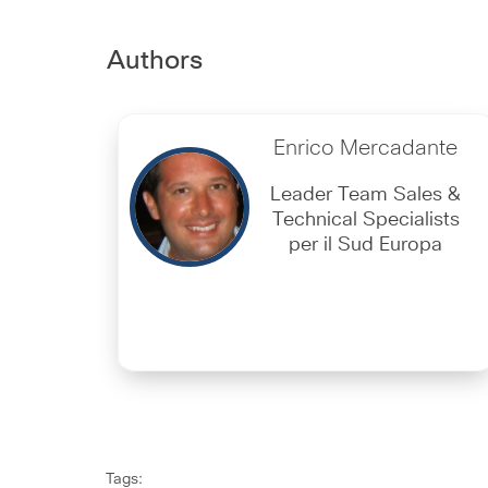
Authors
Enrico Mercadante
Leader Team Sales &
Technical Specialists
per il Sud Europa
Tags: