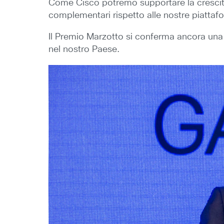
Come Cisco potremo supportare la crescita
complementari rispetto alle nostre piattafo
Il Premio Marzotto si conferma ancora una 
nel nostro Paese.