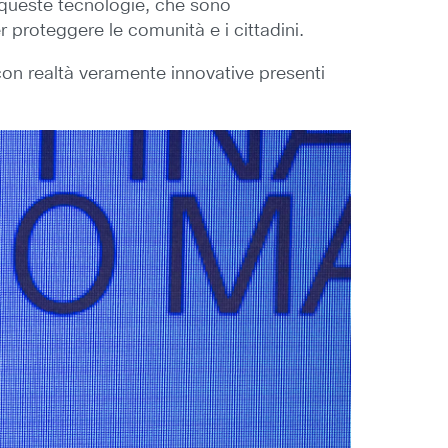
 queste tecnologie, che sono
r proteggere le comunità e i cittadini.
con realtà veramente innovative presenti