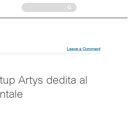
Leave a Comment
tup Artys dedita al
ntale