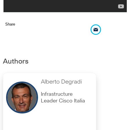
Share
Authors
Alberto Degradi
Infrastructure
Leader Cisco Italia