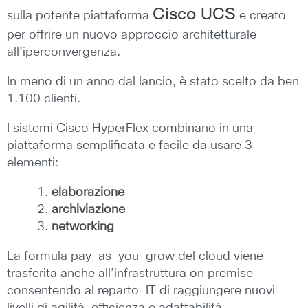
Cisco UCS
sulla potente piattaforma
e creato
per offrire un nuovo approccio architetturale
all’iperconvergenza.
In meno di un anno dal lancio, è stato scelto da ben
1.100 clienti.
I sistemi Cisco HyperFlex combinano in una
piattaforma semplificata e facile da usare 3
elementi:
elaborazione
archiviazione
networking
La formula pay-as-you-grow del cloud viene
trasferita anche all’infrastruttura on premise
consentendo al reparto IT di raggiungere nuovi