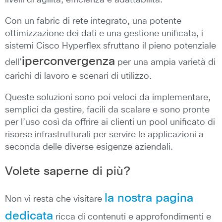
livelli di agilità, efficienza e adattabilità.
Con un fabric di rete integrato, una potente
ottimizzazione dei dati e una gestione unificata, i
sistemi Cisco Hyperflex sfruttano il pieno potenziale
iperconvergenza
dell’
per una ampia varietà di
carichi di lavoro e scenari di utilizzo.
Queste soluzioni sono poi veloci da implementare,
semplici da gestire, facili da scalare e sono pronte
per l’uso così da offrire ai clienti un pool unificato di
risorse infrastrutturali per servire le applicazioni a
seconda delle diverse esigenze aziendali.
Volete saperne di più?
la nostra pagina
Non vi resta che visitare
dedicata
ricca di contenuti e approfondimenti e