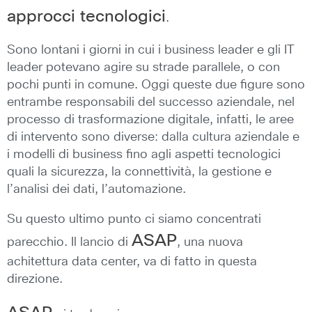
approcci tecnologici
.
Sono lontani i giorni in cui i business leader e gli IT
leader potevano agire su strade parallele, o con
pochi punti in comune. Oggi queste due figure sono
entrambe responsabili del successo aziendale, nel
processo di trasformazione digitale, infatti, le aree
di intervento sono diverse: dalla cultura aziendale e
i modelli di business fino agli aspetti tecnologici
quali la sicurezza, la connettività, la gestione e
l’analisi dei dati, l’automazione.
Su questo ultimo punto ci siamo concentrati
ASAP
parecchio. Il lancio di
, una nuova
achitettura data center, va di fatto in questa
direzione.