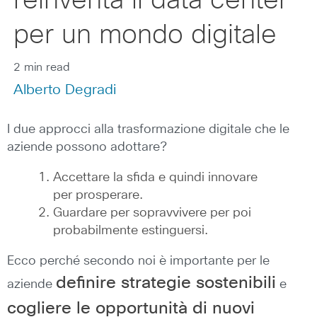
reinventa il data center
per un mondo digitale
2 min read
Alberto Degradi
I due approcci alla trasformazione digitale che le
aziende possono adottare?
Accettare la sfida e quindi innovare
per prosperare.
Guardare per sopravvivere per poi
probabilmente estinguersi.
Ecco perché secondo noi è importante per le
definire strategie sostenibili
aziende
e
cogliere le opportunità di nuovi