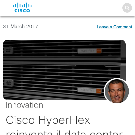
31 March 2017
Leave a Comment
Innovation
Cisco HyperFlex