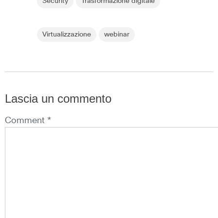
Security
Trasformazione digitale
Virtualizzazione
webinar
Lascia un commento
Comment *