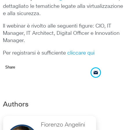
dettagliato le tematiche legate alla virtualizzazione
e alla sicurezza.
Il webinar è rivolto alle seguenti figure: CIO, IT
Manager, IT Architect, Digital Officer e Innovation
Manager.
Per registrarsi è sufficiente
cliccare qui
Share
Authors
Fiorenzo Angelini