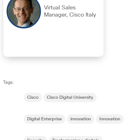
Virtual Sales
Manager, Cisco Italy
Tags:
Cisco
Cisco Digital University
Digital Enterprise
innovation
Innovation