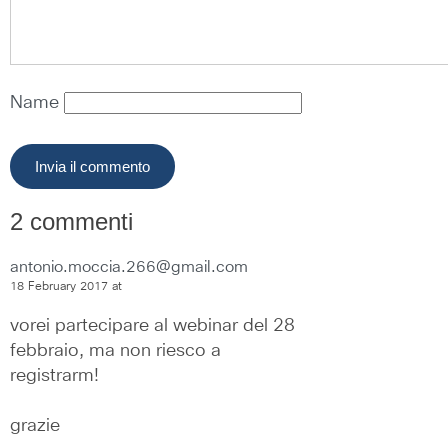
Name
2 commenti
antonio.moccia.266@gmail.com
18 February 2017 at
vorei partecipare al webinar del 28 
febbraio, ma non riesco a 
registrarm!
grazie