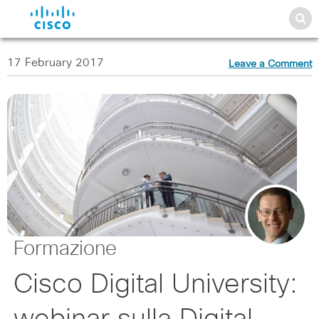
17 February 2017
Leave a Comment
Formazione
Cisco Digital University: