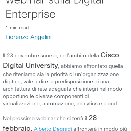
webinar sulla Digital
Enterprise
1 min read
Fiorenzo Angelini
Cisco
Il 23 novembre scorso, nell’ambito della
Digital University
, abbiamo affrontato quella
che riteniamo sia la priorità di un’organizzazione
digitale, vale a dire la predisposizione di una
architettura di rete adeguata che integri nel modo
opportuno le diverse componenti di
virtualizzazione, automazione, analytics e cloud.
28
Nel prossimo webinar che si terrà il
febbraio,
Alberto Degradi
affronterà in modo più