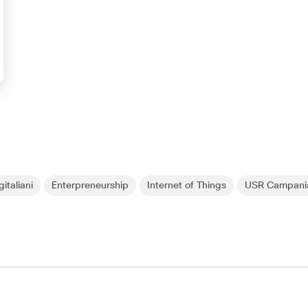
gitaliani
Enterpreneurship
Internet of Things
USR Campani