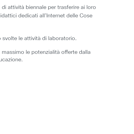
 di attività biennale per trasferire ai loro
dattici dedicati all’Internet delle Cose
svolte le attività di laboratorio.
 massimo le potenzialità offerte dalla
ducazione.