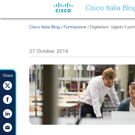
Cisco Italia Blo
Cisco Italia Blog
/
Formazione
/ Digitaliani: siglato il 
27 October 2016
Share