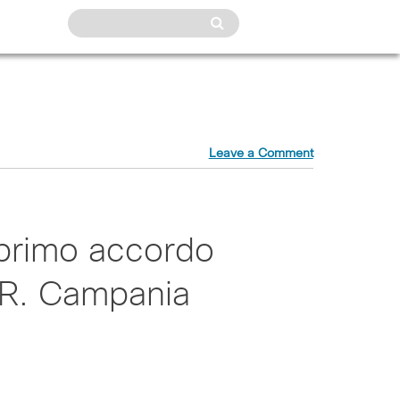
Leave a Comment
il primo accordo
.R. Campania