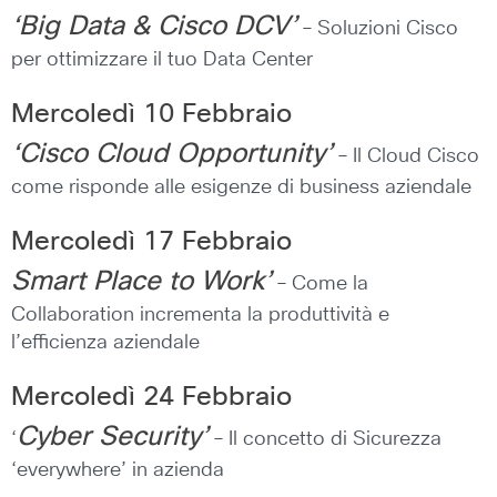
‘Big Data & Cisco DCV’
– Soluzioni Cisco
per ottimizzare il tuo Data Center
Mercoledì 10 Febbraio
‘Cisco Cloud Opportunity’
– Il Cloud Cisco
come risponde alle esigenze di business aziendale
Mercoledì 17 Febbraio
Smart Place to Work’
– Come la
Collaboration incrementa la produttività e
l’efficienza aziendale
Mercoledì 24 Febbraio
Cyber Security’
‘
– Il concetto di Sicurezza
‘everywhere’ in azienda