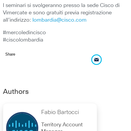
I seminari si svolgeranno presso la sede Cisco di
Vimercate e sono gratuiti previa registrazione
all’indirizzo:
lombardia@cisco.com
#mercoledincisco
#ciscolombardia
Share
Authors
Fabio Bartocci
Territory Account