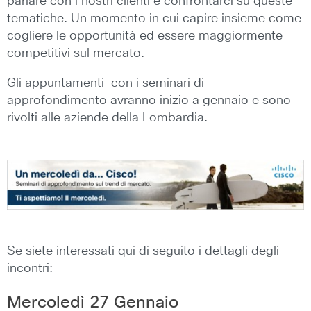
parlare con i nostri clienti e confrontarci su queste
tematiche. Un momento in cui capire insieme come
cogliere le opportunità ed essere maggiormente
competitivi sul mercato.
Gli appuntamenti con i seminari di
approfondimento avranno inizio a gennaio e sono
rivolti alle aziende della Lombardia.
Se siete interessati qui di seguito i dettagli degli
incontri:
Mercoledì 27 Gennaio