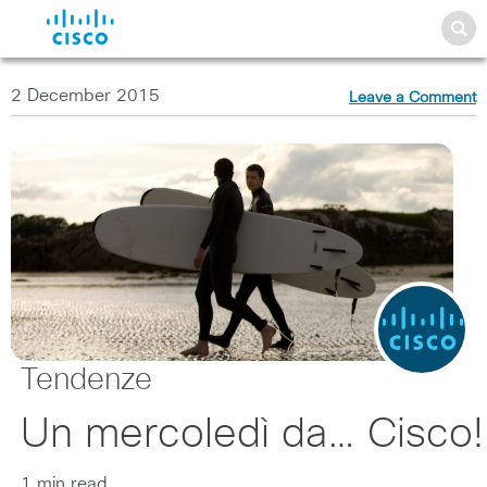
2 December 2015
Leave a Comment
Tendenze
Un mercoledì da… Cisco!
1 min read