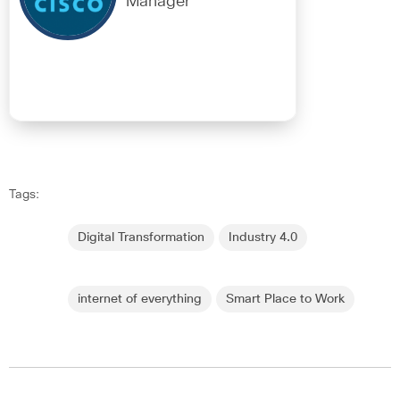
Manager
Tags:
Digital Transformation
Industry 4.0
internet of everything
Smart Place to Work