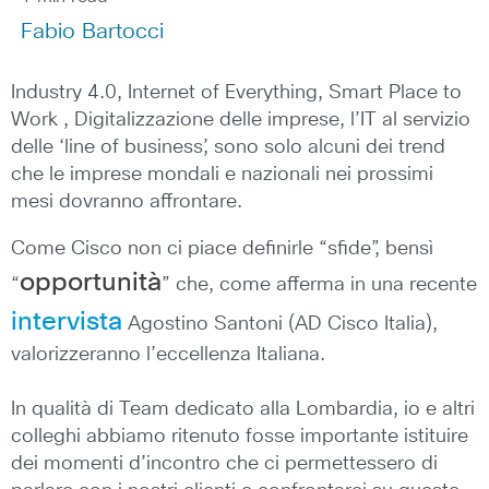
Fabio Bartocci
Industry 4.0, Internet of Everything, Smart Place to
Work , Digitalizzazione delle imprese, l’IT al servizio
delle ‘line of business’, sono solo alcuni dei trend
che le imprese mondali e nazionali nei prossimi
mesi dovranno affrontare.
Come Cisco non ci piace definirle “sfide”, bensì
opportunità
“
” che, come afferma in una recente
intervista
Agostino Santoni (AD Cisco Italia),
valorizzeranno l’eccellenza Italiana.
In qualità di Team dedicato alla Lombardia, io e altri
colleghi abbiamo ritenuto fosse importante istituire
dei momenti d’incontro che ci permettessero di