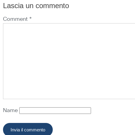
Lascia un commento
Comment *
Name