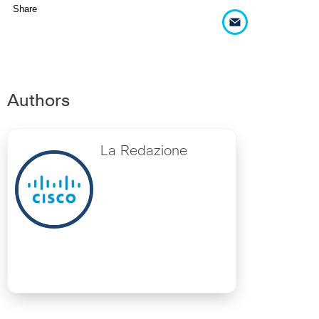
Share
Authors
La Redazione