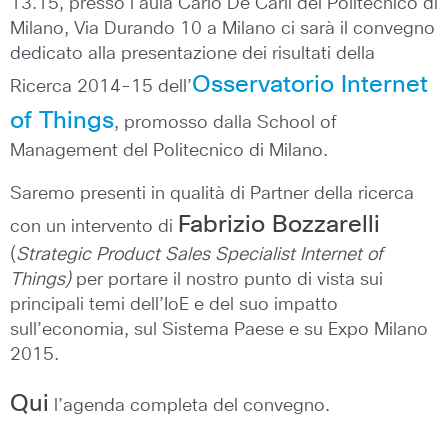
13.15, presso l’aula Carlo De Carli del Politecnico di
Milano, Via Durando 10 a Milano ci sarà il convegno
dedicato alla presentazione dei risultati della
Osservatorio Internet
Ricerca 2014-15 dell’
of Things
, promosso dalla School of
Management del Politecnico di Milano.
Saremo presenti in qualità di Partner della ricerca
Fabrizio Bozzarelli
con un intervento di
(
Strategic Product Sales Specialist Internet of
Things)
per portare il nostro punto di vista sui
principali temi dell’IoE e del suo impatto
sull’economia, sul Sistema Paese e su Expo Milano
2015.
Qui
l’agenda completa del convegno.