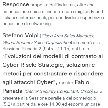
Response
proposte dall’industria, oltre che
un’occasione unica di incontro con i migliori Esperti
italiani e internazionali, per condividere esperienze e
occasione di networking.
Stefano Volpi
(
Cisco Area Sales Manager,
Global Security Sales Organization
) interverrà alla
Sessione Plenaria 2 (9.45 – 11.15) dal titolo:
Evoluzioni dei modelli di contrasto al
“
Cyber Risck: Strategie, soluzioni e
metodi per constrastare e rispondere
agli attacchi Cyber”,
Fabio
mentre
Panada
(Senior Security Consultant, Cisco)
sarà
presente alla Sessione parallela del pomeriggio
(5.2) a partire dalle ore 14.30 ed esporrà un case