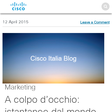
12 April 2015
Leave a Comment
Marketing
A colpo d’occhio: