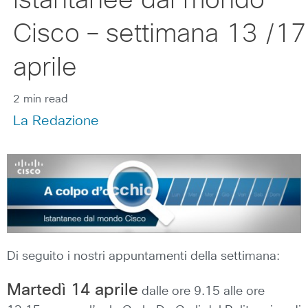
istantanee dal mondo
Cisco – settimana 13 /17
aprile
2 min read
La Redazione
Di seguito i nostri appuntamenti della settimana:
Martedì 14 aprile
dalle ore 9.15 alle ore