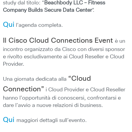
study dal titolo: “
Beachbody LLC – Fitness
Company Builds Secure Data Center
“.
Qui
l’agenda completa.
Il Cisco Cloud Connections Event
è un
incontro organizzato da Cisco con diversi sponsor
e rivolto escludivamente ai Cloud Reseller e Cloud
Provider.
“Cloud
Una giornata dedicata alla
Connection”
i Cloud Provider e Cloud Reseller
hanno l’opportunità di conoscersi, confrontarsi e
dare l’avvio a nuove relazioni di business.
Qui
maggiori dettagli sull’evento.