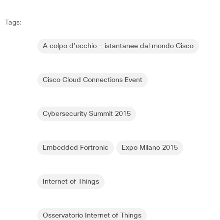
Tags:
A colpo d'occhio - istantanee dal mondo Cisco
Cisco Cloud Connections Event
Cybersecurity Summit 2015
Embedded Fortronic
Expo Milano 2015
Internet of Things
Osservatorio Internet of Things