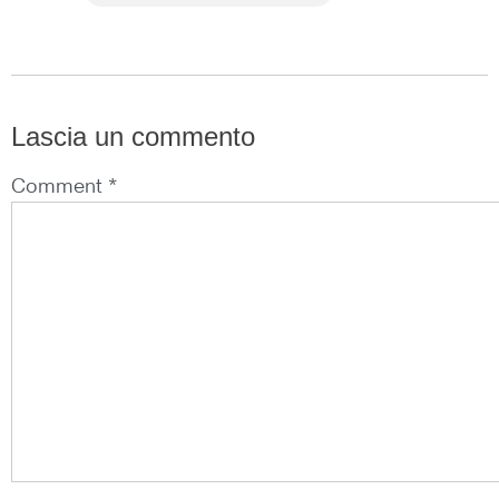
Lascia un commento
Comment *