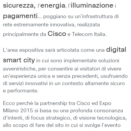
sicurezza,
energia
illuminazione
l’
, l’
i
pagamenti
… poggiano su un’infrastruttura di
rete estremamente innovativa, realizzata
Cisco
principalmente da
e Telecom Italia.
digital
L’area espositiva sarà articolata come una
smart city
in cui sono implementate soluzioni
avveniristiche, per consentire ai visitatori di vivere
un’esperienza unica e senza precedenti, usufruendo
di servizi innovativi in un contesto altamente sicuro
e performante.
Ecco perchè la partnership tra Cisco ed Expo
Milano 2015 si basa su una profonda consonanza
d’intenti, di focus strategico, di visione tecnologica,
allo scopo di fare del sito in cui si svolge l’evento