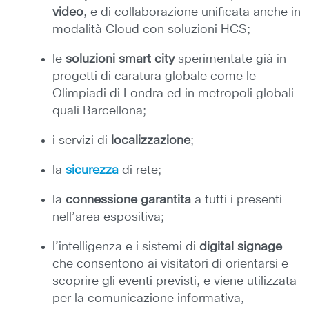
video
, e di collaborazione unificata anche in
modalità Cloud con soluzioni HCS;
le
soluzioni smart city
sperimentate già in
progetti di caratura globale come le
Olimpiadi di Londra ed in metropoli globali
quali Barcellona;
i servizi di
localizzazione
;
la
sicurezza
di rete;
la
connessione garantita
a tutti i presenti
nell’area espositiva;
l’intelligenza e i sistemi di
digital signage
che consentono ai visitatori di orientarsi e
scoprire gli eventi previsti, e viene utilizzata
per la comunicazione informativa,