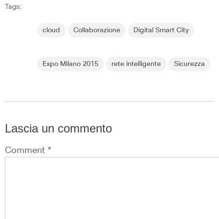
Tags:
cloud
Collaborazione
Digital Smart City
Expo Milano 2015
rete intelligente
Sicurezza
Lascia un commento
Comment *