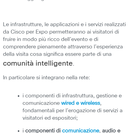
Le infrastrutture, le applicazioni e i servizi realizzati
da Cisco per Expo permetteranno ai visitatori di
fruire in modo più ricco dell’evento e di
comprendere pienamente attraverso l’esperienza
della visita cosa significa essere parte di una
comunità intelligente
.
In particolare si integrano nella rete:
i componenti di infrastruttura, gestione e
comunicazione
wired e wireless
,
fondamentali per l’erogazione di servizi a
visitatori ed espositori;
i
componenti di
comunicazione
,
audio e