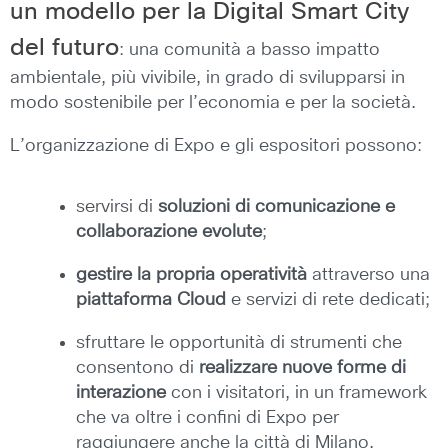
un modello per la Digital Smart City
del futuro
: una comunità a basso impatto
ambientale, più vivibile, in grado di svilupparsi in
modo sostenibile per l’economia e per la società.
L’organizzazione di Expo e gli espositori possono:
servirsi di
soluzioni di comunicazione e
collaborazione evolute
;
gestire la propria operatività
attraverso una
piattaforma Cloud
e servizi di rete dedicati;
sfruttare le opportunità di strumenti che
consentono di
realizzare nuove forme di
interazione
con i visitatori, in un framework
che va oltre i confini di Expo per
raggiungere anche la città di Milano.