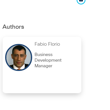
Authors
Fabio Florio
Business
Development
Manager