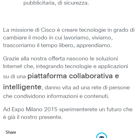
pubblicitaria, di sicurezza.
La missione di Cisco è creare tecnologie in grado di
cambiare il modo in cui lavoriamo, viviamo,
trascorriamo il tempo libero, apprendiamo.
Grazie alla nostra offerta nascono le soluzioni
Internet che, integrando tecnologie e applicazioni
piattaforma collaborativa e
su di una
intelligente
, danno vita ad una rete di persone
che condividono informazioni e contenuti.
Ad Expo Milano 2015 sperimenterete un futuro che
è già il nostro presente.
Share