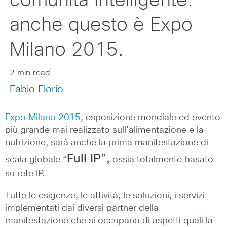
comunità intelligente:
anche questo è Expo
Milano 2015.
2 min read
Fabio Florio
Expo Milano 2015
, esposizione mondiale ed evento
più grande mai realizzato sull’alimentazione e la
nutrizione, sarà anche la prima manifestazione di
Full IP”,
scala globale “
ossia totalmente basato
su rete IP.
Tutte le esigenze, le attività, le soluzioni, i servizi
implementati dai diversi partner della
manifestazione che si occupano di aspetti quali la