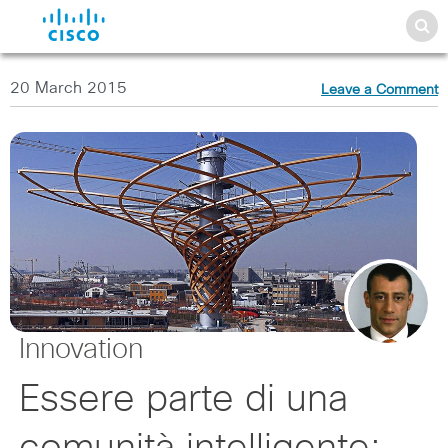
20 March 2015
Leave a Comment
Innovation
Essere parte di una