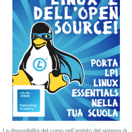
La disponibilità del corso nell’ambito del sistema di