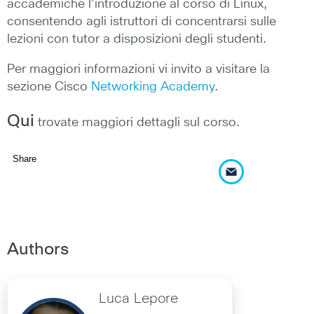
accademiche l’introduzione al corso di Linux,
consentendo agli istruttori di concentrarsi sulle
lezioni con tutor a disposizioni degli studenti.
Per maggiori informazioni vi invito a visitare la
sezione Cisco
Networking Academy
.
Qui
trovate maggiori dettagli sul corso.
Share
Authors
Luca Lepore