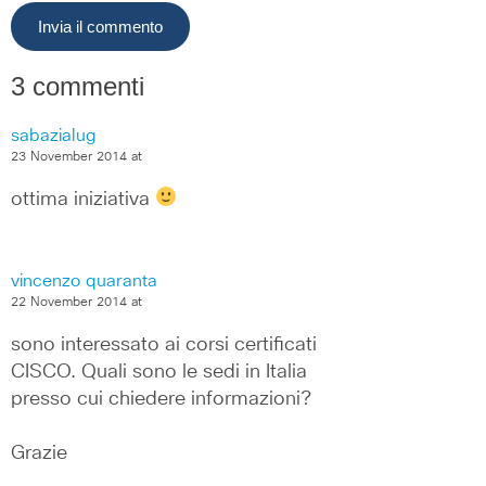
3 commenti
sabazialug
23 November 2014 at
ottima iniziativa 
vincenzo quaranta
22 November 2014 at
sono interessato ai corsi certificati 
CISCO. Quali sono le sedi in Italia 
presso cui chiedere informazioni?
Grazie