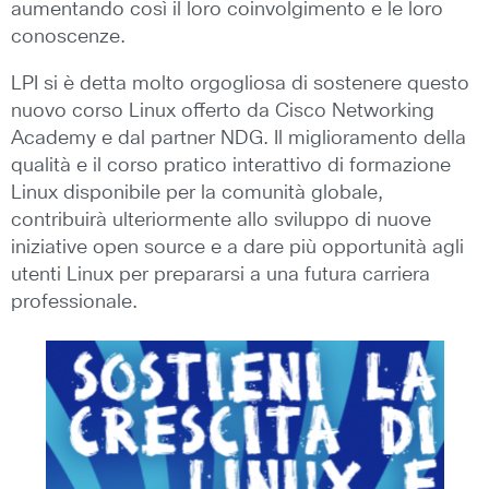
aumentando così il loro coinvolgimento e le loro
conoscenze.
LPI si è detta molto orgogliosa di sostenere questo
nuovo corso Linux offerto da Cisco Networking
Academy e dal partner NDG. Il miglioramento della
qualità e il corso pratico interattivo di formazione
Linux disponibile per la comunità globale,
contribuirà ulteriormente allo sviluppo di nuove
iniziative open source e a dare più opportunità agli
utenti Linux per prepararsi a una futura carriera
professionale.