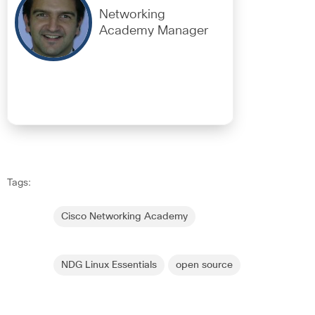
Networking
Academy Manager
Tags:
Cisco Networking Academy
NDG Linux Essentials
open source