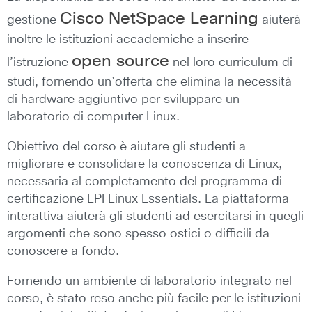
Cisco NetSpace Learning
gestione
aiuterà
inoltre le istituzioni accademiche a inserire
open source
l’istruzione
nel loro curriculum di
studi, fornendo un’offerta che elimina la necessità
di hardware aggiuntivo per sviluppare un
laboratorio di computer Linux.
Obiettivo del corso è aiutare gli studenti a
migliorare e consolidare la conoscenza di Linux,
necessaria al completamento del programma di
certificazione LPI Linux Essentials. La piattaforma
interattiva aiuterà gli studenti ad esercitarsi in quegli
argomenti che sono spesso ostici o difficili da
conoscere a fondo.
Fornendo un ambiente di laboratorio integrato nel
corso, è stato reso anche più facile per le istituzioni