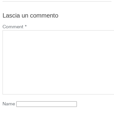
Lascia un commento
Comment *
Name