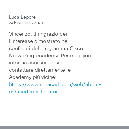
Luca Lepore
23 November 2014 at
Vincenzo, ti ringrazio per 
l’interesse dimostrato nei 
confronti del programma Cisco 
Netwoking Academy. Per maggiori 
informazioni sui corsi può 
contattare direttamente le 
Academy più vicine: 
https://www.netacad.com/web/about-
us/academy-locator