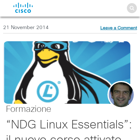
21 November 2014
Leave a Comment
Formazione
“NDG Linux Essentials”: