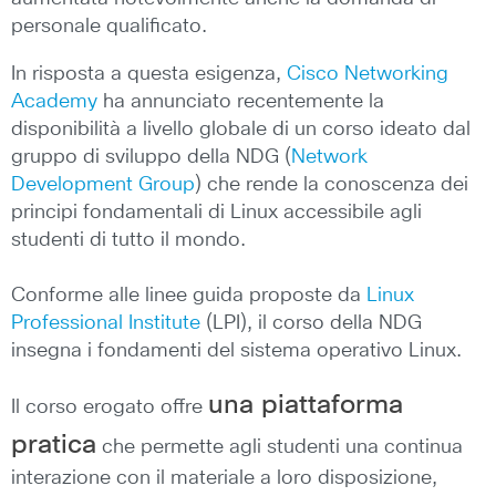
personale qualificato.
In risposta a questa esigenza,
Cisco Networking
Academy
ha annunciato recentemente la
disponibilità a livello globale di un corso ideato dal
gruppo di sviluppo della NDG (
Network
Development Group
) che rende la conoscenza dei
principi fondamentali di Linux accessibile agli
studenti di tutto il mondo.
Conforme alle linee guida proposte da
Linux
Professional Institute
(LPI), il corso della NDG
insegna i fondamenti del sistema operativo Linux.
una piattaforma
Il corso erogato offre
pratica
che permette agli studenti una continua
interazione con il materiale a loro disposizione,