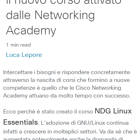
il nuovo corso attivato
dalle Networking
Academy
1 min read
Luca Lepore
Intercettare i bisogni e rispondere concretamente
attraverso la nascita di corsi che formino a nuove
competenze è quello che le Cisco Networking
Academy attuano da molto tempo con successo.
NDG Linux
Ecco perchè è stato creato il corso
Essentials
. L’adozione di GNU/Linux continua
infatti a crescere in molteplici settori. Va da sè che è
aumentata notevolmente anche la domanda di