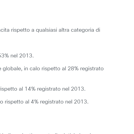
cita rispetto a qualsiasi altra categoria di
l 53% nel 2013.
e globale, in calo rispetto al 28% registrato
rispetto al 14% registrato nel 2013.
alo rispetto al 4% registrato nel 2013.