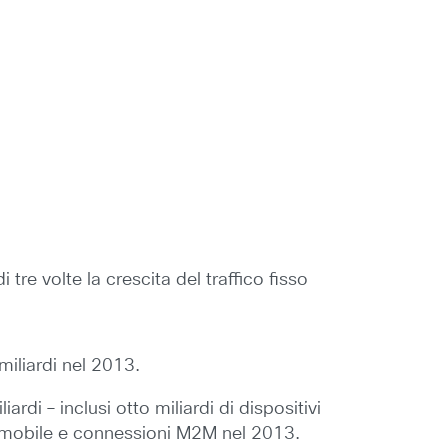
 tre volte la crescita del traffico fisso
 miliardi nel 2013.
ardi – inclusi otto miliardi di dispositivi
ivi mobile e connessioni M2M nel 2013.