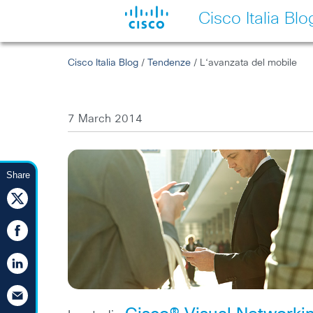
Cisco Italia Blo
Cisco Italia Blog
/
Tendenze
/ L‘avanzata del mobile
7 March 2014
Share