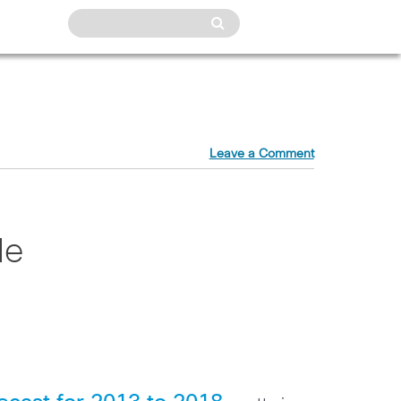
Leave a Comment
le