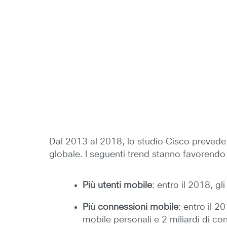
Dal 2013 al 2018, lo studio Cisco prevede
globale. I seguenti trend stanno favorendo l
Più utenti mobile
: entro il 2018, gl
Più connessioni mobile
: entro il 2
mobile personali e 2 miliardi di co