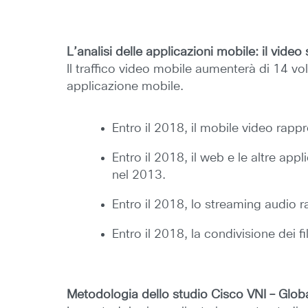
L’analisi delle applicazioni mobile: il vide
Il traffico video mobile aumenterà di 14 volt
applicazione mobile.
Entro il 2018, il mobile video rapp
Entro il 2018, il web e le altre app
nel 2013.
Entro il 2018, lo streaming audio r
Entro il 2018, la condivisione dei f
Metodologia dello studio Cisco VNI – Glob