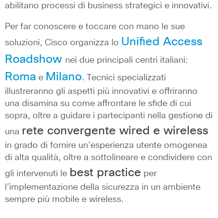
abilitano processi di business strategici e innovativi.
Per far conoscere e toccare con mano le sue
Unified Access
soluzioni, Cisco organizza lo
Roadshow
nei due principali centri italiani:
Roma
Milano
e
. Tecnici specializzati
illustreranno gli aspetti più innovativi e offriranno
una disamina su come affrontare le sfide di cui
sopra, oltre a guidare i partecipanti nella gestione di
rete convergente wired e wireless
una
in grado di fornire un’esperienza utente omogenea
di alta qualità, oltre a sottolineare e condividere con
best practice
gli intervenuti le
per
l’implementazione della sicurezza in un ambiente
sempre più mobile e wireless.