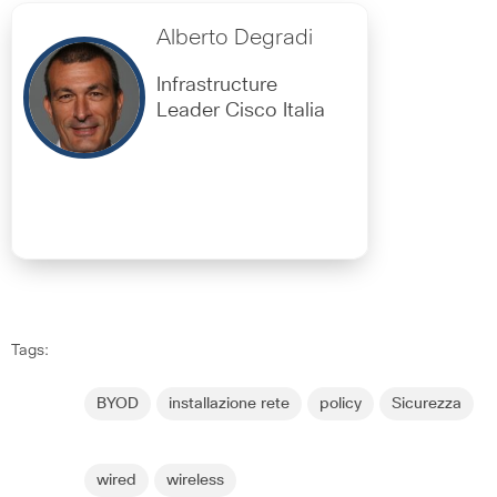
Alberto Degradi
Infrastructure
Leader Cisco Italia
Tags:
BYOD
installazione rete
policy
Sicurezza
wired
wireless