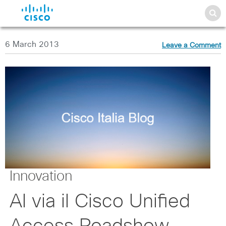
6 March 2013
Leave a Comment
Innovation
Al via il Cisco Unified