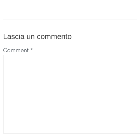
Lascia un commento
Comment *