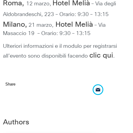
Roma,
Hotel Melià
12 marzo,
– Via degli
Aldobrandeschi, 223 – Orario: 9:30 – 13:15
Milano,
Hotel Melià
21 marzo,
– Via
Masaccio 19 – Orario: 9:30 – 13:15
Ulteriori informazioni e il modulo per registrarsi
clic qui
all’evento sono disponibili facendo
.
Share
Authors