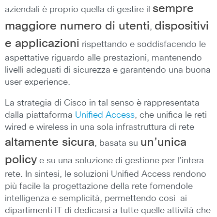
sempre
aziendali è proprio quella di gestire il
maggiore numero di utenti
dispositivi
,
e applicazioni
rispettando e soddisfacendo le
aspettative riguardo alle prestazioni, mantenendo
livelli adeguati di sicurezza e garantendo una buona
user experience.
La strategia di Cisco in tal senso è rappresentata
dalla piattaforma
Unified Access
, che unifica le reti
wired e wireless in una sola infrastruttura di rete
altamente sicura
un’unica
, basata su
policy
e su una soluzione di gestione per l’intera
rete. In sintesi, le soluzioni Unified Access rendono
più facile la progettazione della rete fornendole
intelligenza e semplicità, permettendo così ai
dipartimenti IT di dedicarsi a tutte quelle attività che