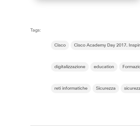
Tags:
Cisco
Cisco Academy Day 2017. Inspi
digitalizzazione
education
Formazi
reti informatiche
Sicurezza
sicurez