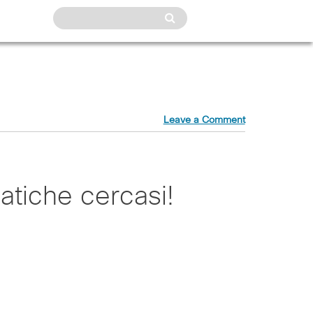
Leave a Comment
matiche cercasi!