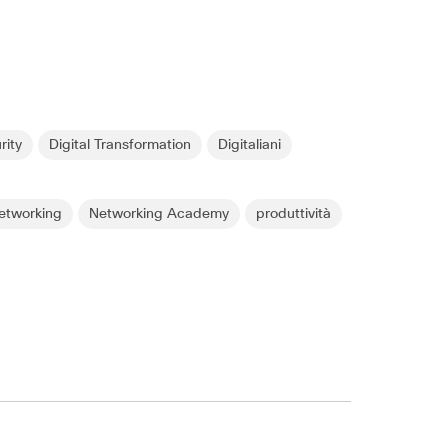
rity
Digital Transformation
Digitaliani
etworking
Networking Academy
produttività