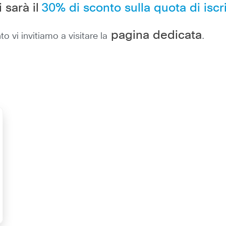
 sarà il
30% di sconto sulla quota di iscr
pagina dedicata
vi invitiamo a visitare la
.