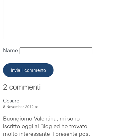
Name
2 commenti
Cesare
8 November 2012 at
Buongiorno Valentina, mi sono 
iscritto oggi al Blog ed ho trovato 
molto interessante il presente post 