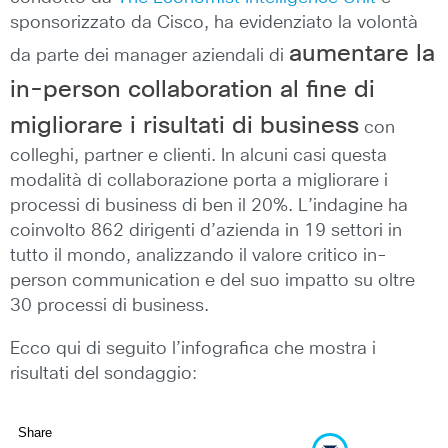
sponsorizzato da Cisco, ha evidenziato la volontà
aumentare la
da parte dei manager aziendali di
in-person collaboration al fine di
migliorare i risultati di business
con
colleghi, partner e clienti. In alcuni casi questa
modalità di collaborazione porta a migliorare i
processi di business di ben il 20%. L’indagine ha
coinvolto 862 dirigenti d’azienda in 19 settori in
tutto il mondo, analizzando il valore critico in-
person communication e del suo impatto su oltre
30 processi di business.
Ecco qui di seguito l’infografica che mostra i
risultati del sondaggio:
Share