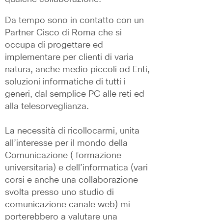
Da tempo sono in contatto con un 
Partner Cisco di Roma che si 
occupa di progettare ed 
implementare per clienti di varia 
natura, anche medio piccoli od Enti, 
soluzioni informatiche di tutti i 
generi, dal semplice PC alle reti ed 
alla telesorveglianza.
La necessità di ricollocarmi, unita 
all’interesse per il mondo della 
Comunicazione ( formazione 
universitaria) e dell’informatica (vari 
corsi e anche una collaborazione 
svolta presso uno studio di 
comunicazione canale web) mi 
porterebbero a valutare una 