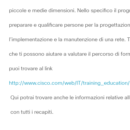
piccole e medie dimensioni. Nello specifico il pr
preparare e qualificare persone per la progettazione
l’implementazione e la manutenzione di una rete. T
che ti possono aiutare a valutare il percorso di for
puoi trovare al link
http://www.cisco.com/web/IT/training_educatio
 Qui potrai trovare anche le informazioni relative a
 con tutti i recapiti.