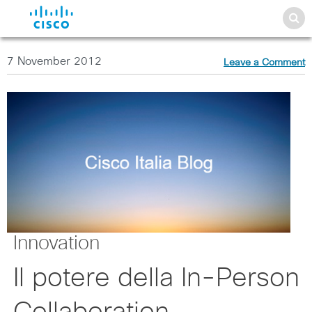
7 November 2012
Leave a Comment
Innovation
Il potere della In-Person