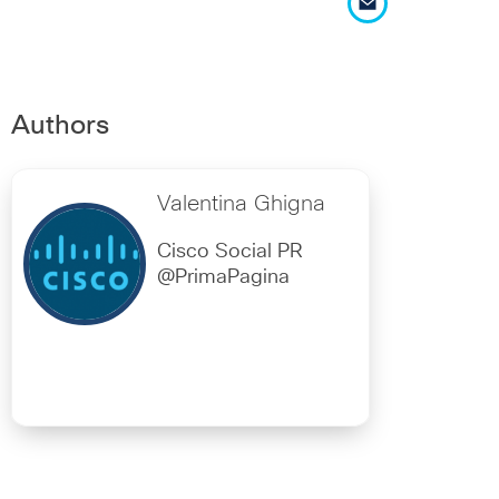
Authors
Valentina Ghigna
Cisco Social PR
@PrimaPagina