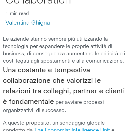
Collaboration
1 min read
Valentina Ghigna
Le aziende stanno sempre più utilizzando la
tecnologia per espandere le proprie attività di
business, di conseguenza aumentano le criticità e i
costi legati agli spostamenti e alla comunicazione.
Una costante e tempestiva
collaborazione che valorizzi le
relazioni tra colleghi, partner e clienti
è fondamentale
per avviare processi
organizzativi di successo.
A questo proposito, un sondaggio globale
condotto da
The Economist Intelligence Unit
e