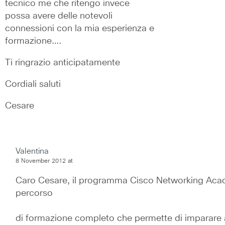
tecnico me che ritengo invece 
possa avere delle notevoli 
connessioni con la mia esperienza e 
formazione….
Ti ringrazio anticipatamente 
Cordiali saluti
Cesare
Valentina
8 November 2012 at
Caro Cesare, il programma Cisco Networking Aca
percorso
di formazione completo che permette di imparare a