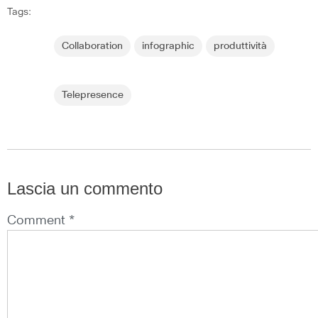
Tags:
Collaboration
infographic
produttività
Telepresence
Lascia un commento
Comment *