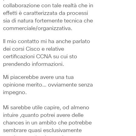
collaborazione con tale realtà che in 
effetti è caratterizzata da processi 
sia di natura fortemente tecnica che 
commerciale/organizzativa. 
Il mio contatto mi ha anche parlato 
dei corsi Cisco e relative 
certificazioni CCNA su cui sto 
prendendo informazioni.
Mi piacerebbe avere una tua 
opinione merito… ovviamente senza 
impegno.
Mi sarebbe utile capire, od almeno 
intuire ,quanto potrei avere delle 
chances in un ambito che potrebbe 
sembrare quasi esclusivamente 