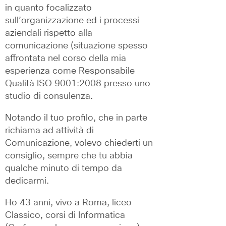
in quanto focalizzato 
sull’organizzazione ed i processi 
aziendali rispetto alla 
comunicazione (situazione spesso 
affrontata nel corso della mia 
esperienza come Responsabile 
Qualità ISO 9001:2008 presso uno 
studio di consulenza.
Notando il tuo profilo, che in parte 
richiama ad attività di 
Comunicazione, volevo chiederti un 
consiglio, sempre che tu abbia 
qualche minuto di tempo da 
dedicarmi. 
Ho 43 anni, vivo a Roma, liceo 
Classico, corsi di Informatica 