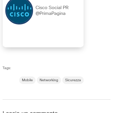
Cisco Social PR
@PrimaPagina
Tags:
Mobile
Networking
Sicurezza