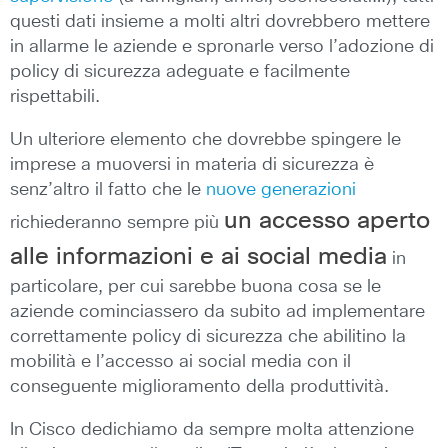
questi dati insieme a molti altri dovrebbero mettere
in allarme le aziende e spronarle verso l’adozione di
policy di sicurezza adeguate e facilmente
rispettabili.
Un ulteriore elemento che dovrebbe spingere le
imprese a muoversi in materia di sicurezza è
senz’altro il fatto che le
nuove generazioni
un accesso aperto
richiederanno sempre più
alle informazioni e ai social media
in
particolare, per cui sarebbe buona cosa se le
aziende cominciassero da subito ad implementare
correttamente policy di sicurezza che abilitino la
mobilità e l’accesso ai social media con il
conseguente miglioramento della produttività.
In Cisco dedichiamo da sempre molta attenzione