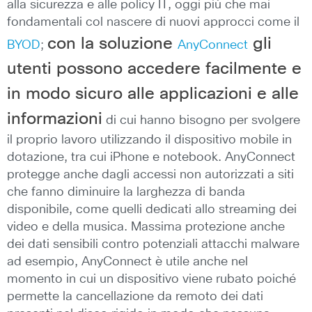
alla sicurezza e alle policy IT, oggi più che mai
fondamentali col nascere di nuovi approcci come il
con la soluzione
gli
BYOD
;
AnyConnect
utenti possono accedere facilmente e
in modo sicuro alle applicazioni e alle
informazioni
di cui hanno bisogno per svolgere
il proprio lavoro utilizzando il dispositivo mobile in
dotazione, tra cui iPhone e notebook. AnyConnect
protegge anche dagli accessi non autorizzati a siti
che fanno diminuire la larghezza di banda
disponibile, come quelli dedicati allo streaming dei
video e della musica. Massima protezione anche
dei dati sensibili contro potenziali attacchi malware
ad esempio, AnyConnect è utile anche nel
momento in cui un dispositivo viene rubato poiché
permette la cancellazione da remoto dei dati