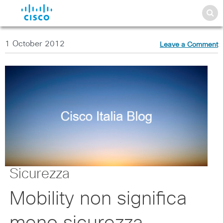
1 October 2012
Leave a Comment
Sicurezza
Mobility non significa