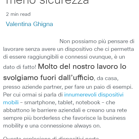
meno sicurezza
2 min read
Valentina Ghigna
Non possiamo più pensare di
lavorare senza avere un dispositivo che ci permetta
di essere raggiungibili e connessi ovunque, è un
Molto del nostro lavoro lo
dato di fatto!
svolgiamo fuori dall’ufficio
, da casa,
presso aziende partner, per fare un paio di esempi.
Per cui ormai si parla di
innumerevoli dispositivi
mobili
– smartphone, tablet, notebook – che
abbattono le barriere aziendali e creano una rete
sempre più borderless che favorisce la business
mobility e una connessione always on.