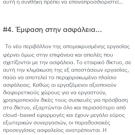
αυτή η συνθήκη πρέπει να επαναπροσδιοριστεί…
#4. Έμφαση στην ασφάλεια…
Το νέο περιβάλλον της απομακρυσμένης εργασίας
φέρνει όμως στην επιφάνεια και απειλές που
σχετίζονται με την ασφάλεια. Το εταιρικό δίκτυο, σε
αυτή την κλιμάκωση της εξ αποστάσεων εργασίας,
παύει να αποτελεί το περιχαρακωμένο πλαίσιο
ασφάλειας. Καθώς οι εργαζόμενοι αξιοποιούν
διαφορετικούς χώρους για να εργαστούν,
χρησιμοποιούν δικές τους συσκευές για πρόσβαση
στο δίκτυο, εξαρτώνται όλο και περισσότερο από
cloud-based εφαρμογές και έχουν μεγάλο εύρος
εξωτερικών συνεργασιών, οι παραδοσιακές
προσεγγίσεις ασφαλείας ανατρέπονται. Η