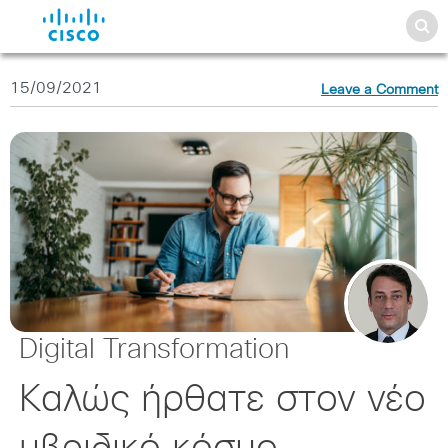
15/09/2021
Leave a Comment
Digital Transformation
Καλώς ήρθατε στον νέο