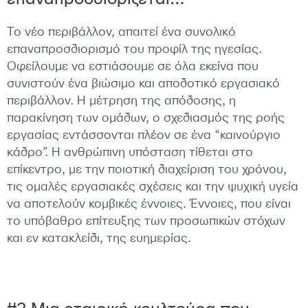
Το νέο περιβάλλον, απαιτεί ένα συνολικό
επαναπροσδιορισμό του προφίλ της ηγεσίας.
Οφείλουμε να εστιάσουμε σε όλα εκείνα που
συνιστούν ένα βιώσιμο και αποδοτικό εργασιακό
περιβάλλον. Η μέτρηση της απόδοσης, η
παρακίνηση των ομάδων, ο σχεδιασμός της ροής
εργασίας εντάσσονται πλέον σε ένα “καινούργιο
κάδρο”. Η ανθρώπινη υπόσταση τίθεται στο
επίκεντρο, με την ποιοτική διαχείριση του χρόνου,
τις ομαλές εργασιακές σχέσεις και την ψυχική υγεία
να αποτελούν κομβικές έννοιες. Έννοιες, που είναι
το υπόβαθρο επίτευξης των προσωπικών στόχων
και εν κατακλείδι, της ευημερίας.