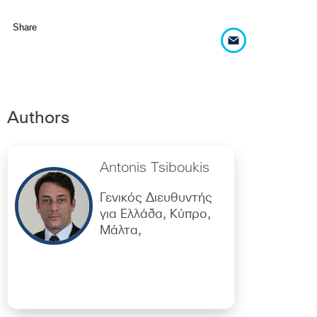
Share
Authors
Antonis Tsiboukis
Γενικός Διευθυντής
για Ελλάδα, Κύπρο,
Μάλτα,