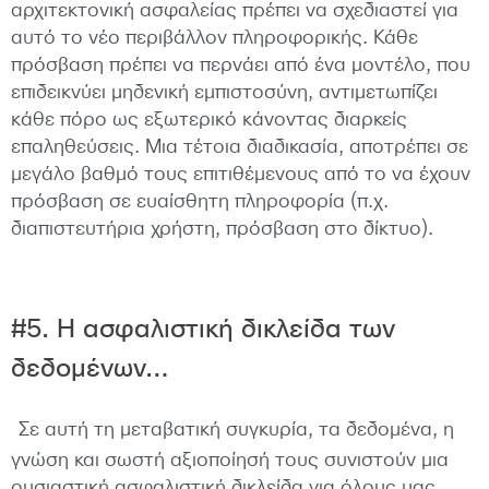
αρχιτεκτονική ασφαλείας πρέπει να σχεδιαστεί για
αυτό το νέο περιβάλλον πληροφορικής. Κάθε
πρόσβαση πρέπει να περνάει από ένα μοντέλο, που
επιδεικνύει μηδενική εμπιστοσύνη, αντιμετωπίζει
κάθε πόρο ως εξωτερικό κάνοντας διαρκείς
επαληθεύσεις. Μια τέτοια διαδικασία, αποτρέπει σε
μεγάλο βαθμό τους επιτιθέμενους από το να έχουν
πρόσβαση σε ευαίσθητη πληροφορία (π.χ.
διαπιστευτήρια χρήστη, πρόσβαση στο δίκτυο).
#5. Η ασφαλιστική δικλείδα των
δεδομένων…
Σε αυτή τη μεταβατική συγκυρία, τα δεδομένα, η
γνώση και σωστή αξιοποίησή τους συνιστούν μια
ουσιαστική ασφαλιστική δικλείδα για όλους μας.