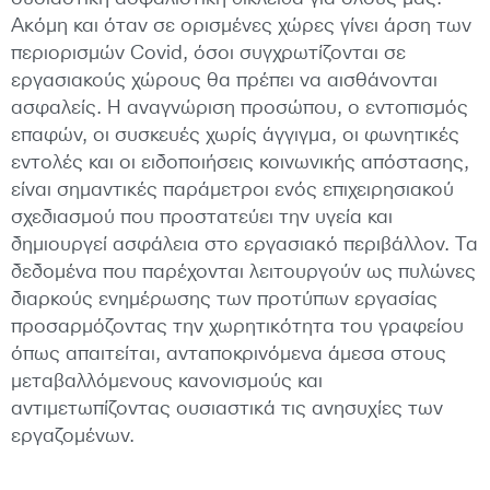
Ακόμη και όταν σε ορισμένες χώρες γίνει άρση των
περιορισμών Covid, όσοι συγχρωτίζονται σε
εργασιακούς χώρους θα πρέπει να αισθάνονται
ασφαλείς. Η αναγνώριση προσώπου, ο εντοπισμός
επαφών, οι συσκευές χωρίς άγγιγμα, οι φωνητικές
εντολές και οι ειδοποιήσεις κοινωνικής απόστασης,
είναι σημαντικές παράμετροι ενός επιχειρησιακού
σχεδιασμού που προστατεύει την υγεία και
δημιουργεί ασφάλεια στο εργασιακό περιβάλλον. Τα
δεδομένα που παρέχονται λειτουργούν ως πυλώνες
διαρκούς ενημέρωσης των προτύπων εργασίας
προσαρμόζοντας την χωρητικότητα του γραφείου
όπως απαιτείται, ανταποκρινόμενα άμεσα στους
μεταβαλλόμενους κανονισμούς και
αντιμετωπίζοντας ουσιαστικά τις ανησυχίες των
εργαζομένων.