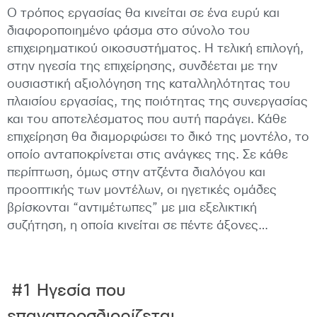
Ο τρόπος εργασίας θα κινείται σε ένα ευρύ και
διαφοροποιημένο φάσμα στο σύνολο του
επιχειρηματικού οικοσυστήματος. Η τελική επιλογή,
στην ηγεσία της επιχείρησης, συνδέεται με την
ουσιαστική αξιολόγηση της καταλληλότητας του
πλαισίου εργασίας, της ποιότητας της συνεργασίας
και του αποτελέσματος που αυτή παράγει. Κάθε
επιχείρηση θα διαμορφώσει το δικό της μοντέλο, το
οποίο ανταποκρίνεται στις ανάγκες της. Σε κάθε
περίπτωση, όμως στην ατζέντα διαλόγου και
προοπτικής των μοντέλων, οι ηγετικές ομάδες
βρίσκονται “αντιμέτωπες” με μια εξελικτική
συζήτηση, η οποία κινείται σε πέντε άξονες…
#1 Ηγεσία που
επαναπροσδιορίζεται…