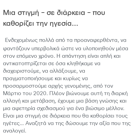
Μια στιγμή – σε διάρκεια – που
καθορίζει την ηγεσία…
Ενδεχομένως πολλά από τα προαναφερθέντα, να
φαντάζουν υπερβολικά ώστε να υλοποιηθούν μέσα
στον επόμενο χρόνο. Η απάντηση είναι απλή και
αντικατοπτρίζεται σε όσα κληθήκαμε να
διαχειριστούμε, να αλλάξουμε, να
πραγματοποιήσουμε και κυρίως να
προσαρμοστούμε αρχής γενομένης, από τον
Μάρτιο του 2020. Πλέον βιώνουμε αυτή τη διαρκή
αλλαγή και μετάβαση, έχουμε μια βάση γνώσης και
μια αφετηρία σχεδιασμού για ένα βιώσιμο μέλλον.
Είναι μια στιγμή σε διάρκεια που θα καθορίσει τους
ηγέτες… Αναζητά να της δώσουμε την αξία που της
αναλογεί.