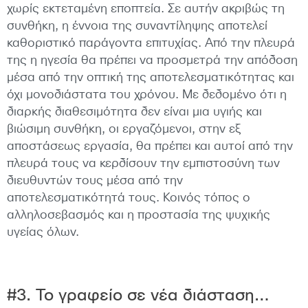
χωρίς εκτεταμένη εποπτεία. Σε αυτήν ακριβώς τη
συνθήκη, η έννοια της συναντίληψης αποτελεί
καθοριστικό παράγοντα επιτυχίας. Από την πλευρά
της η ηγεσία θα πρέπει να προσμετρά την απόδοση
μέσα από την οπτική της αποτελεσματικότητας και
όχι μονοδιάστατα του χρόνου. Με δεδομένο ότι η
διαρκής διαθεσιμότητα δεν είναι μια υγιής και
βιώσιμη συνθήκη, οι εργαζόμενοι, στην εξ
αποστάσεως εργασία, θα πρέπει και αυτοί από την
πλευρά τους να κερδίσουν την εμπιστοσύνη των
διευθυντών τους μέσα από την
αποτελεσματικότητά τους. Κοινός τόπος ο
αλληλοσεβασμός και η προστασία της ψυχικής
υγείας όλων.
#3. Το γραφείο σε νέα διάσταση…