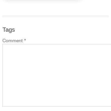
Tags
Comment *