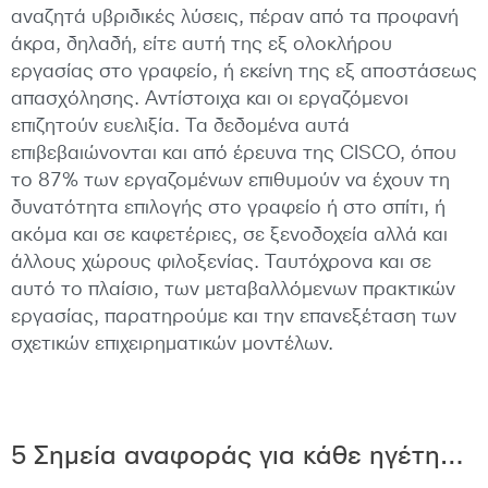
αναζητά υβριδικές λύσεις, πέραν από τα προφανή
άκρα, δηλαδή, είτε αυτή της εξ ολοκλήρου
εργασίας στο γραφείο, ή εκείνη της εξ αποστάσεως
απασχόλησης. Αντίστοιχα και οι εργαζόμενοι
επιζητούν ευελιξία. Τα δεδομένα αυτά
επιβεβαιώνονται και από έρευνα της CISCO, όπου
το 87% των εργαζομένων επιθυμούν να έχουν τη
δυνατότητα επιλογής στο γραφείο ή στο σπίτι, ή
ακόμα και σε καφετέριες, σε ξενοδοχεία αλλά και
άλλους χώρους φιλοξενίας. Ταυτόχρονα και σε
αυτό το πλαίσιο, των μεταβαλλόμενων πρακτικών
εργασίας, παρατηρούμε και την επανεξέταση των
σχετικών επιχειρηματικών μοντέλων.
5 Σημεία αναφοράς για κάθε ηγέτη…