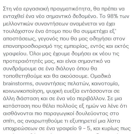
Στη νέα εργασιακή πραγματικότητα, θα πρέπει να
ενταχθεί ένα νέο σημαντικό δεδομένο. Το 98% των
μελλοντικών συναντήσεων αναμένεται να έχει
τουλάχιστον ένα άτομο που θα συμμετέχει εξ’
αποστάσεως, γεγονός που θα μας οδηγήσει στον
επαναπροσδιορισμό της εμπειρίας, εντός και εκτός
γραφείου. Όλοι μας έχουμε δομήσει εκ νέου τις
προτεραιότητές μας, και είναι σημαντικό να
συνδράμουμε σε ένα διάλογο όπου θα
τοποθετηθούμε και θα ακούσουμε. Ομαδικά
brainstorms, συναντήσεις πελατών, καινοτομία,
κοινωνικοποίηση, ψυχική ευεξία εντάσσονται σε
άλλη διάσταση και σε ένα νέο περιβάλλον. Σε μια
κατάσταση που θέλει πολλούς εξ ημών να λένε ότι
αισθάνονται πιο παραγωγικοί δουλεύοντας στο
σπίτι, ας αναρωτηθούμε τι εξυπηρετεί μια λίστα
υποχρεώσεων σε ένα γραφείο 9 – 5, και κυρίως πως