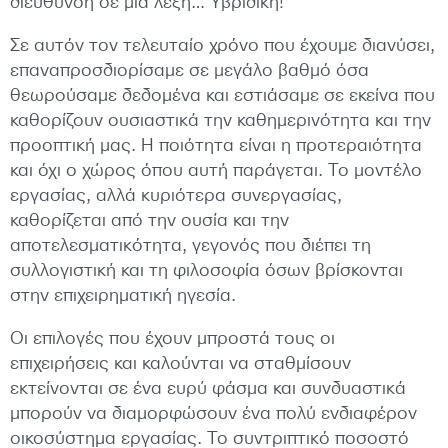
διεύθυνση σε μια λέξη… Υβριδική!
Σε αυτόν τον τελευταίο χρόνο που έχουμε διανύσει,
επαναπροσδιορίσαμε σε μεγάλο βαθμό όσα
θεωρούσαμε δεδομένα και εστιάσαμε σε εκείνα που
καθορίζουν ουσιαστικά την καθημερινότητα και την
προοπτική μας. Η ποιότητα είναι η προτεραιότητα
και όχι ο χώρος όπου αυτή παράγεται. Το μοντέλο
εργασίας, αλλά κυριότερα συνεργασίας,
καθορίζεται από την ουσία και την
αποτελεσματικότητα, γεγονός που διέπει τη
συλλογιστική και τη φιλοσοφία όσων βρίσκονται
στην επιχειρηματική ηγεσία.
Οι επιλογές που έχουν μπροστά τους οι
επιχειρήσεις και καλούνται να σταθμίσουν
εκτείνονται σε ένα ευρύ φάσμα και συνδυαστικά
μπορούν να διαμορφώσουν ένα πολύ ενδιαφέρον
οικοσύστημα εργασίας. Το συντριπτικό ποσοστό