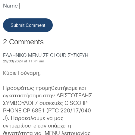
Name
2 Comments
ΕΛΛΗΝΙΚΟ MENU ΣΕ CLOUD ΣΥΣΚΕΥΗ
29/03/2024 at 11:41 am
Κύριε Γούναρη,
Προσφάτως προμηθευτήκαμε και 
εγκαταστήσαμε στην ΑΡΙΣΤΟΤΕΛΗΣ 
ΣΥΜΒΟΥΛΟΙ 7 συσκευές CISCO IP  
PHONE CP 6851 (PTC 220/17/040 
J). Παρακαλούμε να μας 
ενημερώσετε εαν υπάρχει η 
δυνατότητα για  MENU λειτουργίας 