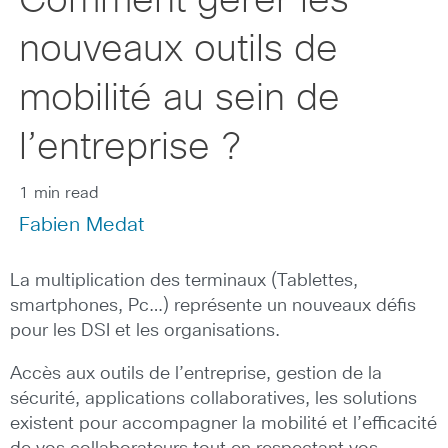
Comment gérer les
nouveaux outils de
mobilité au sein de
l’entreprise ?
1 min read
Fabien Medat
La multiplication des terminaux (Tablettes,
smartphones, Pc…) représente un nouveaux défis
pour les DSI et les organisations.
Accès aux outils de l’entreprise, gestion de la
sécurité, applications collaboratives, les solutions
existent pour accompagner la mobilité et l’efficacité