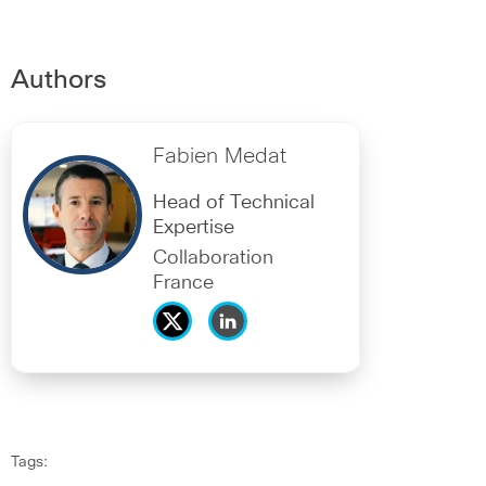
Authors
Fabien Medat
Head of Technical
Expertise
Collaboration
France
Tags: