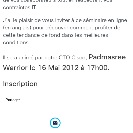
de vos collaborateurs tout en respectant vos
contraintes IT.
J’ai le plaisir de vous inviter à ce séminaire en ligne
(en anglais) pour découvrir comment profiter de
cette tendance de fond dans les meilleures
conditions.
Padmasree
Il sera animé par notre CTO Cisco,
Warrior le 16 Mai 2012 à 17h00.
Inscription
Partager