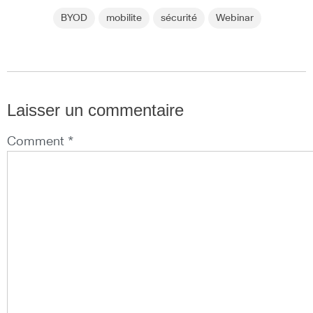
BYOD
mobilite
sécurité
Webinar
Laisser un commentaire
Comment *