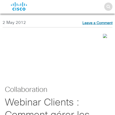
2 May 2012
Leave a Comment
Collaboration
Webinar Clients :