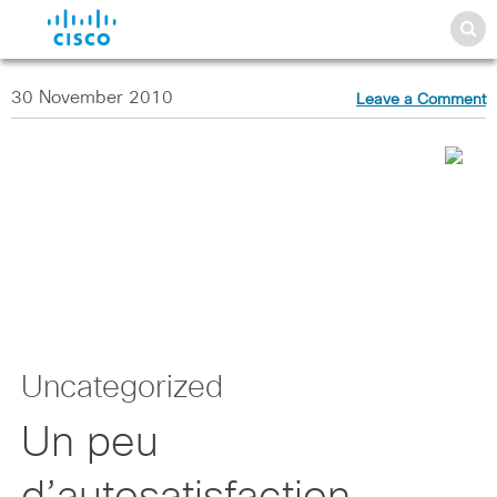
30 November 2010
Leave a Comment
Uncategorized
Un peu