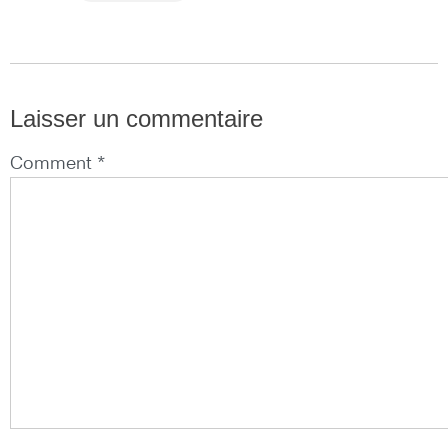
Laisser un commentaire
Comment *