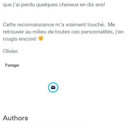
que j’ai perdu quelques cheveux en dix ans!
Cette reconnaissance m’a vraiment touché. Me
retrouver au milieu de toutes ces personnalités, j’en
rougis encore!
Olivier.
Partager
Authors