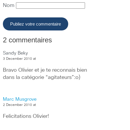
Nom
2 commentaires
Sandy Beky
3 December 2010 at
Bravo Olivier et je te reconnais bien 
dans la catégorie “agitateurs”:o)
Marc Musgrove
2 December 2010 at
Felicitations Olivier!