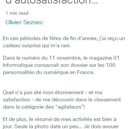
d’autosatisfaction…
1 min read
Olivier Seznec
En ces périodes de fêtes de fin d’année, j’ai reçu un
cadeau surprise qui m’a ravi.
Dans le numéro du 11 novembre, le magazine 01
Informatique consacrait son dossier sur les 100
personnalités du numérique en France.
Quel n’a pas été mon étonnement – et ma
satisfaction – de me découvrir dans le classement
dans la catégorie des “agitateurs”!
Et de plus, le résumé de mes activités est bien à
jour. Seule la photo date un peu… Je dois avouer