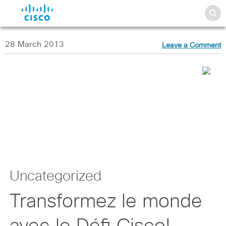
28 March 2013
Leave a Comment
Uncategorized
Transformez le monde