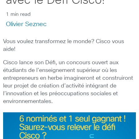
avec le Défi Cisco!
1 min read
Olivier Seznec
Vous voulez transformez le monde? Cisco vous
aide!
Cisco lance son Défi, un concours ouvert aux
étudiants de l’enseignement supérieur où les
entrepreneurs en herbe imagineront et construiront
leur projet de création d’activité intégrant de
l’innovation et les préoccupations sociales et
environnementales.