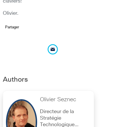
claviers!
Olivier.
Partager
Authors
Olivier Seznec
Directeur de la
Stratégie
Technologique