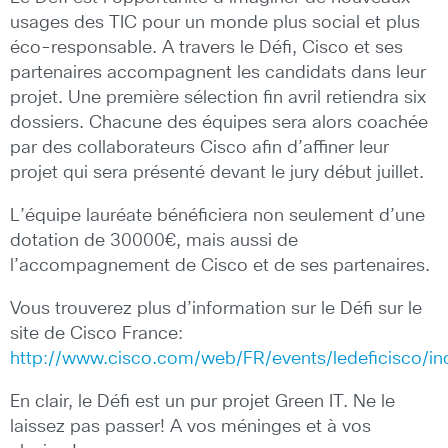
usages des TIC pour un monde plus social et plus
éco-responsable. A travers le Défi, Cisco et ses
partenaires accompagnent les candidats dans leur
projet. Une première sélection fin avril retiendra six
dossiers. Chacune des équipes sera alors coachée
par des collaborateurs Cisco afin d’affiner leur
projet qui sera présenté devant le jury début juillet.
L’équipe lauréate bénéficiera non seulement d’une
dotation de 30000€, mais aussi de
l’accompagnement de Cisco et de ses partenaires.
Vous trouverez plus d’information sur le Défi sur le
site de Cisco France:
http://www.cisco.com/web/FR/events/ledeficisco/in
En clair, le Défi est un pur projet Green IT. Ne le
laissez pas passer! A vos méninges et à vos