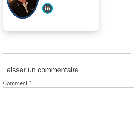
Cisco France
Laisser un commentaire
Comment *