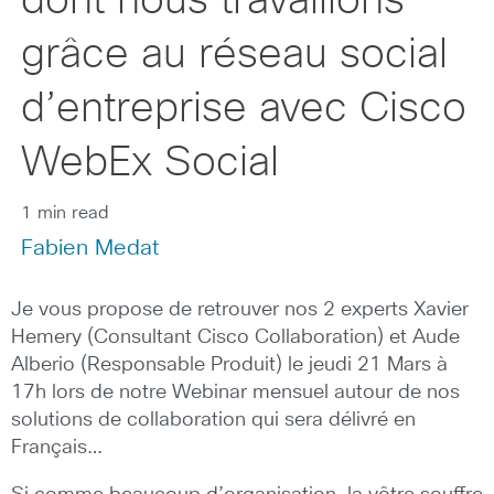
dont nous travaillons
grâce au réseau social
d’entreprise avec Cisco
WebEx Social
1 min read
Fabien Medat
Je vous propose de retrouver nos 2 experts Xavier
Hemery (Consultant Cisco Collaboration) et Aude
Alberio (Responsable Produit) le jeudi 21 Mars à
17h lors de notre Webinar mensuel autour de nos
solutions de collaboration qui sera délivré en
Français…