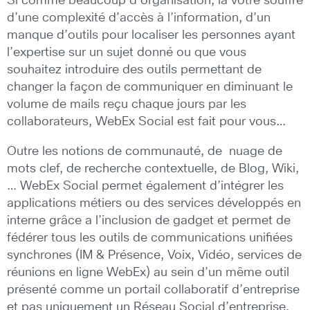
Si comme beaucoup d’organisation, la vôtre souffre
d’une complexité d’accès à l’information, d’un
manque d’outils pour localiser les personnes ayant
l’expertise sur un sujet donné ou que vous
souhaitez introduire des outils permettant de
changer la façon de communiquer en diminuant le
volume de mails reçu chaque jours par les
collaborateurs, WebEx Social est fait pour vous…
Outre les notions de communauté, de nuage de
mots clef, de recherche contextuelle, de Blog, Wiki,
… WebEx Social permet également d’intégrer les
applications métiers ou des services développés en
interne grâce a l’inclusion de gadget et permet de
fédérer tous les outils de communications unifiées
synchrones (IM & Présence, Voix, Vidéo, services de
réunions en ligne WebEx) au sein d’un même outil
présenté comme un portail collaboratif d’entreprise
et pas uniquement un Réseau Social d’entreprise.