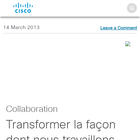
14 March 2013
Leave a Comment
Collaboration
Transformer la façon