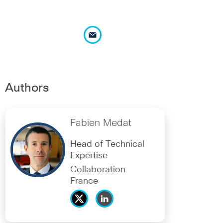
Authors
Fabien Medat
Head of Technical
Expertise
Collaboration
France