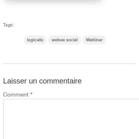
Tags:
logicalis
webex social
Webinar
Laisser un commentaire
Comment *