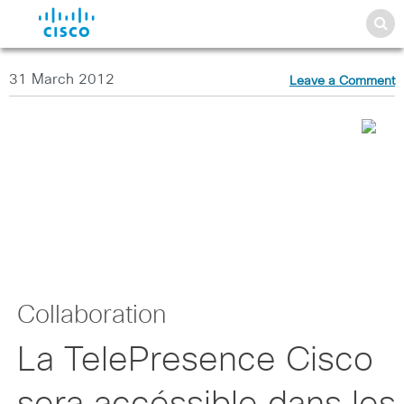
31 March 2012
Leave a Comment
Collaboration
La TelePresence Cisco