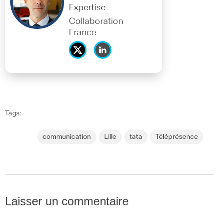
Expertise
Collaboration
France
Tags:
communication
Lille
tata
Téléprésence
Laisser un commentaire