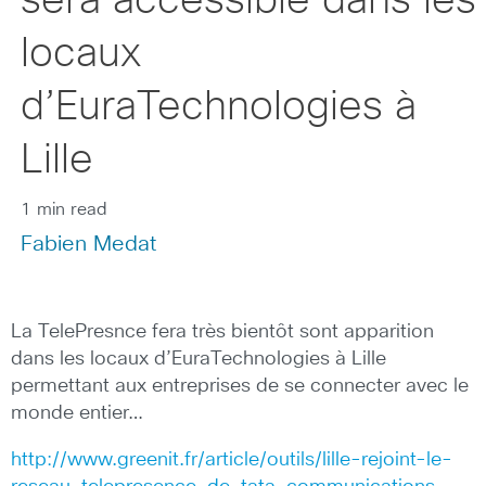
sera accéssible dans les
locaux
d’EuraTechnologies à
Lille
1 min read
Fabien Medat
La TelePresnce fera très bientôt sont apparition
dans les locaux d’EuraTechnologies à Lille
permettant aux entreprises de se connecter avec le
monde entier…
http://www.greenit.fr/article/outils/lille-rejoint-le-