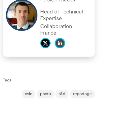
Head of Technical
Expertise
Collaboration
France
Tags:
oslo
photo
r&d
reportage