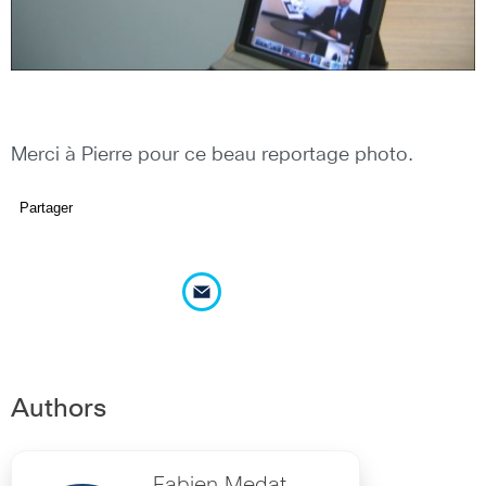
Merci à Pierre pour ce beau reportage photo.
Partager
Authors
Fabien Medat