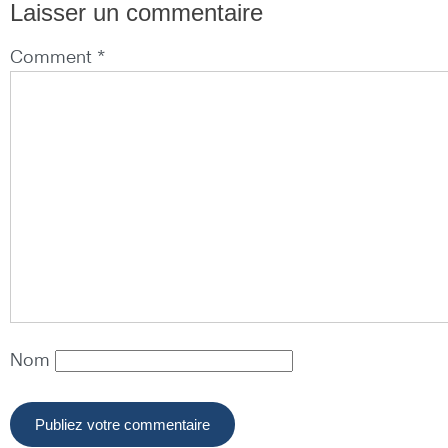
Laisser un commentaire
Comment *
Nom