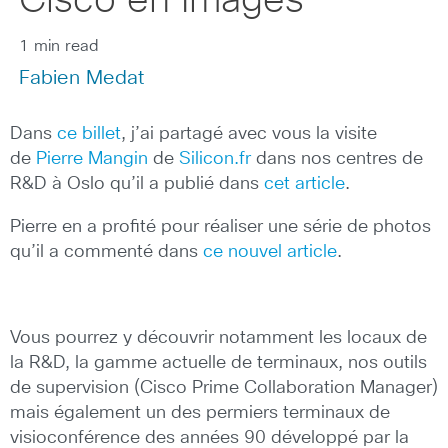
Cisco en Images
1 min read
Fabien Medat
Dans
ce billet
, j’ai partagé avec vous la visite
de
Pierre Mangin
de
Silicon.fr
dans nos centres de
R&D à Oslo qu’il a publié dans
cet article
.
Pierre en a profité pour réaliser une série de photos
qu’il a commenté dans
ce nouvel article
.
Vous pourrez y découvrir notamment les locaux de
la R&D, la gamme actuelle de terminaux, nos outils
de supervision (Cisco Prime Collaboration Manager)
mais également un des permiers terminaux de
visioconférence des années 90 développé par la