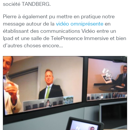
société TANDBERG.
Pierre à également pu mettre en pratique notre
message autour de la
vidéo omniprésente
en
établissant des communications Vidéo entre un
Ipad et une salle de TelePresence Immersive et bien
d’autres choses encore…