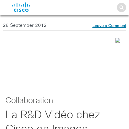
28 September 2012
Leave a Comment
Collaboration
La R&D Vidéo chez