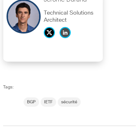
Technical Solutions
Architect
Tags:
BGP
IETF
sécurité