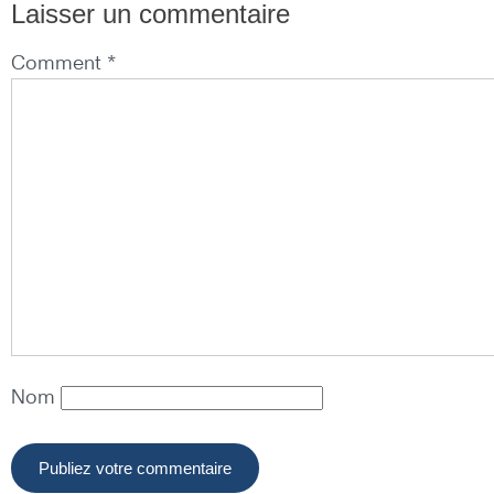
Laisser un commentaire
Comment *
Nom