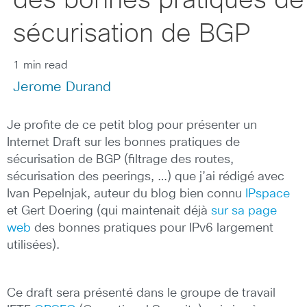
des bonnes pratiques de
sécurisation de BGP
1 min read
Jerome Durand
Je profite de ce petit blog pour présenter un
Internet Draft sur les bonnes pratiques de
sécurisation de BGP (filtrage des routes,
sécurisation des peerings, …) que j’ai rédigé avec
Ivan Pepelnjak, auteur du blog bien connu
IPspace
et Gert Doering (qui maintenait déjà
sur sa page
web
des bonnes pratiques pour IPv6 largement
utilisées).
Ce draft sera présenté dans le groupe de travail