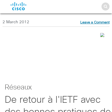
2 March 2012
Leave a Comment
Réseaux
De retour à l'IETF avec