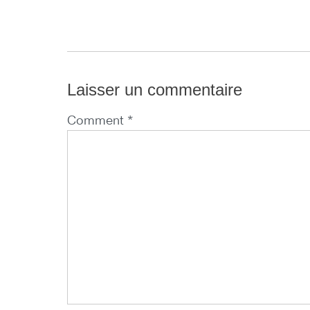
Laisser un commentaire
Comment *