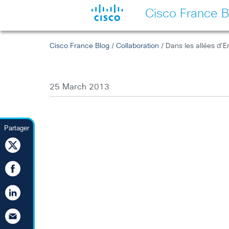
Cisco France B
Cisco France Blog
/
Collaboration
/ Dans les allées d’
25 March 2013
Partager