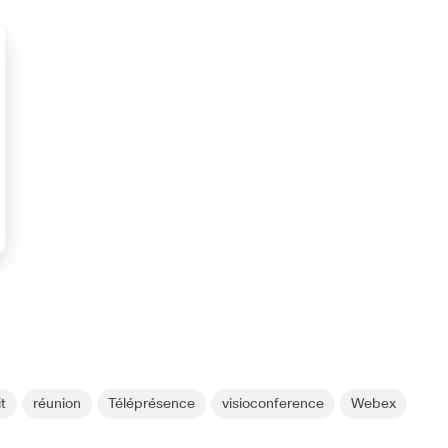
t
réunion
Téléprésence
visioconference
Webex