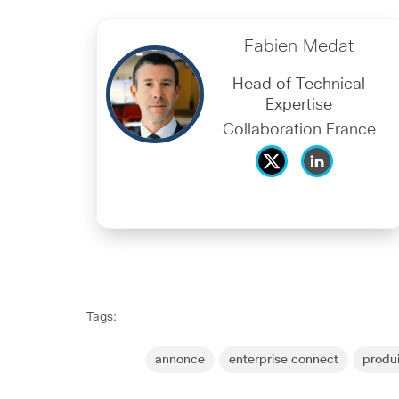
Fabien Medat
Head of Technical
Expertise
Collaboration France
Tags:
annonce
enterprise connect
produi