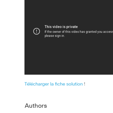
Télécharger la fiche solution
!
Authors