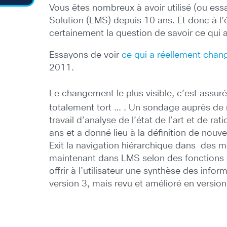
Vous êtes nombreux à avoir utilisé (ou e
Solution (LMS) depuis 10 ans. Et donc à l
certainement la question de savoir ce qui a
Essayons de voir
ce qui a réellement chan
2011.
Le changement le plus visible, c’est assuré
totalement tort … . Un sondage auprès de 
travail d’analyse de l’état de l’art et de 
ans et a donné lieu à la définition de nouv
Exit la navigation hiérarchique dans des
maintenant dans LMS selon des fonctions qui
offrir à l’utilisateur une synthèse des info
version 3, mais revu et amélioré en version