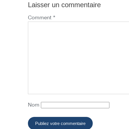
Laisser un commentaire
Comment *
Nom