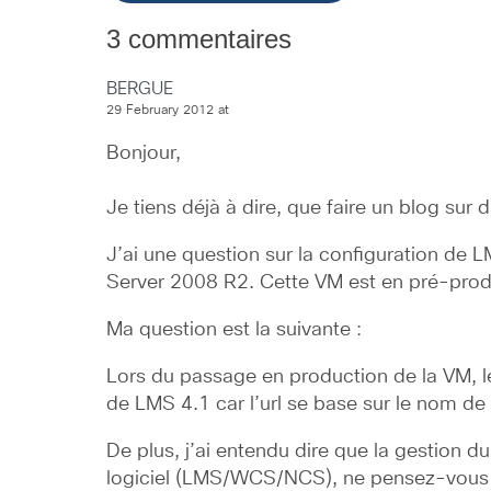
3 commentaires
BERGUE
29 February 2012 at
Bonjour,
Je tiens déjà à dire, que faire un blog sur 
J’ai une question sur la configuration de 
Server 2008 R2. Cette VM est en pré-prod
Ma question est la suivante :
Lors du passage en production de la VM, l
de LMS 4.1 car l’url se base sur le nom de 
De plus, j’ai entendu dire que la gestion d
logiciel (LMS/WCS/NCS), ne pensez-vous pa