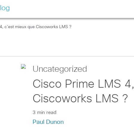
log
4, c’est mieux que Ciscoworks LMS ?
Uncategorized
Cisco Prime LMS 4,
Ciscoworks LMS ?
3 min read
Paul Dunon