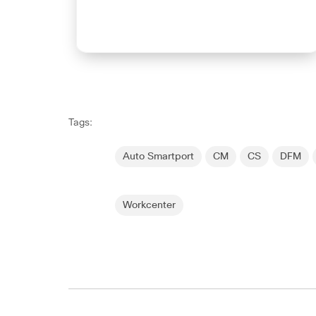
Tags:
Auto Smartport
CM
CS
DFM
Workcenter