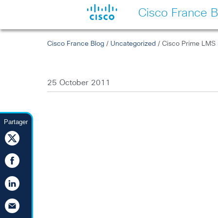
Cisco France B
Cisco France Blog
/
Uncategorized
/ Cisco Prime LMS 
25 October 2011
Partager