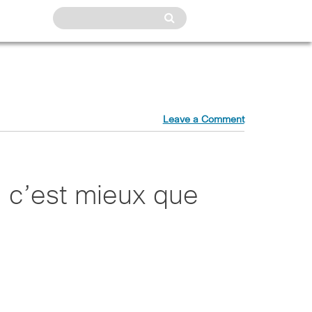
Leave a Comment
 c’est mieux que