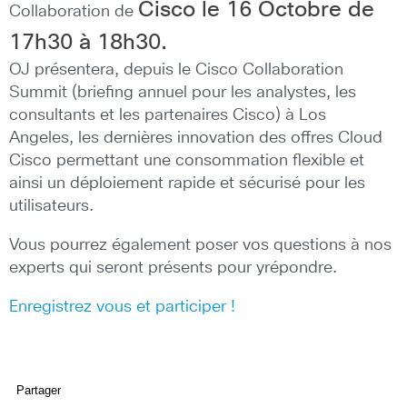
Cisco le 16 Octobre de
Collaboration de
17h30 à 18h30.
OJ présentera, depuis le Cisco Collaboration
Summit (briefing annuel pour les analystes, les
consultants et les partenaires Cisco) à Los
Angeles, les dernières innovation des offres Cloud
Cisco permettant une consommation flexible et
ainsi un déploiement rapide et sécurisé pour les
utilisateurs.
Vous pourrez également poser vos questions à nos
experts qui seront présents pour yrépondre.
Enregistrez vous et participer !
Partager