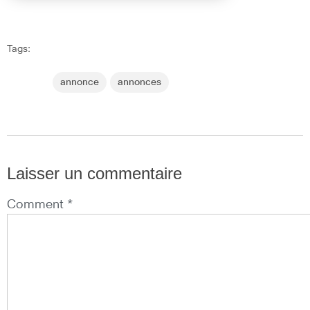
Tags:
annonce
annonces
Laisser un commentaire
Comment *