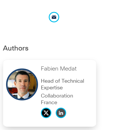
Authors
Fabien Medat
Head of Technical
Expertise
Collaboration
France