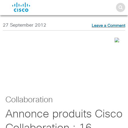
27 September 2012
Leave a Comment
Collaboration
Annonce produits Cisco