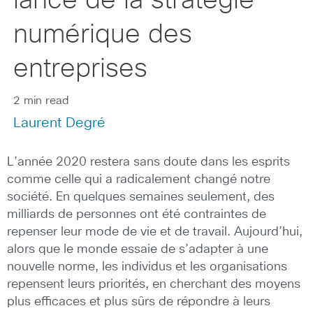
lance de la stratégie
numérique des
entreprises
2 min read
Laurent Degré
L’année 2020 restera sans doute dans les esprits
comme celle qui a radicalement changé notre
société. En quelques semaines seulement, des
milliards de personnes ont été contraintes de
repenser leur mode de vie et de travail. Aujourd’hui,
alors que le monde essaie de s’adapter à une
nouvelle norme, les individus et les organisations
repensent leurs priorités, en cherchant des moyens
plus efficaces et plus sûrs de répondre à leurs