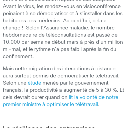
Avant le virus, les rendez-vous en visioconférence
peinaient à se démocratiser et à s’installer dans les
habitudes des médecins. Aujourd’hui, cela a
changé ! Selon l’Assurance maladie, le nombre
hebdomadaire de téléconsultations est passé de
10.000 par semaine début mars à près d’un million
mi-mai, et le rythme n’a pas faibli après la fin du
confinement.
Mais cette migration des interactions à distance
aura surtout permis de démocratiser le télétravail.
Selon une
étude
menée par le gouvernement
français, la productivité a augmenté de 5 à 30 %. Et
cela devrait durer quand on
lit la volonté de notre
premier ministre à optimiser le télétravail
.