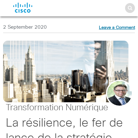
2 September 2020
Leave a Comment
Transformation Numérique
La résilience, le fer de