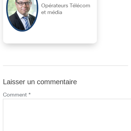
Opérateurs Télécom
et média
Laisser un commentaire
Comment *