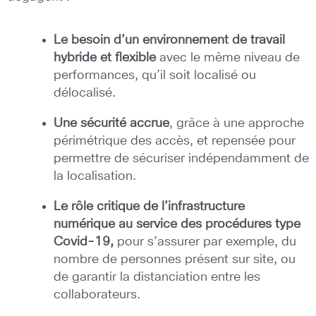
Le besoin d’un environnement de travail
hybride et flexible
avec le même niveau de
performances, qu’il soit localisé ou
délocalisé.
Une sécurité accrue
, grâce à une approche
périmétrique des accès, et repensée pour
permettre de sécuriser indépendamment de
la localisation.
Le rôle critique de l’infrastructure
numérique au service des procédures type
Covid-19,
pour s’assurer par exemple, du
nombre de personnes présent sur site, ou
de garantir la distanciation entre les
collaborateurs.