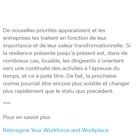
De nouvelles priorités apparaissent et les
entreprises les traitent en fonction de leur
importance et de leur valeur transformationnelle. Si
la résilience présente jusqu’à présent est, dans de
nombreux cas, louable, les dirigeants s’orientent
vers une continuité des activités à l’épreuve du
temps, et ce à juste titre. De fait, la prochaine
norme pourrait être encore plus volatile et changer
plus rapidement que le statu quo précédent.
***
Pour en savoir plus
Reimagine Your Workforce and Workplace