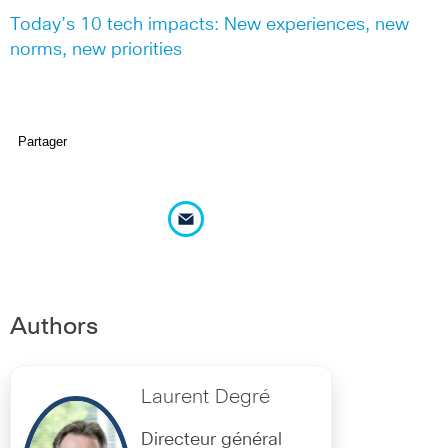
Today’s 10 tech impacts: New experiences, new
norms, new priorities
Partager
Authors
Laurent Degré
Directeur général