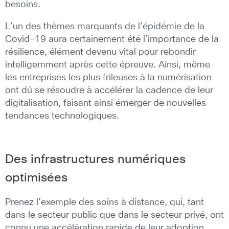
besoins.
L’un des thèmes marquants de l’épidémie de la
Covid-19 aura certainement été l’importance de la
résilience, élément devenu vital pour rebondir
intelligemment après cette épreuve. Ainsi, même
les entreprises les plus frileuses à la numérisation
ont dû se résoudre à accélérer la cadence de leur
digitalisation, faisant ainsi émerger de nouvelles
tendances technologiques.
Des infrastructures numériques
optimisées
Prenez l’exemple des soins à distance, qui, tant
dans le secteur public que dans le secteur privé, ont
connu une accélération rapide de leur adoption.