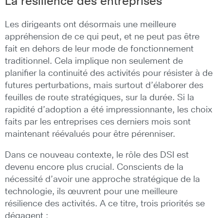
La résilience des entreprises
Les dirigeants ont désormais une meilleure
appréhension de ce qui peut, et ne peut pas être
fait en dehors de leur mode de fonctionnement
traditionnel. Cela implique non seulement de
planifier la continuité des activités pour résister à de
futures perturbations, mais surtout d’élaborer des
feuilles de route stratégiques, sur la durée. Si la
rapidité d’adoption a été impressionnante, les choix
faits par les entreprises ces derniers mois sont
maintenant réévalués pour être pérenniser.
Dans ce nouveau contexte, le rôle des DSI est
devenu encore plus crucial. Conscients de la
nécessité d’avoir une approche stratégique de la
technologie, ils œuvrent pour une meilleure
résilience des activités. A ce titre, trois priorités se
dégagent :