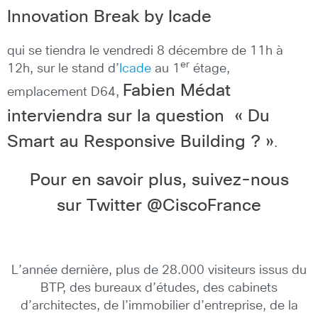
Innovation Break by Icade
qui se tiendra le vendredi 8 décembre de 11h à
er
12h, sur le stand d’
Icade
au 1
étage,
Fabien Médat
emplacement D64,
interviendra sur la question « Du
Smart au Responsive Building ? »
.
Pour en savoir plus, suivez-nous
sur Twitter @CiscoFrance
L’année dernière, plus de 28.000 visiteurs issus du
BTP, des bureaux d’études, des cabinets
d’architectes, de l’immobilier d’entreprise, de la