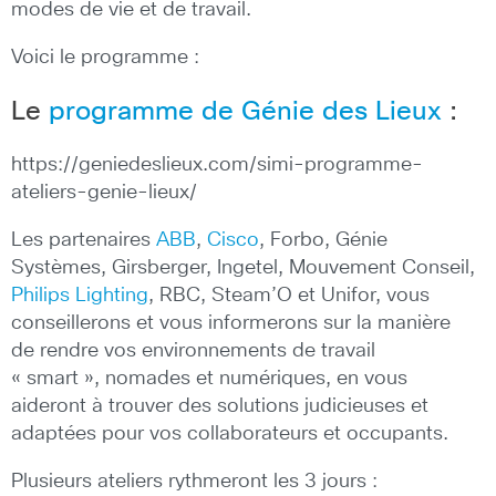
modes de vie et de travail.
Voici le programme :
Le
programme de Génie des Lieux
:
https://geniedeslieux.com/simi-programme-
ateliers-genie-lieux/
Les partenaires
ABB
,
Cisco
, Forbo, Génie
Systèmes, Girsberger, Ingetel, Mouvement Conseil,
Philips Lighting
, RBC, Steam’O et Unifor, vous
conseillerons et vous informerons sur la manière
de rendre vos environnements de travail
« smart », nomades et numériques, en vous
aideront à trouver des solutions judicieuses et
adaptées pour vos collaborateurs et occupants.
Plusieurs ateliers rythmeront les 3 jours :