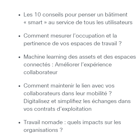
Les 10 conseils pour penser un bâtiment
« smart » au service de tous les utilisateurs
Comment mesurer l’occupation et la
pertinence de vos espaces de travail ?
Machine learning des assets et des espaces
connectés : Améliorer l’expérience
collaborateur
Comment maintenir le lien avec vos
collaborateurs dans leur mobilité ?
Digitalisez et simplifiez les échanges dans
vos contrats d’exploitation
Travail nomade : quels impacts sur les
organisations ?