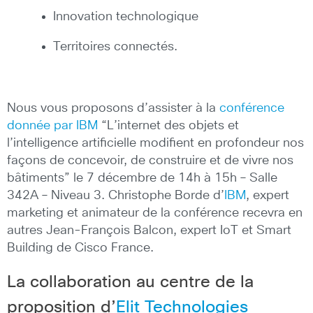
Innovation technologique
Territoires connectés.
Nous vous proposons d’assister à la
conférence
donnée par IBM
“L’internet des objets et
l’intelligence artificielle modifient en profondeur nos
façons de concevoir, de construire et de vivre nos
bâtiments” le 7 décembre de 14h à 15h – Salle
342A – Niveau 3. Christophe Borde d’
IBM
, expert
marketing et animateur de la conférence recevra en
autres Jean-François Balcon, expert IoT et Smart
Building de Cisco France.
La collaboration au centre de la
proposition d’
Elit Technologies