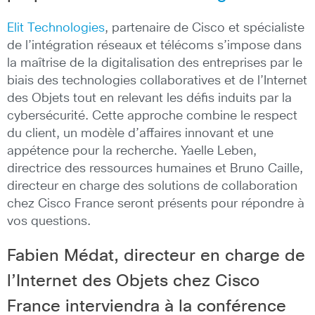
Elit Technologies
, partenaire de Cisco et spécialiste
de l’intégration réseaux et télécoms s’impose dans
la maîtrise de la digitalisation des entreprises par le
biais des technologies collaboratives et de l’Internet
des Objets tout en relevant les défis induits par la
cybersécurité.
Cette approche combine le respect
du client, un modèle d’affaires innovant et une
appétence pour la recherche. Yaelle Leben,
directrice des ressources humaines et Bruno Caille,
directeur en charge des solutions de collaboration
chez Cisco France seront présents pour répondre à
vos questions.
Fabien Médat, directeur en charge de
l’Internet des Objets chez Cisco
France interviendra à la conférence