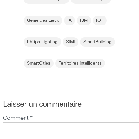
Génie des Lieux
IA
IBM
IOT
Philips Lighting
SIMI
SmartBuilding
SmartCities
Territoires intelligents
Laisser un commentaire
Comment *