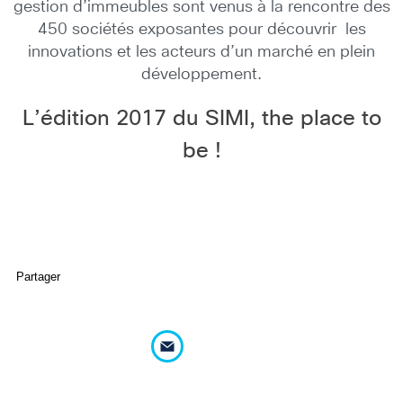
gestion d’immeubles sont venus à la rencontre des
450 sociétés exposantes pour découvrir les
innovations et les acteurs d’un marché en plein
développement.
L’édition 2017 du SIMI, the place to
be !
Partager