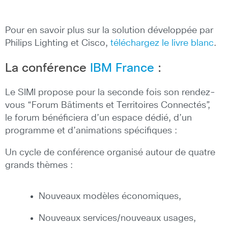
Pour en savoir plus sur la solution développée par
Philips Lighting et Cisco,
téléchargez le livre blanc
.
La conférence
IBM France
:
Le SIMI propose pour la seconde fois son rendez-
vous “Forum Bâtiments et Territoires Connectés”,
le forum bénéficiera d’un espace dédié, d’un
programme et d’animations spécifiques :
Un cycle de conférence organisé autour de quatre
grands thèmes :
Nouveaux modèles économiques,
Nouveaux services/nouveaux usages,