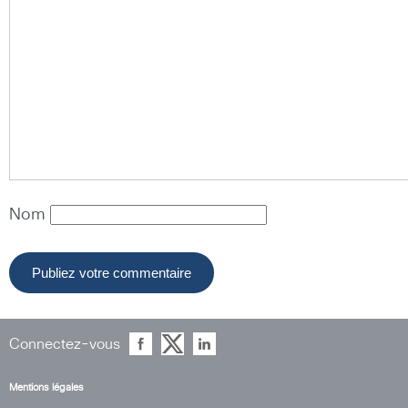
Nom
Connectez-vous
Mentions légales