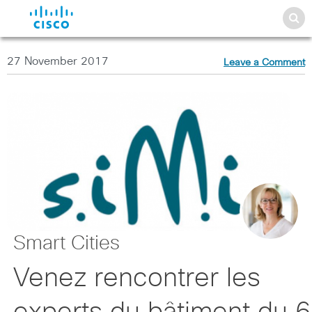
27 November 2017
Leave a Comment
Smart Cities
Venez rencontrer les