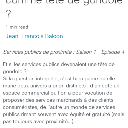
comme tête de gondole
?
1 min read
Jean-Francois Balcon
Services publics de proximité : Saison 1 – Episode 4
Et si les services publics devenaient une tête de
gondole ?
Si la question interpelle, c’est bien parce qu’elle
marie deux univers à priori distincts : d’un côté un
espace commercial où l’on a pour vocation de
proposer des services marchands à des clients
consuméristes, de l’autre un monde de services
publics rimant souvent avec équité et gratuité (mais
pas toujours avec proximité…).