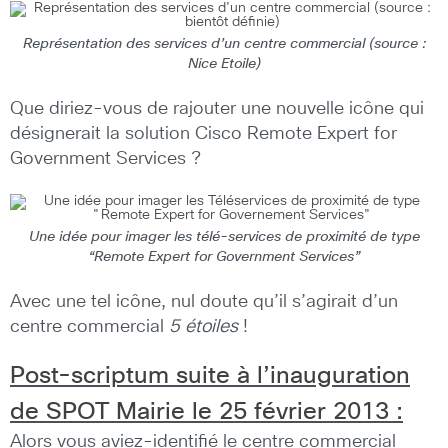
Représentation des services d’un centre commercial (source :
Nice Etoile)
Que diriez-vous de rajouter une nouvelle icône qui
désignerait la solution Cisco Remote Expert for
Government Services ?
Une idée pour imager les télé-services de proximité de type
“Remote Expert for Government Services”
Avec une tel icône, nul doute qu’il s’agirait d’un
centre commercial
5 étoiles
!
Post-scriptum suite à l’inauguration
de SPOT Mairie le 25 février 2013 :
Alors vous aviez-identifié le centre commercial