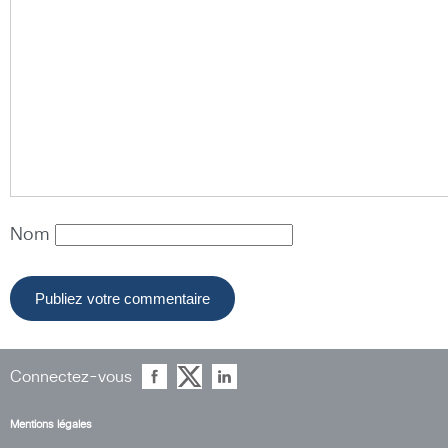
Nom
Connectez-vous
Mentions légales