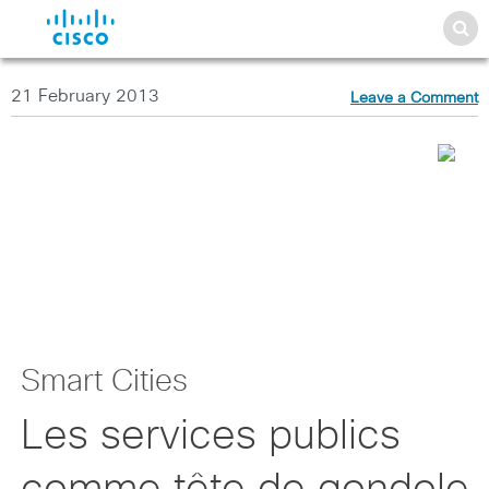
21 February 2013
Leave a Comment
Smart Cities
Les services publics