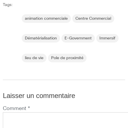
Tags:
animation commerciale
Centre Commercial
Dématérialisation
E-Government
Immersif
lieu de vie
Pole de proximité
Laisser un commentaire
Comment *