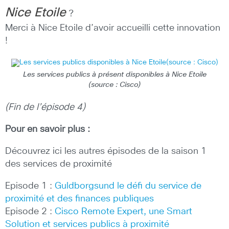
Nice Etoile
?
Merci à Nice Etoile d’avoir accueilli cette innovation
!
Les services publics à présent disponibles à Nice Etoile
(source : Cisco)
(Fin de l’épisode 4)
Pour en savoir plus :
Découvrez ici
les autres épisodes de la saison 1
des services de proximité
Episode 1 :
Guldborgsund le défi du service de
proximité et des finances publiques
Episode 2 :
Cisco Remote Expert, une Smart
Solution et services publics à proximité