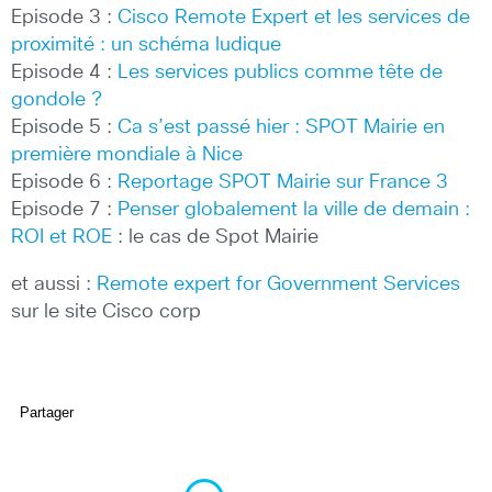
Episode 3 :
Cisco Remote Expert et les services de
proximité : un schéma ludique
Episode 4 :
Les services publics comme tête de
gondole ?
Episode 5 :
Ca s’est passé hier : SPOT Mairie en
première mondiale à Nice
Episode 6 :
Reportage SPOT Mairie sur France 3
Episode 7 :
Penser globalement la ville de demain :
ROI et ROE
: le cas de Spot Mairie
et aussi :
Remote expert for Government Services
sur le site Cisco corp
Partager