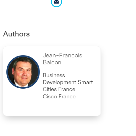
Authors
Jean-Francois
Balcon
Business
Development Smart
Cities France
Cisco France