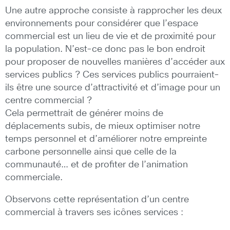
Une autre approche consiste à rapprocher les deux
environnements pour considérer que l’espace
commercial est un lieu de vie et de proximité pour
la population. N’est-ce donc pas le bon endroit
pour proposer de nouvelles manières d’accéder aux
services publics ? Ces services publics pourraient-
ils être une source d’attractivité et d’image pour un
centre commercial ?
Cela permettrait de générer moins de
déplacements subis, de mieux optimiser notre
temps personnel et d’améliorer notre empreinte
carbone personnelle ainsi que celle de la
communauté… et de profiter de l’animation
commerciale.
Observons cette représentation d’un centre
commercial à travers ses icônes services :