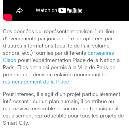
Ces données qui représentent environ 1 million
d’événements par jour ont été complétées par
d’autres informations (qualité de l’air, volume
sonore, etc.) fournies par différents
partenaires
Cisco
pour l’expérimentation Place de la Nation à
Paris. Elles ont ainsi permis à la Ville de Paris de
prendre une décision éclairée concernant le
réaménagement de la Place
.
Pour Intersec, il s’agit d’un projet particulièrement
intéressant : sur un plan humain, il contribue au
mieux-vivre ensemble et sur un plan technique, il
est aisément reproductible pour tous les projets de
Smart City.