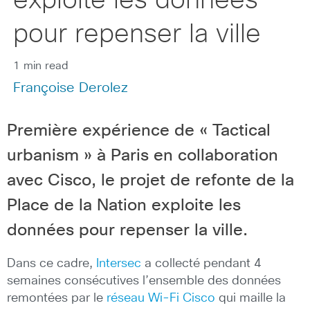
exploite les données
pour repenser la ville
1 min read
Françoise Derolez
Première expérience de « Tactical
urbanism » à Paris en collaboration
avec Cisco, le projet de refonte de la
Place de la Nation exploite les
données pour repenser la ville.
Dans ce cadre,
Intersec
a collecté pendant 4
semaines consécutives l’ensemble des données
remontées par le
réseau Wi-Fi Cisco
qui maille la