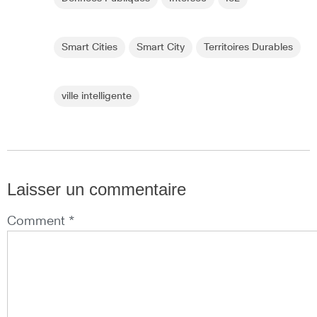
Smart Cities
Smart City
Territoires Durables
ville intelligente
Laisser un commentaire
Comment *