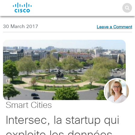
30 March 2017
Leave a Comment
Smart Cities
Intersec, la startup qui