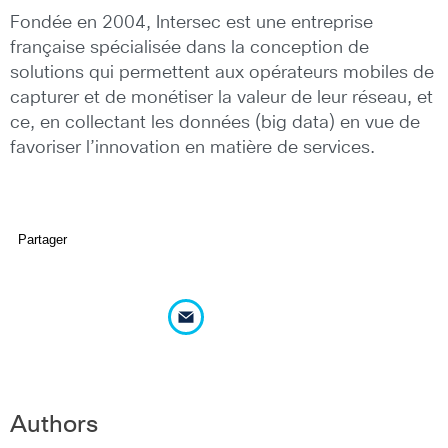
Fondée en 2004, Intersec est une entreprise
française spécialisée dans la conception de
solutions qui permettent aux opérateurs mobiles de
capturer et de monétiser la valeur de leur réseau, et
ce, en collectant les données (big data) en vue de
favoriser l’innovation en matière de services.
Partager
Authors