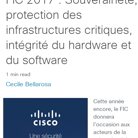
FIC 2017 : Souveraineté,
protection des
infrastructures critiques,
intégrité du hardware et
du software
1 min read
Cecile Bellarosa
Cette année
encore, le FIC
donnera
l’occasion aux
acteurs de la