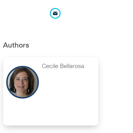
Authors
Cecile Bellarosa