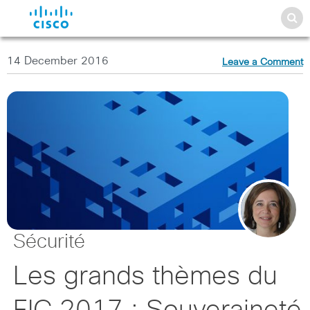
14 December 2016
Leave a Comment
Sécurité
Les grands thèmes du