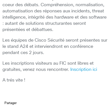
coeur des débats. Compréhension, normalisation,
automatisation des réponses aux incidents, threat
intelligence, intégrité des hardware et des software
: autant de solutions structurantes seront
présentées et débattues.
Les équipes de Cisco Sécurité seront présentes sur
le stand A24 et interviendront en conférence
pendant ces 2 jours.
Les inscriptions visiteurs au FIC sont libres et
gratuites, venez nous rencontrer.
Inscription ici
A trés vite !
Partager