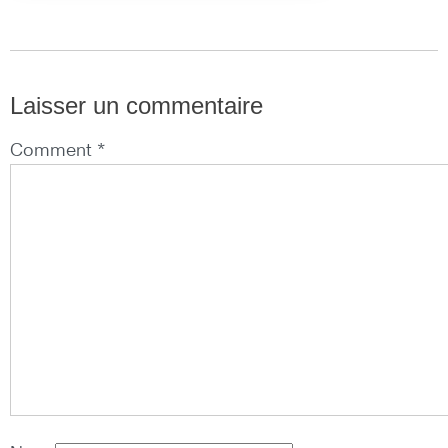
Laisser un commentaire
Comment *