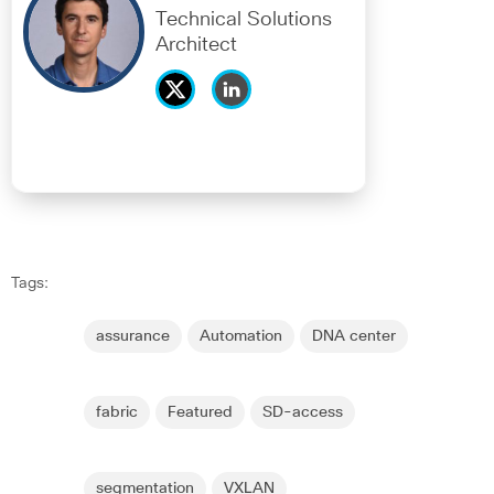
Technical Solutions
Architect
Tags:
assurance
Automation
DNA center
fabric
Featured
SD-access
segmentation
VXLAN