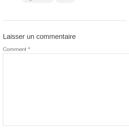
Laisser un commentaire
Comment *