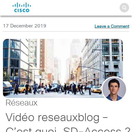
17 December 2019
Leave a Comment
Réseaux
Vidéo reseauxblog –