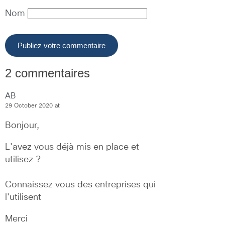
Nom
2 commentaires
AB
29 October 2020 at
Bonjour,
L'avez vous déjà mis en place et 
utilisez ?
Connaissez vous des entreprises qui 
l'utilisent
Merci