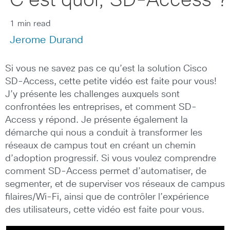
C’est quoi, SD-Access ?
1 min read
Jerome Durand
Si vous ne savez pas ce qu’est la solution Cisco
SD-Access, cette petite vidéo est faite pour vous!
J’y présente les challenges auxquels sont
confrontées les entreprises, et comment SD-
Access y répond. Je présente également la
démarche qui nous a conduit à transformer les
réseaux de campus tout en créant un chemin
d’adoption progressif. Si vous voulez comprendre
comment SD-Access permet d’automatiser, de
segmenter, et de superviser vos réseaux de campus
filaires/Wi-Fi, ainsi que de contrôler l’expérience
des utilisateurs, cette vidéo est faite pour vous.