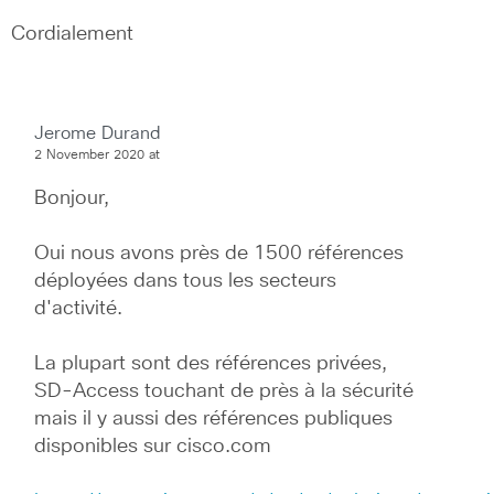
Cordialement
Jerome Durand
2 November 2020 at
Bonjour,
Oui nous avons près de 1500 références 
déployées dans tous les secteurs 
d'activité.
La plupart sont des références privées, 
SD-Access touchant de près à la sécurité 
mais il y aussi des références publiques 
disponibles sur cisco.com