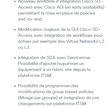
Nouveau workflow d’intégration Cisco SD-
Access avec Cisco ACI (en early availability)
permettant la mise en place de policies
end-to-end.
Modification majeure de la GUI Cisco SD-
Access avec intégration de workflows pour
activer par exemple des Virtual Networks L2
ou L3.
Intégration de SDA avec Servicenow.
Possibilité d’ajouter/supprimer un
équipement à un fabric site depuis la
plateforme ITSM.
Possibilité de programmer des
modifications de group based policies
(filtrage par groupe) et inrégration de ces
changements sur plateforme ITSM