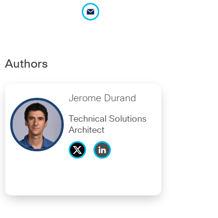
Authors
Jerome Durand
Technical Solutions
Architect