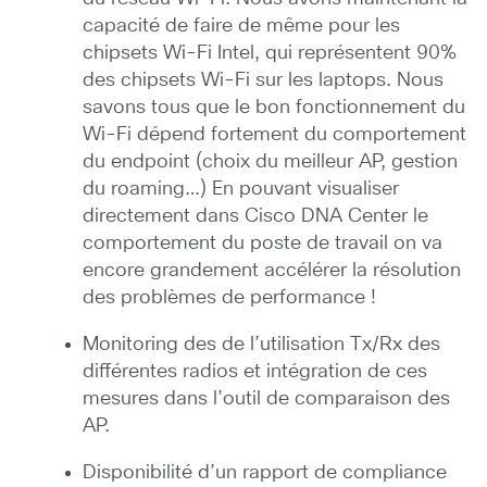
capacité de faire de même pour les
chipsets Wi-Fi Intel, qui représentent 90%
des chipsets Wi-Fi sur les laptops. Nous
savons tous que le bon fonctionnement du
Wi-Fi dépend fortement du comportement
du endpoint (choix du meilleur AP, gestion
du roaming…) En pouvant visualiser
directement dans Cisco DNA Center le
comportement du poste de travail on va
encore grandement accélérer la résolution
des problèmes de performance !
Monitoring des de l’utilisation Tx/Rx des
différentes radios et intégration de ces
mesures dans l’outil de comparaison des
AP.
Disponibilité d’un rapport de compliance