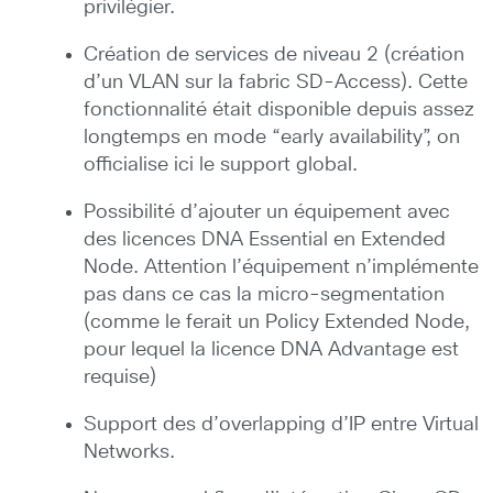
privilégier.
Création de services de niveau 2 (création
d’un VLAN sur la fabric SD-Access). Cette
fonctionnalité était disponible depuis assez
longtemps en mode “early availability”, on
officialise ici le support global.
Possibilité d’ajouter un équipement avec
des licences DNA Essential en Extended
Node. Attention l’équipement n’implémente
pas dans ce cas la micro-segmentation
(comme le ferait un Policy Extended Node,
pour lequel la licence DNA Advantage est
requise)
Support des d’overlapping d’IP entre Virtual
Networks.