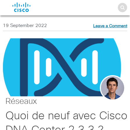
19 September 2022
Leave a Comment
Réseaux
Quoi de neuf avec Cisco