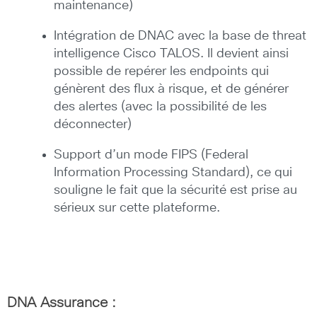
maintenance)
Intégration de DNAC avec la base de threat
intelligence Cisco TALOS. Il devient ainsi
possible de repérer les endpoints qui
génèrent des flux à risque, et de générer
des alertes (avec la possibilité de les
déconnecter)
Support d’un mode FIPS (Federal
Information Processing Standard), ce qui
souligne le fait que la sécurité est prise au
sérieux sur cette plateforme.
DNA Assurance :