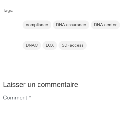
Tags:
compliance
DNA assurance
DNA center
DNAC
EOX
SD-access
Laisser un commentaire
Comment *