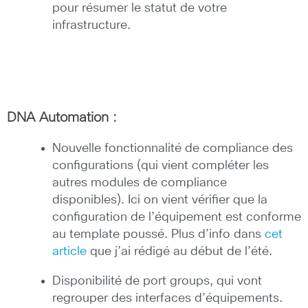
pour résumer le statut de votre
infrastructure.
DNA Automation :
Nouvelle fonctionnalité de compliance des
configurations (qui vient compléter les
autres modules de compliance
disponibles). Ici on vient vérifier que la
configuration de l’équipement est conforme
au template poussé. Plus d’info dans
cet
article
que j’ai rédigé au début de l’été.
Disponibilité de port groups, qui vont
regrouper des interfaces d’équipements.