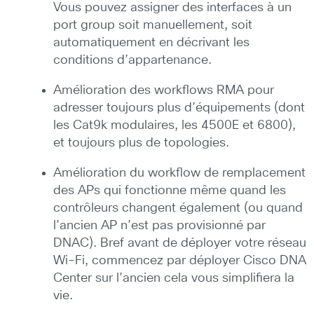
Vous pouvez assigner des interfaces à un
port group soit manuellement, soit
automatiquement en décrivant les
conditions d’appartenance.
Amélioration des workflows RMA pour
adresser toujours plus d’équipements (dont
les Cat9k modulaires, les 4500E et 6800),
et toujours plus de topologies.
Amélioration du workflow de remplacement
des APs qui fonctionne même quand les
contrôleurs changent également (ou quand
l’ancien AP n’est pas provisionné par
DNAC). Bref avant de déployer votre réseau
Wi-Fi, commencez par déployer Cisco DNA
Center sur l’ancien cela vous simplifiera la
vie.