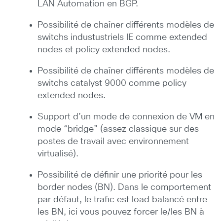
LAN Automation en BGP.
Possibilité de chaîner différents modèles de
switchs industustriels IE comme extended
nodes et policy extended nodes.
Possibilité de chaîner différents modèles de
switchs catalyst 9000 comme policy
extended nodes.
Support d’un mode de connexion de VM en
mode “bridge” (assez classique sur des
postes de travail avec environnement
virtualisé).
Possibilité de définir une priorité pour les
border nodes (BN). Dans le comportement
par défaut, le trafic est load balancé entre
les BN, ici vous pouvez forcer le/les BN à