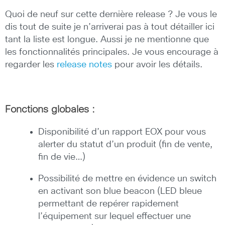
Quoi de neuf sur cette dernière release ? Je vous le
dis tout de suite je n’arriverai pas à tout détailler ici
tant la liste est longue. Aussi je ne mentionne que
les fonctionnalités principales. Je vous encourage à
regarder les
release notes
pour avoir les détails.
Fonctions globales :
Disponibilité d’un rapport EOX pour vous
alerter du statut d’un produit (fin de vente,
fin de vie…)
Possibilité de mettre en évidence un switch
en activant son blue beacon (LED bleue
permettant de repérer rapidement
l’équipement sur lequel effectuer une