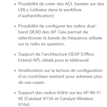
Possibilité de créer des ACL basées sur des
URLs (utilisées dans le workflow
d’authentification)
Possibilité de configurer les radios dual-
band (XOR) des AP. Cela permet de
sélectionner la bande de fréquence utilisée
sur la radio en question.
Support de l’architecture OEAP (Office
Extend AP), idéale pour le télétravail
Amélioration sur la lecture de configuration
d’un contrôleur existant pour adresser plus
de use cases.
Support des radios 6GHz sur les AP Wi-Fi
6E (Catalyst 9136 et Catalyst Wireless
916x)