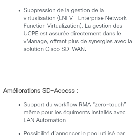
Suppression de la gestion de la
virtualisation (ENFV – Enterprise Network
Function Virtualization). La gestion des
UCPE est assurée directement dans le
vManage, offrant plus de synergies avec la
solution Cisco SD-WAN.
Améliorations SD-Access :
Support du workflow RMA “zero-touch”
même pour les équiments installés avec
LAN Automation
Possibilité d’annoncer le pool utilisé par