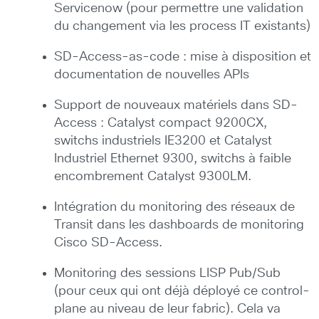
Servicenow (pour permettre une validation
du changement via les process IT existants)
SD-Access-as-code : mise à disposition et
documentation de nouvelles APIs
Support de nouveaux matériels dans SD-
Access : Catalyst compact 9200CX,
switchs industriels IE3200 et Catalyst
Industriel Ethernet 9300, switchs à faible
encombrement Catalyst 9300LM.
Intégration du monitoring des réseaux de
Transit dans les dashboards de monitoring
Cisco SD-Access.
Monitoring des sessions LISP Pub/Sub
(pour ceux qui ont déjà déployé ce control-
plane au niveau de leur fabric). Cela va