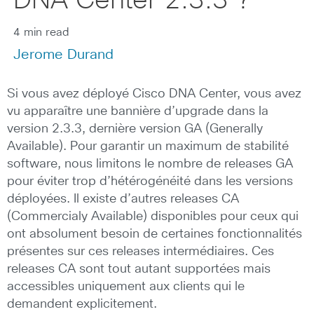
DNA Center 2.3.3 ?
4 min read
Jerome Durand
Si vous avez déployé Cisco DNA Center, vous avez
vu apparaître une bannière d’upgrade dans la
version 2.3.3, dernière version GA (Generally
Available). Pour garantir un maximum de stabilité
software, nous limitons le nombre de releases GA
pour éviter trop d’hétérogénéité dans les versions
déployées. Il existe d’autres releases CA
(Commercialy Available) disponibles pour ceux qui
ont absolument besoin de certaines fonctionnalités
présentes sur ces releases intermédiaires. Ces
releases CA sont tout autant supportées mais
accessibles uniquement aux clients qui le
demandent explicitement.