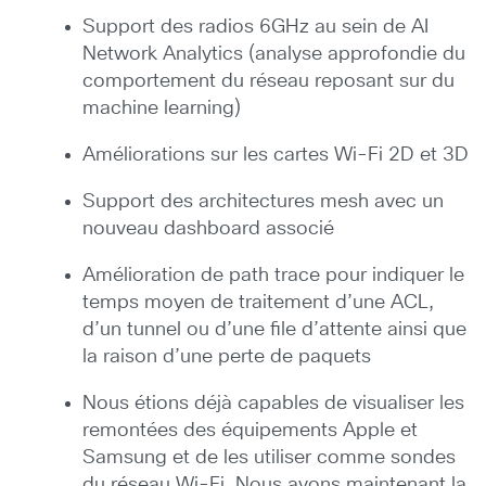
Support des radios 6GHz au sein de AI
Network Analytics (analyse approfondie du
comportement du réseau reposant sur du
machine learning)
Améliorations sur les cartes Wi-Fi 2D et 3D
Support des architectures mesh avec un
nouveau dashboard associé
Amélioration de path trace pour indiquer le
temps moyen de traitement d’une ACL,
d’un tunnel ou d’une file d’attente ainsi que
la raison d’une perte de paquets
Nous étions déjà capables de visualiser les
remontées des équipements Apple et
Samsung et de les utiliser comme sondes
du réseau Wi-Fi. Nous avons maintenant la