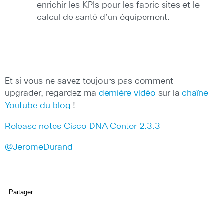
enrichir les KPIs pour les fabric sites et le
calcul de santé d’un équipement.
Et si vous ne savez toujours pas comment
upgrader, regardez ma
dernière vidéo
sur la
chaîne
Youtube du blog
!
Release notes Cisco DNA Center 2.3.3
@JeromeDurand
Partager