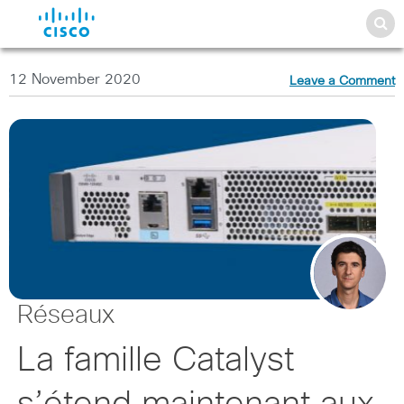
12 November 2020
Leave a Comment
Réseaux
La famille Catalyst