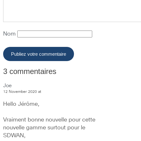
Nom
3 commentaires
Joe
12 November 2020 at
Hello Jérôme,
Vraiment bonne nouvelle pour cette 
nouvelle gamme surtout pour le 
SDWAN,