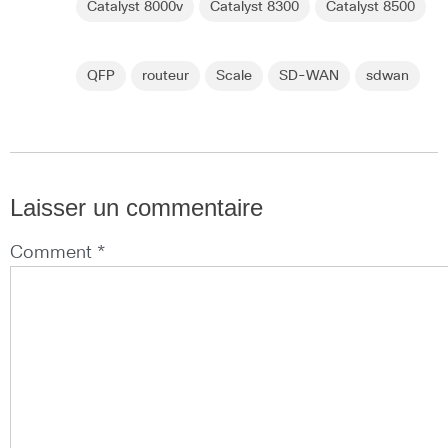
Catalyst 8000v
Catalyst 8300
Catalyst 8500
QFP
routeur
Scale
SD-WAN
sdwan
Laisser un commentaire
Comment *