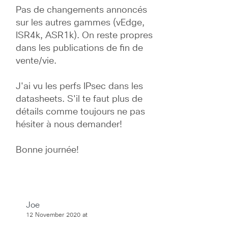
Pas de changements annoncés 
sur les autres gammes (vEdge, 
ISR4k, ASR1k). On reste propres 
dans les publications de fin de 
vente/vie.
J'ai vu les perfs IPsec dans les 
datasheets. S'il te faut plus de 
détails comme toujours ne pas 
hésiter à nous demander!
Bonne journée!
Joe
12 November 2020 at