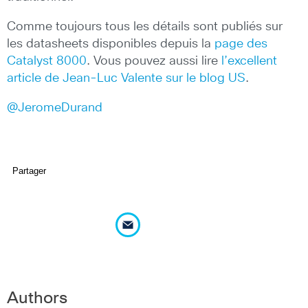
Comme toujours tous les détails sont publiés sur
les datasheets disponibles depuis la
page des
Catalyst 8000
. Vous pouvez aussi lire
l’excellent
article de Jean-Luc Valente sur le blog US
.
@JeromeDurand
Partager
Authors