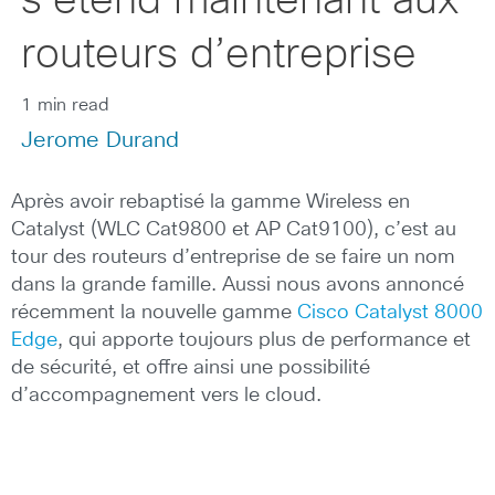
s’étend maintenant aux
routeurs d’entreprise
1 min read
Jerome Durand
Après avoir rebaptisé la gamme Wireless en
Catalyst (WLC Cat9800 et AP Cat9100), c’est au
tour des routeurs d’entreprise de se faire un nom
dans la grande famille. Aussi nous avons annoncé
récemment la nouvelle gamme
Cisco Catalyst 8000
Edge
, qui apporte toujours plus de performance et
de sécurité, et offre ainsi une possibilité
d’accompagnement vers le cloud.