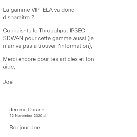
La gamme VIPTELA va donc 
disparaitre ?
Connais-tu le Throughput IPSEC 
SDWAN pour cette gamme aussi (je 
n'arrive pas à trouver l'information),
Merci encore pour tes articles et ton 
aide,
Joe
Jerome Durand
12 November 2020 at
Bonjour Joe,