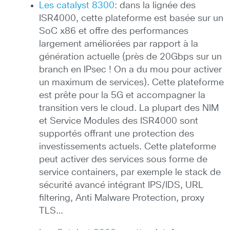
Les catalyst 8300
: dans la lignée des
ISR4000, cette plateforme est basée sur un
SoC x86 et offre des performances
largement améliorées par rapport à la
génération actuelle (près de 20Gbps sur un
branch en IPsec ! On a du mou pour activer
un maximum de services). Cette plateforme
est prête pour la 5G et accompagner la
transition vers le cloud. La plupart des NIM
et Service Modules des ISR4000 sont
supportés offrant une protection des
investissements actuels. Cette plateforme
peut activer des services sous forme de
service containers, par exemple le stack de
sécurité avancé intégrant IPS/IDS, URL
filtering, Anti Malware Protection, proxy
TLS…