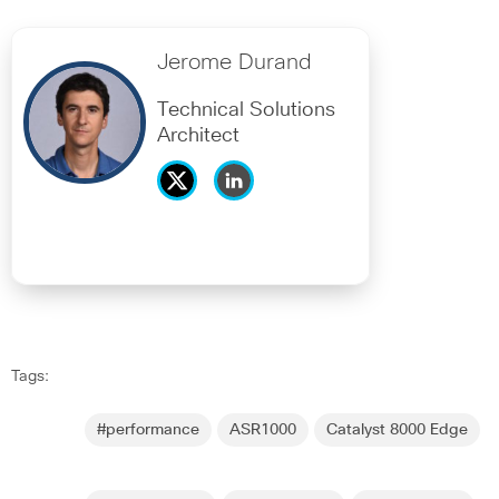
Jerome Durand
Technical Solutions
Architect
Tags:
#performance
ASR1000
Catalyst 8000 Edge