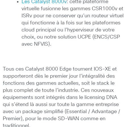
Les Catalyst 8000v
: cette plateforme
virtuelle fusionne les gammes CSR1000v et
ISRv pour ne conserver qu’un routeur virtuel
qui fonctionne à la fois sur les plateformes
cloud principal ou l’hyperviseur de votre
choix, ou notre solution UCPE (ENCS/CSP
avec NFVIS).
Tous ces Catalyst 8000 Edge tournent IOS-XE et
supporteront dès le premier jour l’intégralité des
fonctions des gammes actuelles, soit le stack le
plus complet de toute l’industrie. Ces nouveaux
équipements sont intégrés dans le licensing DNA
qui s’étend là aussi sur toute la gamme entreprise
avec un package simplifié (Essential / Advantage /
Premier), pour le mode SD-WAN comme en
traditionnel.